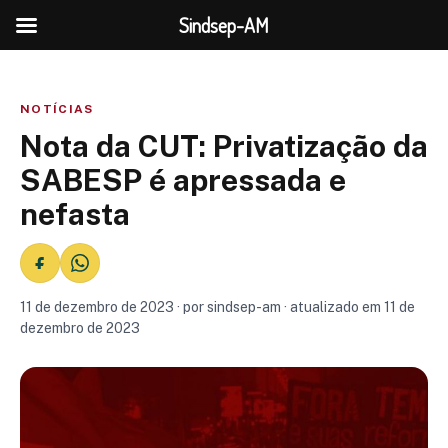
Sindsep-AM
NOTÍCIAS
Nota da CUT: Privatização da
SABESP é apressada e
nefasta
11 de dezembro de 2023 · por sindsep-am · atualizado em 11 de
dezembro de 2023