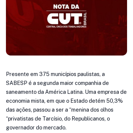
Presente em 375 municípios paulistas, a
SABESP é a segunda maior companhia de
saneamento da América Latina. Uma empresa de
economia mista, em que o Estado detém 50,3%
das ações, passou a ser a “menina dos olhos
“privatistas de Tarcísio, do Republicanos, o
governador do mercado.