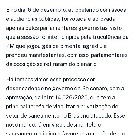
E no dia, 6 de dezembro, atropelando comissões
e audiências públicas, foi votada e aprovada
apenas pelos parlamentares governistas, visto
que a sessão foi interrompida pela truculência da
PM que jogou gás de pimenta, agrediu e
prendeu manifestantes, com isso, parlamentares
da oposição se retiraram do plenário.
Há tempos vimos esse processo ser
desencadeado no governo de Bolsonaro, com a
aprovação, da lei nº 14.026/2020, que tem a
principal tarefa de viabilizar a privatização do
setor de saneamento no Brasil no atacado. Esse
novo marco, já em vigor, desmantela o
saneamento público e favorece a criação de um