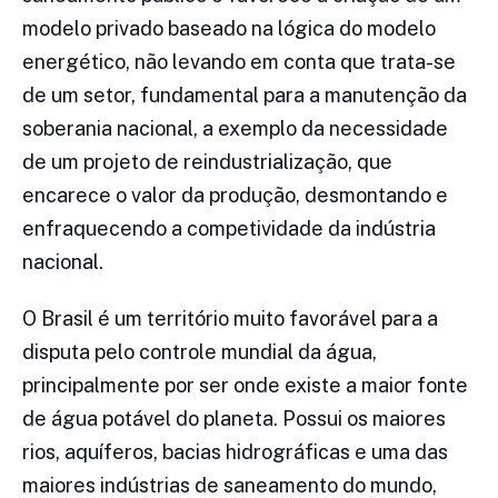
modelo privado baseado na lógica do modelo
energético, não levando em conta que trata-se
de um setor, fundamental para a manutenção da
soberania nacional, a exemplo da necessidade
de um projeto de reindustrialização, que
encarece o valor da produção, desmontando e
enfraquecendo a competividade da indústria
nacional.
O Brasil é um território muito favorável para a
disputa pelo controle mundial da água,
principalmente por ser onde existe a maior fonte
de água potável do planeta. Possui os maiores
rios, aquíferos, bacias hidrográficas e uma das
maiores indústrias de saneamento do mundo,