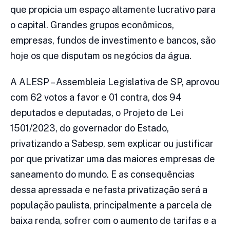
que propicia um espaço altamente lucrativo para
o capital. Grandes grupos econômicos,
empresas, fundos de investimento e bancos, são
hoje os que disputam os negócios da água.
A ALESP – Assembleia Legislativa de SP, aprovou
com 62 votos a favor e 01 contra, dos 94
deputados e deputadas, o Projeto de Lei
1501/2023, do governador do Estado,
privatizando a Sabesp, sem explicar ou justificar
por que privatizar uma das maiores empresas de
saneamento do mundo. E as consequências
dessa apressada e nefasta privatização será a
população paulista, principalmente a parcela de
baixa renda, sofrer com o aumento de tarifas e a