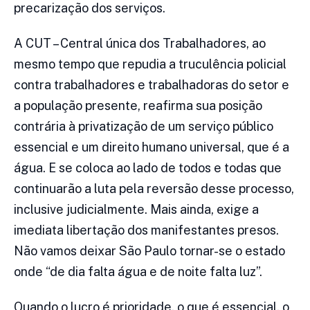
precarização dos serviços.
A CUT – Central única dos Trabalhadores, ao
mesmo tempo que repudia a truculência policial
contra trabalhadores e trabalhadoras do setor e
a população presente, reafirma sua posição
contrária à privatização de um serviço público
essencial e um direito humano universal, que é a
água. E se coloca ao lado de todos e todas que
continuarão a luta pela reversão desse processo,
inclusive judicialmente. Mais ainda, exige a
imediata libertação dos manifestantes presos.
Não vamos deixar São Paulo tornar-se o estado
onde “de dia falta água e de noite falta luz”.
Quando o lucro é prioridade, o que é essencial, o