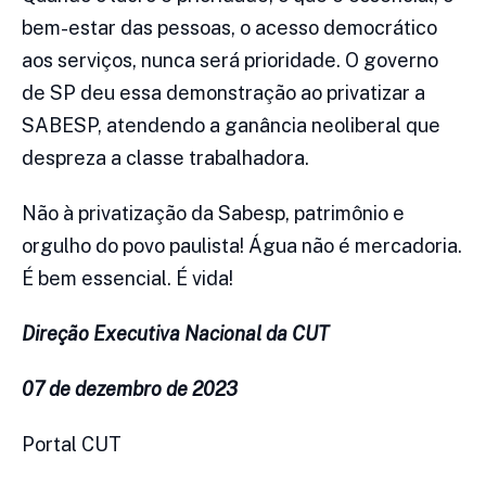
bem-estar das pessoas, o acesso democrático
aos serviços, nunca será prioridade. O governo
de SP deu essa demonstração ao privatizar a
SABESP, atendendo a ganância neoliberal que
despreza a classe trabalhadora.
Não à privatização da Sabesp, patrimônio e
orgulho do povo paulista! Água não é mercadoria.
É bem essencial. É vida!
Direção Executiva Nacional da CUT
07 de dezembro de 2023
Portal CUT