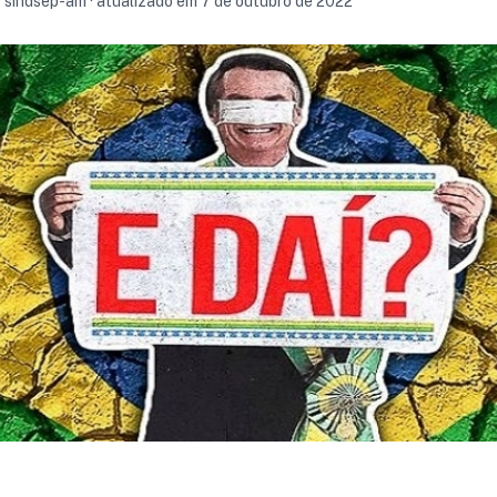
r sindsep-am · atualizado em 7 de outubro de 2022