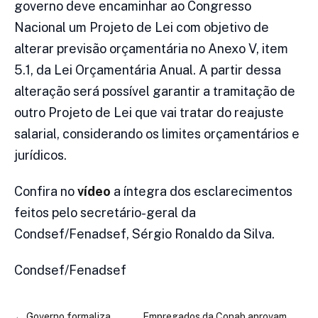
governo deve encaminhar ao Congresso
Nacional um Projeto de Lei com objetivo de
alterar previsão orçamentária no Anexo V, item
5.1, da Lei Orçamentária Anual. A partir dessa
alteração será possível garantir a tramitação de
outro Projeto de Lei que vai tratar do reajuste
salarial, considerando os limites orçamentários e
jurídicos.
Confira no
vídeo
a íntegra dos esclarecimentos
feitos pelo secretário-geral da
Condsef/Fenadsef, Sérgio Ronaldo da Silva.
Condsef/Fenadsef
←
Governo formaliza
Empregados da Conab aprovam