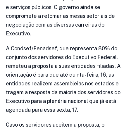
e serviços públicos. O governo ainda se
compromete a retomar as mesas setoriais de
negociação com as diversas carreiras do
Executivo.
A Condsef/Fenadsef, que representa 80% do
conjunto dos servidores do Executivo Federal,
remeteu a proposta a suas entidades filiadas. A
orientação é para que até quinta-feira, 16, as
entidades realizem assembleias nos estados e
tragam a resposta da maioria dos servidores do
Executivo para a plenária nacional que já está
agendada para essa sexta, 17.
Caso os servidores aceitem a proposta, o