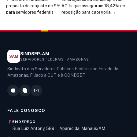
proposta de reajuste de 9%
ACTs que asseguram 18,42% de
para servidores federais
reposição para categoria
→
SINDSEP-AM
SAM
SERVIDORES FEDERAIS · AMAZONAS
Sindicato dos Servidores Públicos Federais no Estado do
Amazonas. Filiado à CUT e à CONDSEF.
FALE CONOSCO
ENDEREÇO
Rua Luiz Antony, 589 — Aparecida, Manaus/AM