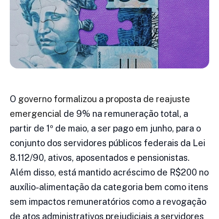
O
governo formalizou a proposta de reajuste
emergencial
de 9% na remuneração total, a
partir de 1º de maio, a ser pago em junho, para o
conjunto dos servidores públicos federais da Lei
8.112/90, ativos, aposentados e pensionistas.
Além disso, está mantido acréscimo de R$200 no
auxílio-alimentação da categoria bem como itens
sem impactos remuneratórios como a revogação
de atos administrativos prejudiciais a servidores