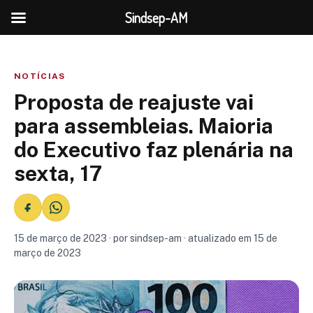
Sindsep-AM
NOTÍCIAS
Proposta de reajuste vai
para assembleias. Maioria
do Executivo faz plenária na
sexta, 17
15 de março de 2023 · por sindsep-am · atualizado em 15 de
março de 2023