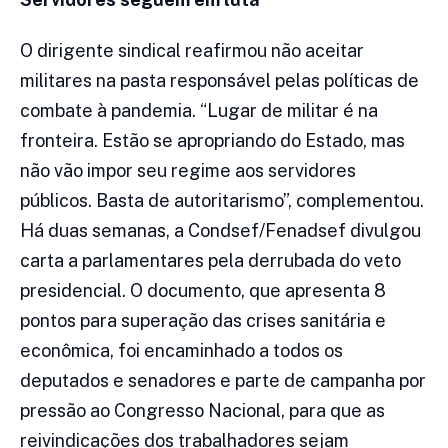
O dirigente sindical reafirmou não aceitar
militares na pasta responsável pelas políticas de
combate à pandemia. “Lugar de militar é na
fronteira. Estão se apropriando do Estado, mas
não vão impor seu regime aos servidores
públicos. Basta de autoritarismo”, complementou.
Há duas semanas, a Condsef/Fenadsef divulgou
carta a parlamentares pela derrubada do veto
presidencial. O documento, que apresenta 8
pontos para superação das crises sanitária e
econômica, foi encaminhado a todos os
deputados e senadores e parte de campanha por
pressão ao Congresso Nacional, para que as
reivindicações dos trabalhadores sejam