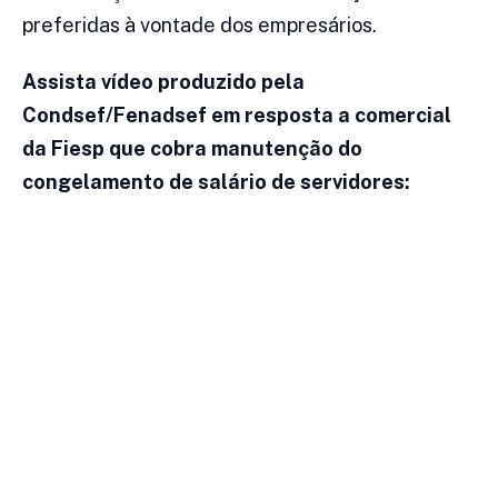
preferidas à vontade dos empresários.
Assista vídeo produzido pela
Condsef/Fenadsef em resposta a comercial
da Fiesp que cobra manutenção do
congelamento de salário de servidores: