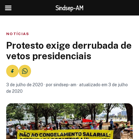
Sindsep-AM
NOTÍCIAS
Protesto exige derrubada de
vetos presidenciais
3 de julho de 2020 · por sindsep-am · atualizado em 3 de julho
de 2020