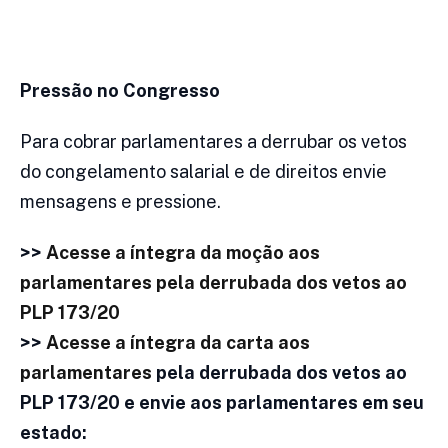
Pressão no Congresso
Para cobrar parlamentares a derrubar os vetos
do congelamento salarial e de direitos envie
mensagens e pressione.
>>
Acesse a íntegra da moção aos
parlamentares pela derrubada dos vetos ao
PLP 173/20
>>
Acesse a íntegra da carta aos
parlamentares
pela derrubada dos vetos ao
PLP 173/20 e envie aos parlamentares em seu
estado: