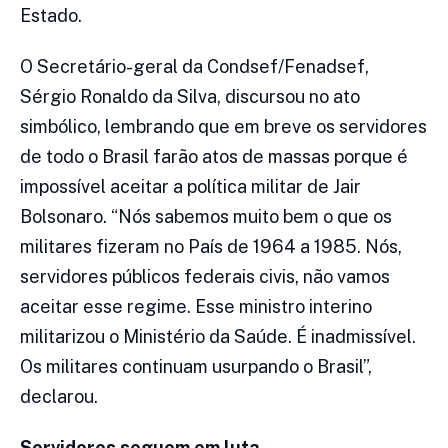
Estado.
O Secretário-geral da Condsef/Fenadsef,
Sérgio Ronaldo da Silva, discursou no ato
simbólico, lembrando que em breve os servidores
de todo o Brasil farão atos de massas porque é
impossível aceitar a política militar de Jair
Bolsonaro. “Nós sabemos muito bem o que os
militares fizeram no País de 1964 a 1985. Nós,
servidores públicos federais civis, não vamos
aceitar esse regime. Esse ministro interino
militarizou o Ministério da Saúde. É inadmissível.
Os militares continuam usurpando o Brasil”,
declarou.
Servidores seguem em luta