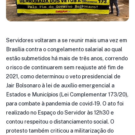
Servidores voltaram a se reunir mais uma vez em
Brasília contra o congelamento salarial ao qual
estão submetidos há mais de três anos, correndo
o risco de continuarem sem reajuste até fim de
2021, como determinou o veto presidencial de
Jair Bolsonaro à lei de auxílio emergencial a
Estados e Municípios (Lei Complementar 173/20),
para combate à pandemia de covid-19. O ato foi
realizado no Espaço do Servidor às 12h30 e
contou respeitou o distanciamento social. O
protesto também criticou a militarização do