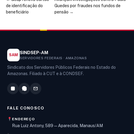
de identificação do
Guedes por fraudes nos fundos de
beneficiário
pensão
→
SINDSEP-AM
SAM
SERVIDORES FEDERAIS · AMAZONAS
Sindicato dos Servidores Públicos Federais no Estado do
Amazonas. Filiado à CUT e à CONDSEF.
FALE CONOSCO
ENDEREÇO
Rua Luiz Antony, 589 — Aparecida, Manaus/AM