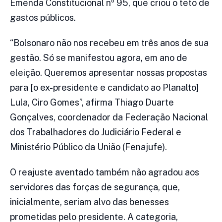
Emenda Constitucional nº 95, que criou o teto de
gastos públicos.
“Bolsonaro não nos recebeu em três anos de sua
gestão. Só se manifestou agora, em ano de
eleição. Queremos apresentar nossas propostas
para [o ex-presidente e candidato ao Planalto]
Lula, Ciro Gomes”, afirma Thiago Duarte
Gonçalves, coordenador da Federação Nacional
dos Trabalhadores do Judiciário Federal e
Ministério Público da União (Fenajufe).
O reajuste aventado também não agradou aos
servidores das forças de segurança, que,
inicialmente, seriam alvo das benesses
prometidas pelo presidente. A categoria,