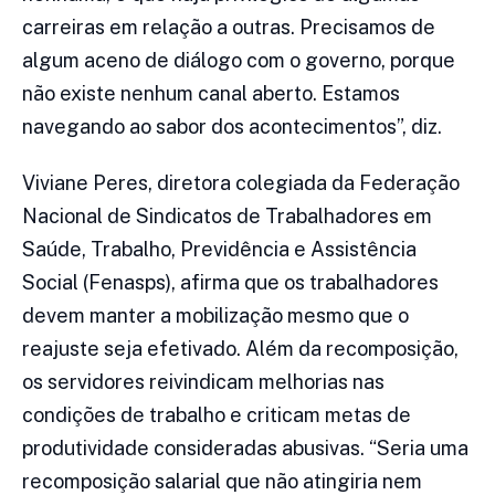
carreiras em relação a outras. Precisamos de
algum aceno de diálogo com o governo, porque
não existe nenhum canal aberto. Estamos
navegando ao sabor dos acontecimentos”, diz.
Viviane Peres, diretora colegiada da Federação
Nacional de Sindicatos de Trabalhadores em
Saúde, Trabalho, Previdência e Assistência
Social (Fenasps), afirma que os trabalhadores
devem manter a mobilização mesmo que o
reajuste seja efetivado. Além da recomposição,
os servidores reivindicam melhorias nas
condições de trabalho e criticam metas de
produtividade consideradas abusivas. “Seria uma
recomposição salarial que não atingiria nem