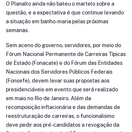
O Planalto ainda não bateu o martelo sobre a
questão, e a expectativa é que continue levando
a situação em banho-maria pelas próximas
semanas.
Sem aceno do governo, servidores, por meio do
Fórum Nacional Permanente de Carreiras Típicas
de Estado (Fonacate) e do Fórum das Entidades
Nacionais dos Servidores Públicos Federais
(Fonsefe), devem levar suas propostas aos
presidenciáveis em evento que será realizado
em maio no Rio de Janeiro. Além da
recomposição inflacionária e das demandas de
reestruturação de carreiras, o funcionalismo
deve pedir aos pré-candidatos a revogação da