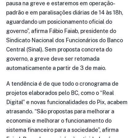
pausa na greve e estaremos em operação-
padrão e em paralisações diárias de 14 às 18h,
aguardando um posicionamento oficial do
governo”, afirma Fábio Faiab, presidente do
Sindicato Nacional dos Funcionários do Banco
Central (Sinal). Sem proposta concreta do
governo, a greve deve ser retomada
automaticamente a partir de 3 de maio.
A tendência é de que todo o cronograma de
projetos elaborados pelo BC, como o “Real
Digital” e novas funcionalidades do Pix, acabem
atrasando. “São propostas para melhorar a
economia e melhorar o funcionamento do
sistema financeiro para a sociedade”, afirma