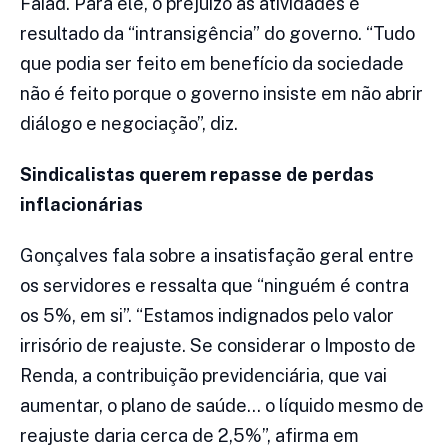
Faiad. Para ele, o prejuízo às atividades é
resultado da “intransigência” do governo. “Tudo
que podia ser feito em benefício da sociedade
não é feito porque o governo insiste em não abrir
diálogo e negociação”, diz.
Sindicalistas querem repasse de perdas
inflacionárias
Gonçalves fala sobre a insatisfação geral entre
os servidores e ressalta que “ninguém é contra
os 5%, em si”. “Estamos indignados pelo valor
irrisório de reajuste. Se considerar o Imposto de
Renda, a contribuição previdenciária, que vai
aumentar, o plano de saúde… o líquido mesmo de
reajuste daria cerca de 2,5%”, afirma em