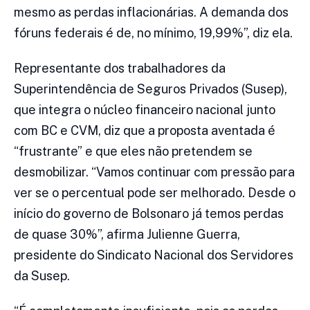
mesmo as perdas inflacionárias. A demanda dos
fóruns federais é de, no mínimo, 19,99%”, diz ela.
Representante dos trabalhadores da
Superintendência de Seguros Privados (Susep),
que integra o núcleo financeiro nacional junto
com BC e CVM, diz que a proposta aventada é
“frustrante” e que eles não pretendem se
desmobilizar. “Vamos continuar com pressão para
ver se o percentual pode ser melhorado. Desde o
início do governo de Bolsonaro já temos perdas
de quase 30%”, afirma Julienne Guerra,
presidente do Sindicato Nacional dos Servidores
da Susep.