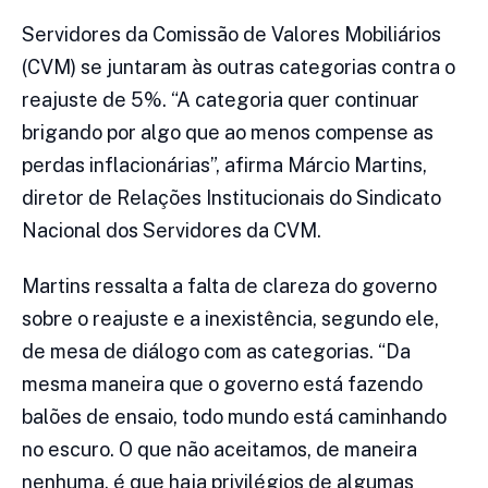
Servidores da Comissão de Valores Mobiliários
(CVM) se juntaram às outras categorias contra o
reajuste de 5%. “A categoria quer continuar
brigando por algo que ao menos compense as
perdas inflacionárias”, afirma Márcio Martins,
diretor de Relações Institucionais do Sindicato
Nacional dos Servidores da CVM.
Martins ressalta a falta de clareza do governo
sobre o reajuste e a inexistência, segundo ele,
de mesa de diálogo com as categorias. “Da
mesma maneira que o governo está fazendo
balões de ensaio, todo mundo está caminhando
no escuro. O que não aceitamos, de maneira
nenhuma, é que haja privilégios de algumas