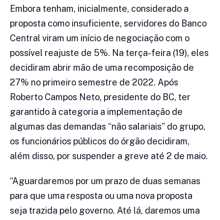
Embora tenham, inicialmente, considerado a
proposta como insuficiente, servidores do Banco
Central viram um início de negociação com o
possível reajuste de 5%. Na terça-feira (19), eles
decidiram abrir mão de uma recomposição de
27% no primeiro semestre de 2022. Após
Roberto Campos Neto, presidente do BC, ter
garantido à categoria a implementação de
algumas das demandas “não salariais” do grupo,
os funcionários públicos do órgão decidiram,
além disso, por suspender a greve até 2 de maio.
“Aguardaremos por um prazo de duas semanas
para que uma resposta ou uma nova proposta
seja trazida pelo governo. Até lá, daremos uma