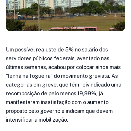
Um possível reajuste de 5% no salário dos
servidores públicos federais, aventado nas
últimas semanas, acabou por colocar ainda mais
“lenha na fogueira” do movimento grevista. As
categorias em greve, que têm reivindicado uma
recomposição de pelo menos 19,99%, já
manifestaram insatisfação com o aumento
proposto pelo governo e indicam que devem
intensificar a mobilização.