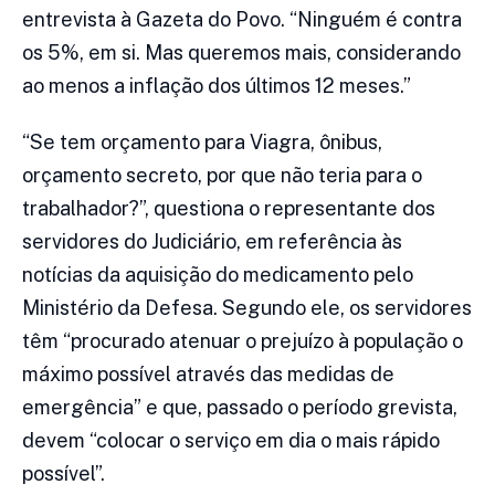
entrevista à Gazeta do Povo. “Ninguém é contra
os 5%, em si. Mas queremos mais, considerando
ao menos a inflação dos últimos 12 meses.”
“Se tem orçamento para Viagra, ônibus,
orçamento secreto, por que não teria para o
trabalhador?”, questiona o representante dos
servidores do Judiciário, em referência às
notícias da aquisição do medicamento pelo
Ministério da Defesa. Segundo ele, os servidores
têm “procurado atenuar o prejuízo à população o
máximo possível através das medidas de
emergência” e que, passado o período grevista,
devem “colocar o serviço em dia o mais rápido
possível”.