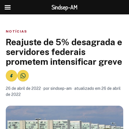
Sindsep-AM
NOTÍCIAS
Reajuste de 5% desagrada e
servidores federais
prometem intensificar greve
26 de abril de 2022 · por sindsep-am · atualizado em 26 de abril
de 2022