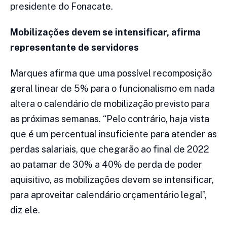
presidente do Fonacate.
Mobilizações devem se intensificar, afirma
representante de servidores
Marques afirma que uma possível recomposição
geral linear de 5% para o funcionalismo em nada
altera o calendário de mobilização previsto para
as próximas semanas. “Pelo contrário, haja vista
que é um percentual insuficiente para atender as
perdas salariais, que chegarão ao final de 2022
ao patamar de 30% a 40% de perda de poder
aquisitivo, as mobilizações devem se intensificar,
para aproveitar calendário orçamentário legal”,
diz ele.