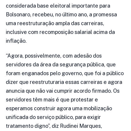
considerada base eleitoral importante para
Bolsonaro, recebeu, no último ano, a promessa
uma reestruturação ampla das carreiras,
inclusive com recomposição salarial acima da
inflação.
“Agora, possivelmente, com adesão dos
servidores da área da segurança pública, que
foram enganados pelo governo, que foi a público
dizer que reestruturaria essas carreiras e agora
anuncia que não vai cumprir acordo firmado. Os
servidores têm mais é que protestar e
esperamos construir agora uma mobilização
unificada do serviço público, para exigir
tratamento digno”, diz Rudinei Marques,