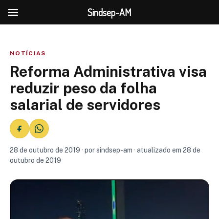
Sindsep-AM
NOTÍCIAS
Reforma Administrativa visa
reduzir peso da folha
salarial de servidores
28 de outubro de 2019 · por sindsep-am · atualizado em 28 de
outubro de 2019