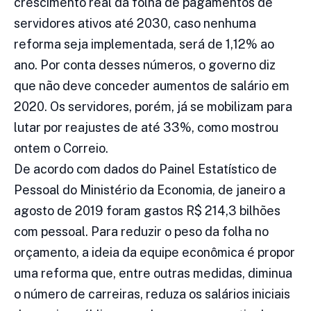
crescimento real da folha de pagamentos de
servidores ativos até 2030, caso nenhuma
reforma seja implementada, será de 1,12% ao
ano. Por conta desses números, o governo diz
que não deve conceder aumentos de salário em
2020. Os servidores, porém, já se mobilizam para
lutar por reajustes de até 33%, como mostrou
ontem o Correio.
De acordo com dados do Painel Estatístico de
Pessoal do Ministério da Economia, de janeiro a
agosto de 2019 foram gastos R$ 214,3 bilhões
com pessoal. Para reduzir o peso da folha no
orçamento, a ideia da equipe econômica é propor
uma reforma que, entre outras medidas, diminua
o número de carreiras, reduza os salários iniciais