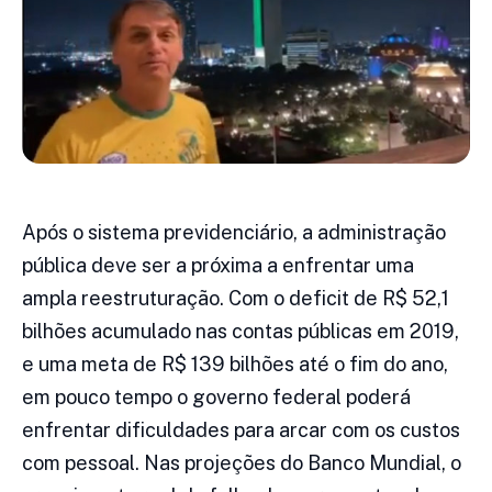
Após o sistema previdenciário, a administração
pública deve ser a próxima a enfrentar uma
ampla reestruturação. Com o deficit de R$ 52,1
bilhões acumulado nas contas públicas em 2019,
e uma meta de R$ 139 bilhões até o fim do ano,
em pouco tempo o governo federal poderá
enfrentar dificuldades para arcar com os custos
com pessoal. Nas projeções do Banco Mundial, o