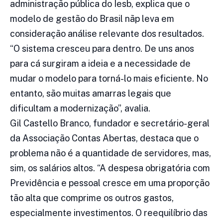
administração pública do Iesb, explica que o
modelo de gestão do Brasil nãp leva em
consideração análise relevante dos resultados.
“O sistema cresceu para dentro. De uns anos
para cá surgiram a ideia e a necessidade de
mudar o modelo para torná-lo mais eficiente. No
entanto, são muitas amarras legais que
dificultam a modernização”, avalia.
Gil Castello Branco, fundador e secretário-geral
da Associação Contas Abertas, destaca que o
problema não é a quantidade de servidores, mas,
sim, os salários altos. “A despesa obrigatória com
Previdência e pessoal cresce em uma proporção
tão alta que comprime os outros gastos,
especialmente investimentos. O reequilíbrio das