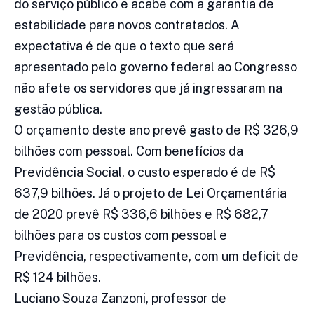
do serviço público e acabe com a garantia de
estabilidade para novos contratados. A
expectativa é de que o texto que será
apresentado pelo governo federal ao Congresso
não afete os servidores que já ingressaram na
gestão pública.
O orçamento deste ano prevê gasto de R$ 326,9
bilhões com pessoal. Com benefícios da
Previdência Social, o custo esperado é de R$
637,9 bilhões. Já o projeto de Lei Orçamentária
de 2020 prevê R$ 336,6 bilhões e R$ 682,7
bilhões para os custos com pessoal e
Previdência, respectivamente, com um deficit de
R$ 124 bilhões.
Luciano Souza Zanzoni, professor de