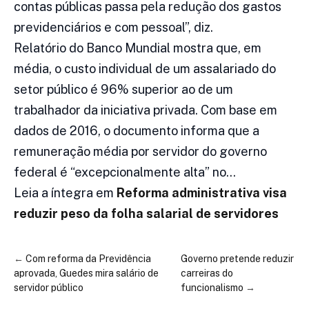
contas públicas passa pela redução dos gastos
previdenciários e com pessoal”, diz.
Relatório do Banco Mundial mostra que, em
média, o custo individual de um assalariado do
setor público é 96% superior ao de um
trabalhador da iniciativa privada. Com base em
dados de 2016, o documento informa que a
remuneração média por servidor do governo
federal é “excepcionalmente alta” no…
Leia a íntegra em
Reforma administrativa visa
reduzir peso da folha salarial de servidores
←
Com reforma da Previdência
Governo pretende reduzir
aprovada, Guedes mira salário de
carreiras do
servidor público
funcionalismo
→