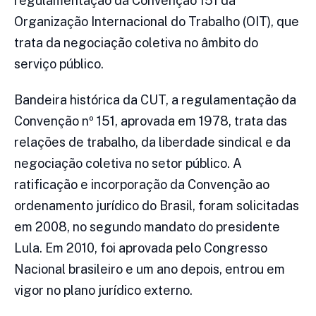
regulamentação da Convenção 151 da
Organização Internacional do Trabalho (OIT), que
trata da negociação coletiva no âmbito do
serviço público.
Bandeira histórica da CUT, a regulamentação da
Convenção nº 151, aprovada em 1978, trata das
relações de trabalho, da liberdade sindical e da
negociação coletiva no setor público. A
ratificação e incorporação da Convenção ao
ordenamento jurídico do Brasil, foram solicitadas
em 2008, no segundo mandato do presidente
Lula. Em 2010, foi aprovada pelo Congresso
Nacional brasileiro e um ano depois, entrou em
vigor no plano jurídico externo.