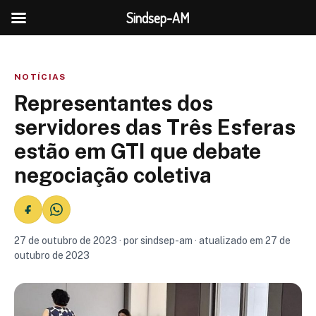
Sindsep-AM
NOTÍCIAS
Representantes dos
servidores das Três Esferas
estão em GTI que debate
negociação coletiva
27 de outubro de 2023 · por sindsep-am · atualizado em 27 de
outubro de 2023