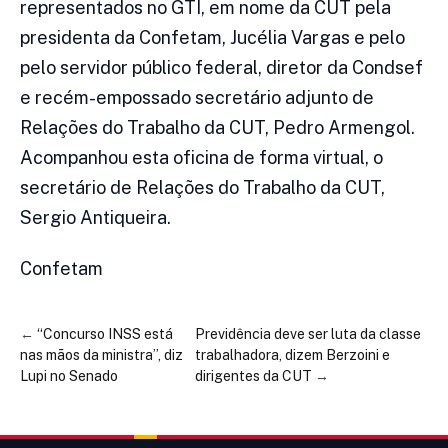
representados no GTI, em nome da CUT pela
presidenta da Confetam, Jucélia Vargas e pelo
pelo servidor público federal, diretor da Condsef
e recém-empossado secretário adjunto de
Relações do Trabalho da CUT, Pedro Armengol.
Acompanhou esta oficina de forma virtual, o
secretário de Relações do Trabalho da CUT,
Sergio Antiqueira.
Confetam
←
“Concurso INSS está
Previdência deve ser luta da classe
nas mãos da ministra”, diz
trabalhadora, dizem Berzoini e
Lupi no Senado
dirigentes da CUT
→