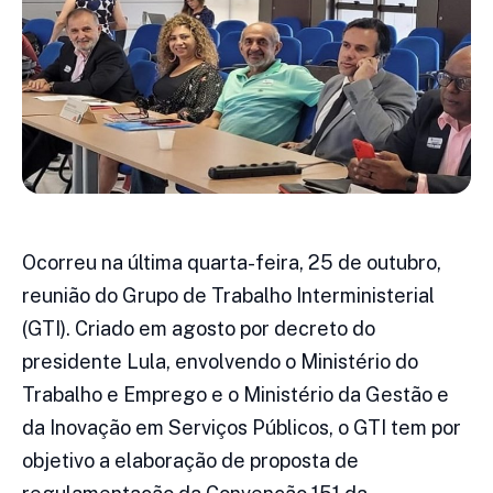
Ocorreu na última quarta-feira, 25 de outubro,
reunião do Grupo de Trabalho Interministerial
(GTI). Criado em agosto por decreto do
presidente Lula, envolvendo o Ministério do
Trabalho e Emprego e o Ministério da Gestão e
da Inovação em Serviços Públicos, o GTI tem por
objetivo a elaboração de proposta de