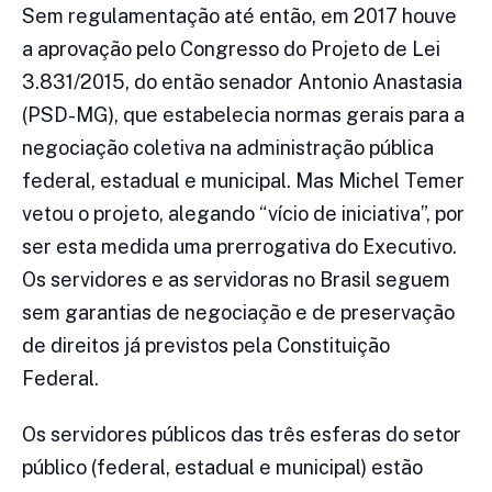
Sem regulamentação até então, em 2017 houve
a aprovação pelo Congresso do Projeto de Lei
3.831/2015, do então senador Antonio Anastasia
(PSD-MG), que estabelecia normas gerais para a
negociação coletiva na administração pública
federal, estadual e municipal. Mas Michel Temer
vetou o projeto, alegando “vício de iniciativa”, por
ser esta medida uma prerrogativa do Executivo.
Os servidores e as servidoras no Brasil seguem
sem garantias de negociação e de preservação
de direitos já previstos pela Constituição
Federal.
Os servidores públicos das três esferas do setor
público (federal, estadual e municipal) estão