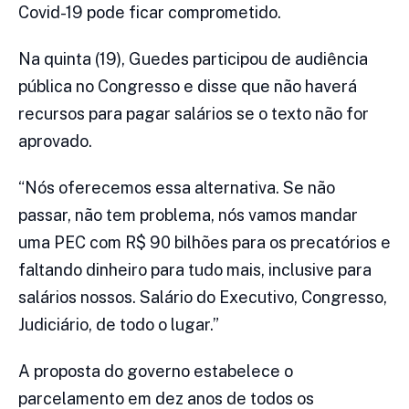
Covid-19 pode ficar comprometido.
Na quinta (19), Guedes participou de audiência
pública no Congresso e disse que não haverá
recursos para pagar salários se o texto não for
aprovado.
“Nós oferecemos essa alternativa. Se não
passar, não tem problema, nós vamos mandar
uma PEC com R$ 90 bilhões para os precatórios e
faltando dinheiro para tudo mais, inclusive para
salários nossos. Salário do Executivo, Congresso,
Judiciário, de todo o lugar.”
A proposta do governo estabelece o
parcelamento em dez anos de todos os