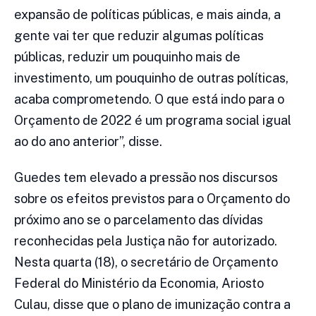
expansão de políticas públicas, e mais ainda, a
gente vai ter que reduzir algumas políticas
públicas, reduzir um pouquinho mais de
investimento, um pouquinho de outras políticas,
acaba comprometendo. O que está indo para o
Orçamento de 2022 é um programa social igual
ao do ano anterior”, disse.
Guedes tem elevado a pressão nos discursos
sobre os efeitos previstos para o Orçamento do
próximo ano se o parcelamento das dívidas
reconhecidas pela Justiça não for autorizado.
Nesta quarta (18), o secretário de Orçamento
Federal do Ministério da Economia, Ariosto
Culau, disse que o plano de imunização contra a