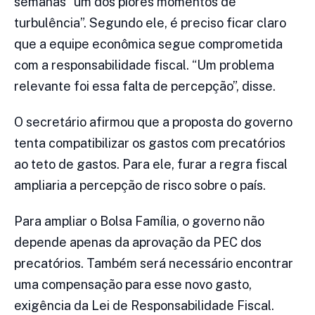
semanas “um dos piores momentos de
turbulência”. Segundo ele, é preciso ficar claro
que a equipe econômica segue comprometida
com a responsabilidade fiscal. “Um problema
relevante foi essa falta de percepção”, disse.
O secretário afirmou que a proposta do governo
tenta compatibilizar os gastos com precatórios
ao teto de gastos. Para ele, furar a regra fiscal
ampliaria a percepção de risco sobre o país.
Para ampliar o Bolsa Família, o governo não
depende apenas da aprovação da PEC dos
precatórios. Também será necessário encontrar
uma compensação para esse novo gasto,
exigência da Lei de Responsabilidade Fiscal.