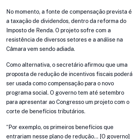
No momento, a fonte de compensação prevista é
a taxação de dividendos, dentro da reforma do
Imposto de Renda. O projeto sofre com a
resistência de diversos setores e a análise na
Câmara vem sendo adiada.
Como alternativa, o secretário afirmou que uma
proposta de redução de incentivos fiscais poderá
ser usada como compensação para o novo
programa social. O governo tem até setembro
para apresentar ao Congresso um projeto com o
corte de benefícios tributários.
“Por exemplo, os primeiros benefícios que
entrariam nesse plano de redução… [O governo]