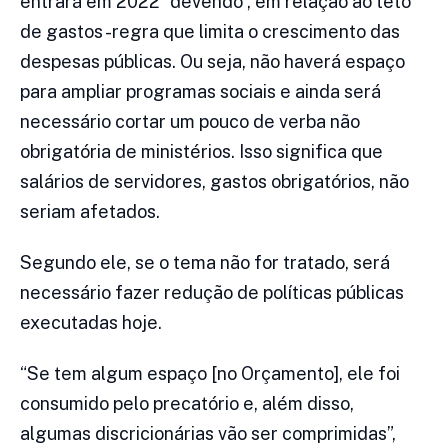
entrará em 2022 “devendo”, em relação ao teto
de gastos -regra que limita o crescimento das
despesas públicas. Ou seja, não haverá espaço
para ampliar programas sociais e ainda será
necessário cortar um pouco de verba não
obrigatória de ministérios. Isso significa que
salários de servidores, gastos obrigatórios, não
seriam afetados.
Segundo ele, se o tema não for tratado, será
necessário fazer redução de políticas públicas
executadas hoje.
“Se tem algum espaço [no Orçamento], ele foi
consumido pelo precatório e, além disso,
algumas discricionárias vão ser comprimidas”,