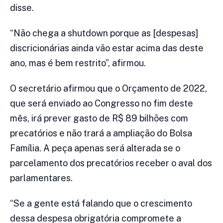
disse.
“Não chega a shutdown porque as [despesas]
discricionárias ainda vão estar acima das deste
ano, mas é bem restrito”, afirmou.
O secretário afirmou que o Orçamento de 2022,
que será enviado ao Congresso no fim deste
mês, irá prever gasto de R$ 89 bilhões com
precatórios e não trará a ampliação do Bolsa
Família. A peça apenas será alterada se o
parcelamento dos precatórios receber o aval dos
parlamentares.
“Se a gente está falando que o crescimento
dessa despesa obrigatória compromete a