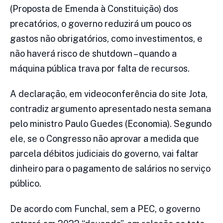
(Proposta de Emenda à Constituição) dos
precatórios, o governo reduzirá um pouco os
gastos não obrigatórios, como investimentos, e
não haverá risco de shutdown – quando a
máquina pública trava por falta de recursos.
A declaração, em videoconferência do site Jota,
contradiz argumento apresentado nesta semana
pelo ministro Paulo Guedes (Economia). Segundo
ele, se o Congresso não aprovar a medida que
parcela débitos judiciais do governo, vai faltar
dinheiro para o pagamento de salários no serviço
público.
De acordo com Funchal, sem a PEC, o governo