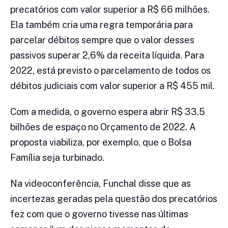
precatórios com valor superior a R$ 66 milhões.
Ela também cria uma regra temporária para
parcelar débitos sempre que o valor desses
passivos superar 2,6% da receita líquida. Para
2022, está previsto o parcelamento de todos os
débitos judiciais com valor superior a R$ 455 mil.
Com a medida, o governo espera abrir R$ 33,5
bilhões de espaço no Orçamento de 2022. A
proposta viabiliza, por exemplo, que o Bolsa
Família seja turbinado.
Na videoconferência, Funchal disse que as
incertezas geradas pela questão dos precatórios
fez com que o governo tivesse nas últimas