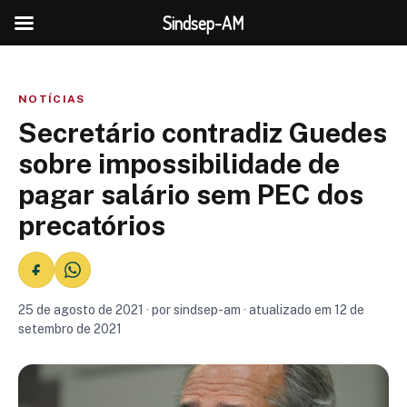
Sindsep-AM
NOTÍCIAS
Secretário contradiz Guedes
sobre impossibilidade de
pagar salário sem PEC dos
precatórios
25 de agosto de 2021 · por sindsep-am · atualizado em 12 de
setembro de 2021