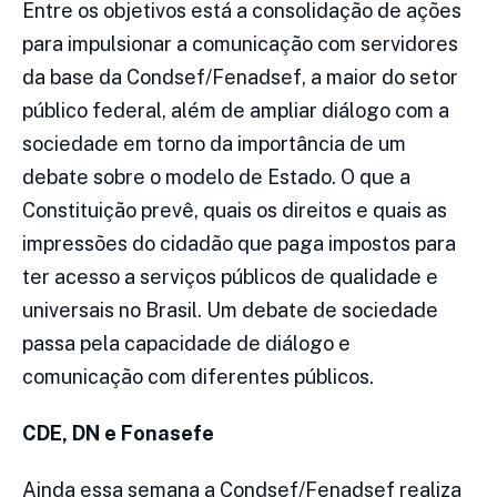
Entre os objetivos está a consolidação de ações
para impulsionar a comunicação com servidores
da base da Condsef/Fenadsef, a maior do setor
público federal, além de ampliar diálogo com a
sociedade em torno da importância de um
debate sobre o modelo de Estado. O que a
Constituição prevê, quais os direitos e quais as
impressões do cidadão que paga impostos para
ter acesso a serviços públicos de qualidade e
universais no Brasil. Um debate de sociedade
passa pela capacidade de diálogo e
comunicação com diferentes públicos.
CDE, DN e Fonasefe
Ainda essa semana a Condsef/Fenadsef realiza