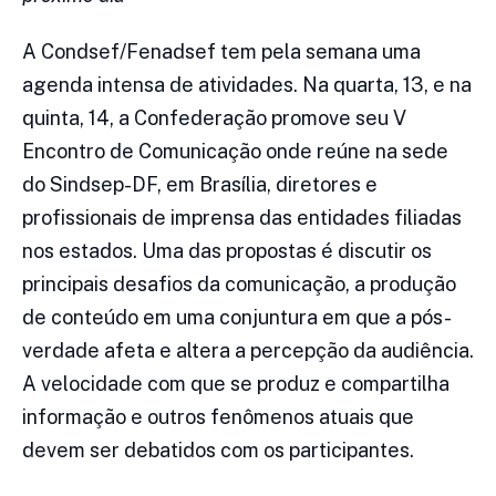
A Condsef/Fenadsef tem pela semana uma
agenda intensa de atividades. Na quarta, 13, e na
quinta, 14, a Confederação promove seu V
Encontro de Comunicação onde reúne na sede
do Sindsep-DF, em Brasília, diretores e
profissionais de imprensa das entidades filiadas
nos estados. Uma das propostas é discutir os
principais desafios da comunicação, a produção
de conteúdo em uma conjuntura em que a pós-
verdade afeta e altera a percepção da audiência.
A velocidade com que se produz e compartilha
informação e outros fenômenos atuais que
devem ser debatidos com os participantes.