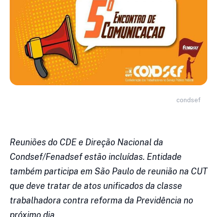
condsef
Reuniões do CDE e Direção Nacional da
Condsef/Fenadsef estão incluídas. Entidade
também participa em São Paulo de reunião na CUT
que deve tratar de atos unificados da classe
trabalhadora contra reforma da Previdência no
próximo dia