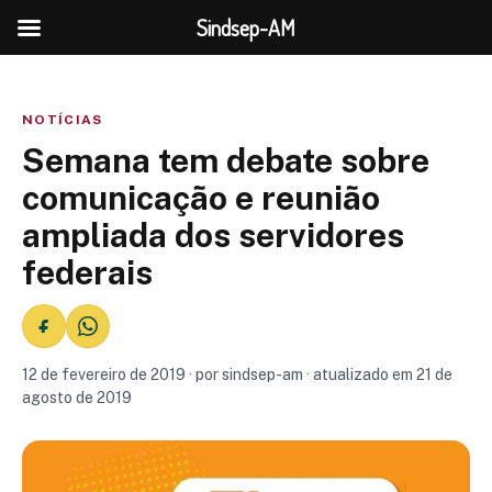
Sindsep-AM
NOTÍCIAS
Semana tem debate sobre
comunicação e reunião
ampliada dos servidores
federais
12 de fevereiro de 2019 · por sindsep-am · atualizado em 21 de
agosto de 2019