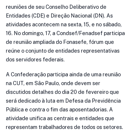
reuniões de seu Conselho Deliberativo de
Entidades (CDE) e Direção Nacional (DN). As
atividades acontecem na sexta, 15, e no sábado,
16. No domingo, 17, a Condsef/Fenadsef participa
de reunião ampliada do Fonasefe, fórum que
reúne o conjunto de entidades representativas
dos servidores federais.
A Confederação participa ainda de uma reunião
na CUT, em São Paulo, onde devem ser
discutidos detalhes do dia 20 de fevereiro que
será dedicado à luta em Defesa da Previdência
Pública e contra o fim das aposentadorias. A
atividade unifica as centrais e entidades que
representam trabalhadores de todos os setores.