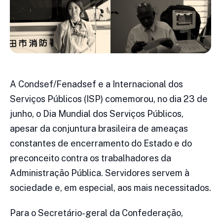
A Condsef/Fenadsef e a Internacional dos
Serviços Públicos (ISP) comemorou, no dia 23 de
junho, o Dia Mundial dos Serviços Públicos,
apesar da conjuntura brasileira de ameaças
constantes de encerramento do Estado e do
preconceito contra os trabalhadores da
Administração Pública. Servidores servem à
sociedade e, em especial, aos mais necessitados.
Para o Secretário-geral da Confederação,