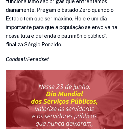
funcionalismo são brigas que enfrentamos
diariamente. Pregam o Estado Zero quando o
Estado tem que ser máximo. Hoje é um dia
importante para que a população se envolva na
nossa luta e defenda o patrimônio público”,
finaliza Sérgio Ronaldo.
Condsef/Fenadsef