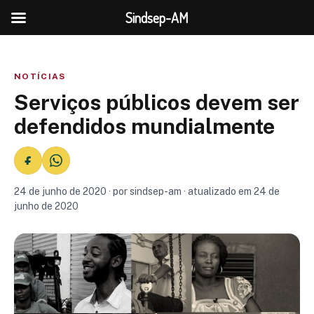
Sindsep-AM
NOTÍCIAS
Serviços públicos devem ser
defendidos mundialmente
24 de junho de 2020 · por sindsep-am · atualizado em 24 de
junho de 2020