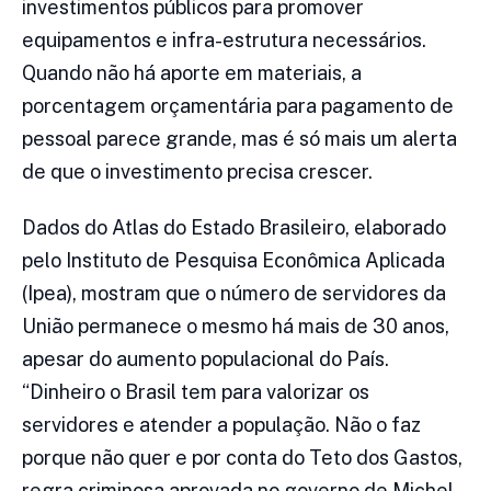
investimentos públicos para promover
equipamentos e infra-estrutura necessários.
Quando não há aporte em materiais, a
porcentagem orçamentária para pagamento de
pessoal parece grande, mas é só mais um alerta
de que o investimento precisa crescer.
Dados do Atlas do Estado Brasileiro, elaborado
pelo Instituto de Pesquisa Econômica Aplicada
(Ipea), mostram que o número de servidores da
União permanece o mesmo há mais de 30 anos,
apesar do aumento populacional do País.
“Dinheiro o Brasil tem para valorizar os
servidores e atender a população. Não o faz
porque não quer e por conta do Teto dos Gastos,
regra criminosa aprovada no governo de Michel