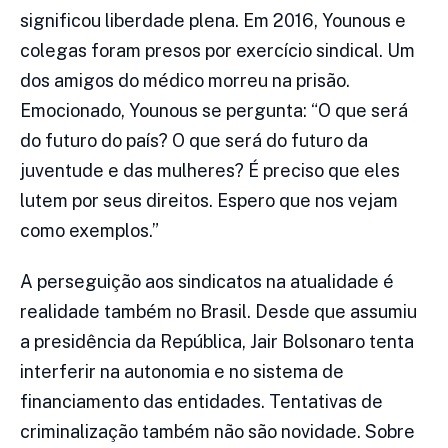
significou liberdade plena. Em 2016, Younous e
colegas foram presos por exercício sindical. Um
dos amigos do médico morreu na prisão.
Emocionado, Younous se pergunta: “O que será
do futuro do país? O que será do futuro da
juventude e das mulheres? É preciso que eles
lutem por seus direitos. Espero que nos vejam
como exemplos.”
A perseguição aos sindicatos na atualidade é
realidade também no Brasil. Desde que assumiu
a presidência da República, Jair Bolsonaro tenta
interferir na autonomia e no sistema de
financiamento das entidades. Tentativas de
criminalização também não são novidade. Sobre