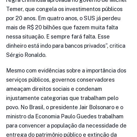
Temer, que congela os investimentos públicos
por 20 anos. Em quatro anos, o SUS já perdeu
mais de R$ 20 bilhões que fazem muita falta
nessa situação. E sempre fará falta. Esse
dinheiro está indo para bancos privados”, critica
Sérgio Ronaldo.
Mesmo com evidências sobre a importância dos
serviços públicos, governos conservadores
ameaçam direitos sociais e condenam
injustamente categorias que trabalham pelo
povo. No Brasil, o presidente Jair Bolsonaro e o
ministro da Economia Paulo Guedes trabalham
para convencer a população da necessidade de
entrega do patrimônio público e extinção da