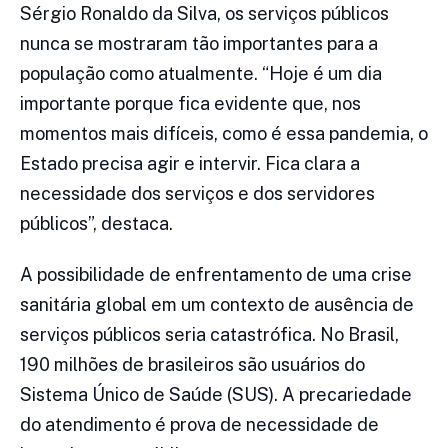
Sérgio Ronaldo da Silva, os serviços públicos
nunca se mostraram tão importantes para a
população como atualmente. “Hoje é um dia
importante porque fica evidente que, nos
momentos mais difíceis, como é essa pandemia, o
Estado precisa agir e intervir. Fica clara a
necessidade dos serviços e dos servidores
públicos”, destaca.
A possibilidade de enfrentamento de uma crise
sanitária global em um contexto de ausência de
serviços públicos seria catastrófica. No Brasil,
190 milhões de brasileiros são usuários do
Sistema Único de Saúde (SUS). A precariedade
do atendimento é prova de necessidade de