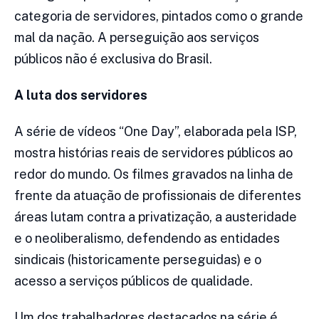
categoria de servidores, pintados como o grande
mal da nação. A perseguição aos serviços
públicos não é exclusiva do Brasil.
A luta dos servidores
A série de vídeos “One Day”, elaborada pela ISP,
mostra histórias reais de servidores públicos ao
redor do mundo. Os filmes gravados na linha de
frente da atuação de profissionais de diferentes
áreas lutam contra a privatização, a austeridade
e o neoliberalismo, defendendo as entidades
sindicais (historicamente perseguidas) e o
acesso a serviços públicos de qualidade.
Um dos trabalhadores destacados na série é