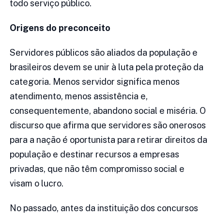
todo serviço público.
Origens do preconceito
Servidores públicos são aliados da população e
brasileiros devem se unir à luta pela proteção da
categoria. Menos servidor significa menos
atendimento, menos assistência e,
consequentemente, abandono social e miséria. O
discurso que afirma que servidores são onerosos
para a nação é oportunista para retirar direitos da
população e destinar recursos a empresas
privadas, que não têm compromisso social e
visam o lucro.
No passado, antes da instituição dos concursos