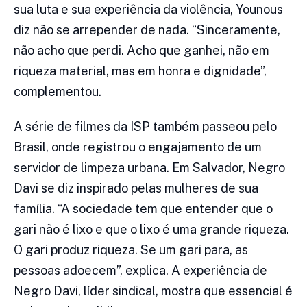
sua luta e sua experiência da violência, Younous
diz não se arrepender de nada. “Sinceramente,
não acho que perdi. Acho que ganhei, não em
riqueza material, mas em honra e dignidade”,
complementou.
A série de filmes da ISP também passeou pelo
Brasil, onde registrou o engajamento de um
servidor de limpeza urbana. Em Salvador, Negro
Davi se diz inspirado pelas mulheres de sua
família. “A sociedade tem que entender que o
gari não é lixo e que o lixo é uma grande riqueza.
O gari produz riqueza. Se um gari para, as
pessoas adoecem”, explica. A experiência de
Negro Davi, líder sindical, mostra que essencial é