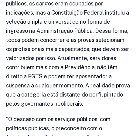
públicos, os cargos eram ocupados por
indicações, mas a Constituição Federal instituiu a
seleção ampla e universal como forma de
ingresso na Administração Pública. Dessa forma,
todos podem concorrer e as provas selecionam
os profissionais mais capacitados, que devem ser
valorizados por isso. Atualmente, servidores
contribuem mais com a Previdência, não têm
direito a FGTS e podem ter aposentadoria
suspensa a qualquer momento. A realidade prova
que a categoria está distante do perfil pintado
pelos governantes neoliberais.
“O descaso com os serviços públicos, com
políticas públicas, o preconceito com o