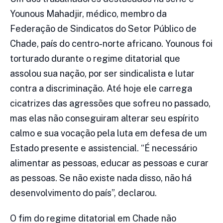
Younous Mahadjir, médico, membro da
Federação de Sindicatos do Setor Público de
Chade, país do centro-norte africano. Younous foi
torturado durante o regime ditatorial que
assolou sua nação, por ser sindicalista e lutar
contra a discriminação. Até hoje ele carrega
cicatrizes das agressões que sofreu no passado,
mas elas não conseguiram alterar seu espírito
calmo e sua vocação pela luta em defesa de um
Estado presente e assistencial. “É necessário
alimentar as pessoas, educar as pessoas e curar
as pessoas. Se não existe nada disso, não há
desenvolvimento do país”, declarou.
O fim do regime ditatorial em Chade não