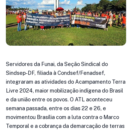
Servidores da Funai, da Seção Sindical do
Sindsep-DF, filiada à Condsef/Fenadsef,
integraram as atividades do Acampamento Terra
Livre 2024, maior mobilização indígena do Brasil
e da união entre os povos. O ATL aconteceu
semana passada, entre os dias 22 e 26, e
movimentou Brasília com a luta contra o Marco
Temporal e a cobrança da demarcação de terras