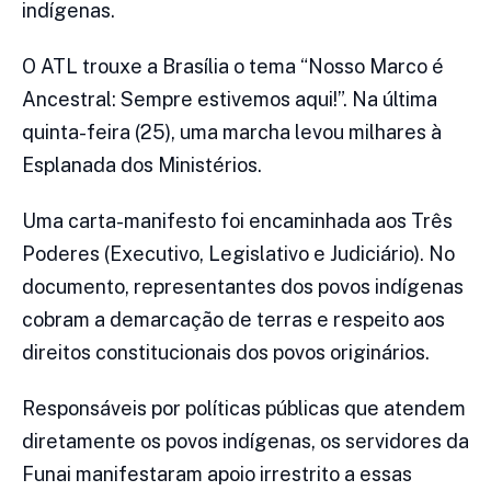
indígenas.
O ATL trouxe a Brasília o tema “Nosso Marco é
Ancestral: Sempre estivemos aqui!”. Na última
quinta-feira (25), uma marcha levou milhares à
Esplanada dos Ministérios.
Uma carta-manifesto foi encaminhada aos Três
Poderes (Executivo, Legislativo e Judiciário). No
documento, representantes dos povos indígenas
cobram a demarcação de terras e respeito aos
direitos constitucionais dos povos originários.
Responsáveis por políticas públicas que atendem
diretamente os povos indígenas, os servidores da
Funai manifestaram apoio irrestrito a essas