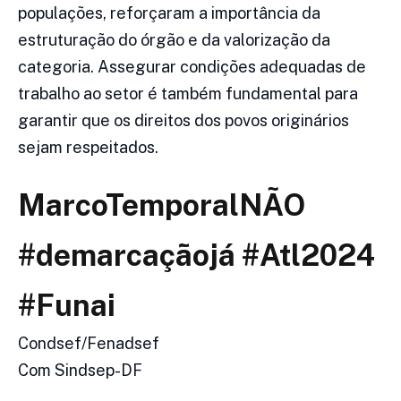
populações, reforçaram a importância da
estruturação do órgão e da valorização da
categoria. Assegurar condições adequadas de
trabalho ao setor é também fundamental para
garantir que os direitos dos povos originários
sejam respeitados.
MarcoTemporalNÃO
#demarcaçãojá #Atl2024
#Funai
Condsef/Fenadsef
Com Sindsep-DF