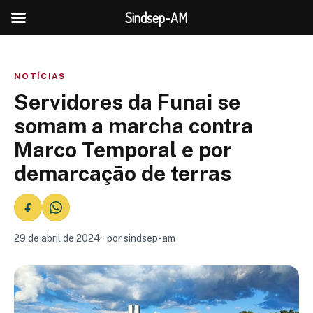
Sindsep-AM
NOTÍCIAS
Servidores da Funai se
somam a marcha contra
Marco Temporal e por
demarcação de terras
29 de abril de 2024 · por sindsep-am