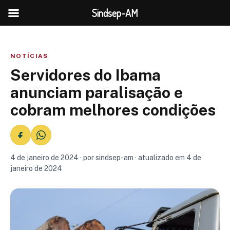
Sindsep-AM
NOTÍCIAS
Servidores do Ibama
anunciam paralisação e
cobram melhores condições
4 de janeiro de 2024 · por sindsep-am · atualizado em 4 de
janeiro de 2024