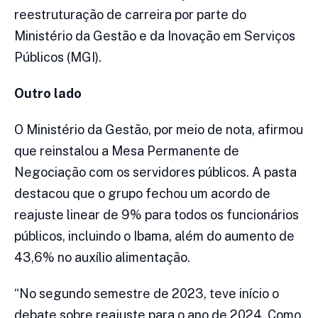
reestruturação de carreira por parte do
Ministério da Gestão e da Inovação em Serviços
Públicos (MGI).
Outro lado
O Ministério da Gestão, por meio de nota, afirmou
que reinstalou a Mesa Permanente de
Negociação com os servidores públicos. A pasta
destacou que o grupo fechou um acordo de
reajuste linear de 9% para todos os funcionários
públicos, incluindo o Ibama, além do aumento de
43,6% no auxílio alimentação.
“No segundo semestre de 2023, teve início o
debate sobre reajuste para o ano de 2024. Como