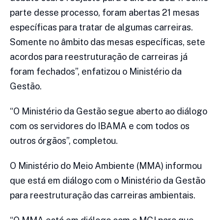
parte desse processo, foram abertas 21 mesas
específicas para tratar de algumas carreiras.
Somente no âmbito das mesas específicas, sete
acordos para reestruturação de carreiras já
foram fechados”, enfatizou o Ministério da
Gestão.
“O Ministério da Gestão segue aberto ao diálogo
com os servidores do IBAMA e com todos os
outros órgãos”, completou.
O Ministério do Meio Ambiente (MMA) informou
que está em diálogo com o Ministério da Gestão
para reestruturação das carreiras ambientais.