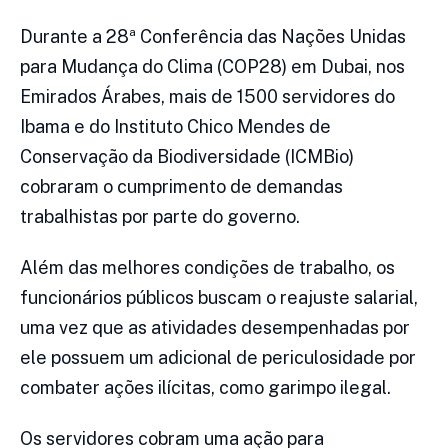
Durante a 28ª Conferência das Nações Unidas
para Mudança do Clima (COP28) em Dubai, nos
Emirados Árabes, mais de 1500 servidores do
Ibama e do Instituto Chico Mendes de
Conservação da Biodiversidade (ICMBio)
cobraram o cumprimento de demandas
trabalhistas por parte do governo.
Além das melhores condições de trabalho, os
funcionários públicos buscam o reajuste salarial,
uma vez que as atividades desempenhadas por
ele possuem um adicional de periculosidade por
combater ações ilícitas, como garimpo ilegal.
Os servidores cobram uma ação para