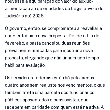
houvesse a equiparação do valor do auxílio-
alimentação ao de entidades do Legislativo e do
Judiciário até 2026.
O governo, então, se comprometeu a reavaliar e
apresentar uma nova proposta. Desde o fim de
fevereiro, a pasta cancelou duas reuniões
previamente marcadas para mostrar a nova
proposta, alegando que não tinham tido tempo
hábil para avaliação.
Os servidores federais estão há pelo menos
quatro anos sem reajuste nos vencimentos, o que
também afeta uma parcela dos funcionários
públicos aposentados e pensionistas, que
recebem em paridade com quem está na ativa. A