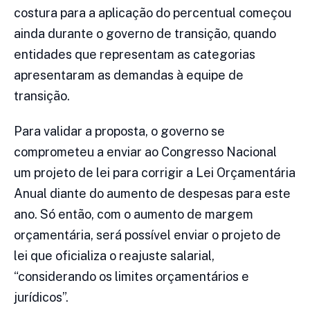
costura para a aplicação do percentual começou
ainda durante o governo de transição, quando
entidades que representam as categorias
apresentaram as demandas à equipe de
transição.
Para validar a proposta, o governo se
comprometeu a enviar ao Congresso Nacional
um projeto de lei para corrigir a Lei Orçamentária
Anual diante do aumento de despesas para este
ano. Só então, com o aumento de margem
orçamentária, será possível enviar o projeto de
lei que oficializa o reajuste salarial,
“considerando os limites orçamentários e
jurídicos”.