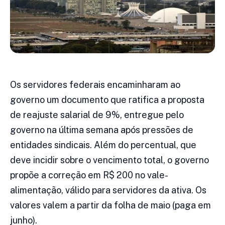
Os servidores federais encaminharam ao
governo um documento que ratifica a proposta
de reajuste salarial de 9%, entregue pelo
governo na última semana após pressões de
entidades sindicais. Além do percentual, que
deve incidir sobre o vencimento total, o governo
propõe a correção em R$ 200 no vale-
alimentação, válido para servidores da ativa. Os
valores valem a partir da folha de maio (paga em
junho).