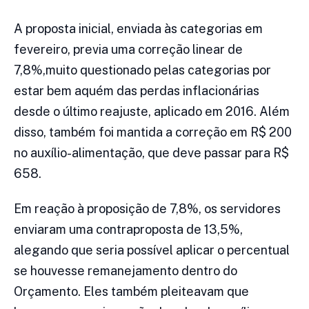
A proposta inicial, enviada às categorias em
fevereiro, previa uma correção linear de
7,8%,muito questionado pelas categorias por
estar bem aquém das perdas inflacionárias
desde o último reajuste, aplicado em 2016. Além
disso, também foi mantida a correção em R$ 200
no auxílio-alimentação, que deve passar para R$
658.
Em reação à proposição de 7,8%, os servidores
enviaram uma contraproposta de 13,5%,
alegando que seria possível aplicar o percentual
se houvesse remanejamento dentro do
Orçamento. Eles também pleiteavam que