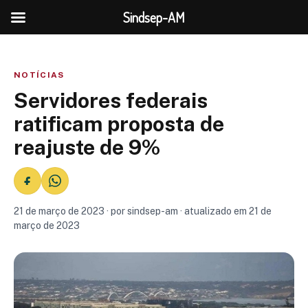
Sindsep-AM
NOTÍCIAS
Servidores federais
ratificam proposta de
reajuste de 9%
21 de março de 2023 · por sindsep-am · atualizado em 21 de
março de 2023