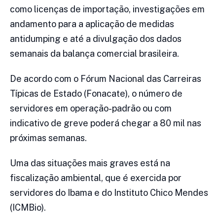
como licenças de importação, investigações em
andamento para a aplicação de medidas
antidumping e até a divulgação dos dados
semanais da balança comercial brasileira.
De acordo com o Fórum Nacional das Carreiras
Típicas de Estado (Fonacate), o número de
servidores em operação-padrão ou com
indicativo de greve poderá chegar a 80 mil nas
próximas semanas.
Uma das situações mais graves está na
fiscalização ambiental, que é exercida por
servidores do Ibama e do Instituto Chico Mendes
(ICMBio).