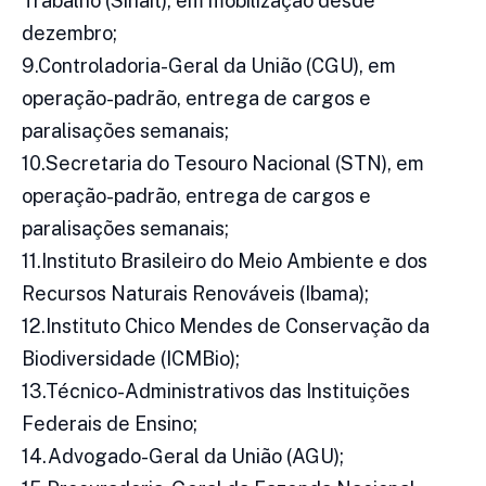
Trabalho (Sinait), em mobilização desde
dezembro;
9.Controladoria-Geral da União (CGU), em
operação-padrão, entrega de cargos e
paralisações semanais;
10.Secretaria do Tesouro Nacional (STN), em
operação-padrão, entrega de cargos e
paralisações semanais;
11.Instituto Brasileiro do Meio Ambiente e dos
Recursos Naturais Renováveis (Ibama);
12.Instituto Chico Mendes de Conservação da
Biodiversidade (ICMBio);
13.Técnico-Administrativos das Instituições
Federais de Ensino;
14.Advogado-Geral da União (AGU);