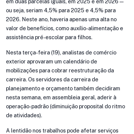
em duas parcelas iguais, em 2025 e em 2026 —
ou seja, seriam 4,5% para 2025 e 4,5% para
2026. Neste ano, haveria apenas uma alta no
valor de benefícios, como auxílio-alimentação e
assistência pré-escolar para filhos.
Nesta terça-feira (19), analistas de comércio
exterior aprovaram um calendário de
mobilizações para cobrar reestruturação da
carreira. Os servidores da carreira de
planejamento e orçamento também decidiram
nesta semana, em assembleia geral, aderir à
operação-padrão (diminuição proposital do ritmo
de atividades).
A lentidão nos trabalhos pode afetar serviços