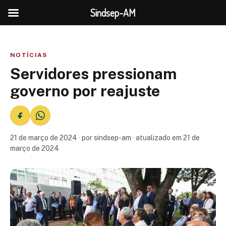
Sindsep-AM
NOTÍCIAS
Servidores pressionam
governo por reajuste
21 de março de 2024 · por sindsep-am · atualizado em 21 de
março de 2024