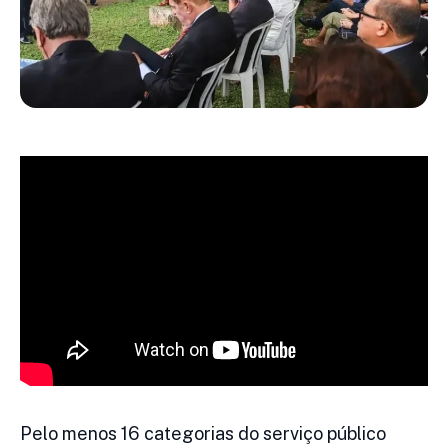
Pelo menos 16 categorias do serviço público