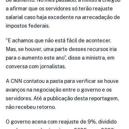
a afirmar que os servidores só terão reajuste
salarial caso haja excedente na arrecadação de
impostos federais.
“E achamos que não está fácil de acontecer.
Mas, se houver, uma parte desses recursos iria
para o aumento este ano”, disse a ministra, em
conversa com jornalistas.
A CNN contatou a pasta para verificar se houve
avanços na negociação entre o governo e os
servidores. Até a publicação desta reportagem,
não recebeu retorno.
O governo acena com reajuste de 9%, dividido