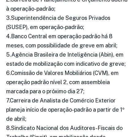
à operação-padrão;
3.Superintendência de Seguros Privados
(SUSEP), em operação-padrão;
4.Banco Central em operação padrão há 8
meses, com possibilidade de greve em abril;
5.Agência Brasileira de Inteligência (Abin), em
estado de mobilização com indicativo de greve;
6.Comissão de Valores Mobiliários (CVM), em
operação padrão nível 2, com assembleia
marcada para o próximo dia 27;
7.Carreira de Analista de Comércio Exterior
planeja início de operação-padrão a partir de 1º
de abril;
8.Sindicato Nacional dos Auditores-Fiscais do