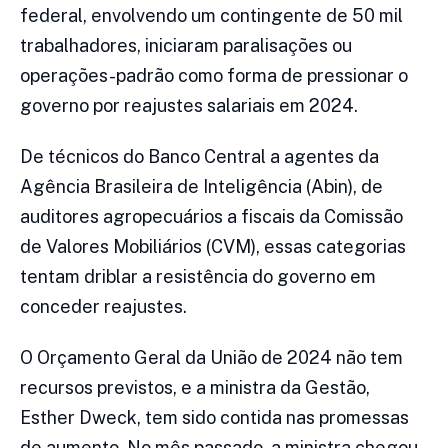
federal, envolvendo um contingente de 50 mil
trabalhadores, iniciaram paralisações ou
operações-padrão como forma de pressionar o
governo por reajustes salariais em 2024.
De técnicos do Banco Central a agentes da
Agência Brasileira de Inteligência (Abin), de
auditores agropecuários a fiscais da Comissão
de Valores Mobiliários (CVM), essas categorias
tentam driblar a resistência do governo em
conceder reajustes.
O Orçamento Geral da União de 2024 não tem
recursos previstos, e a ministra da Gestão,
Esther Dweck, tem sido contida nas promessas
de aumento. No mês passado, a ministra chegou