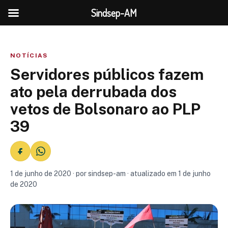
Sindsep-AM
NOTÍCIAS
Servidores públicos fazem
ato pela derrubada dos
vetos de Bolsonaro ao PLP
39
1 de junho de 2020 · por sindsep-am · atualizado em 1 de junho
de 2020