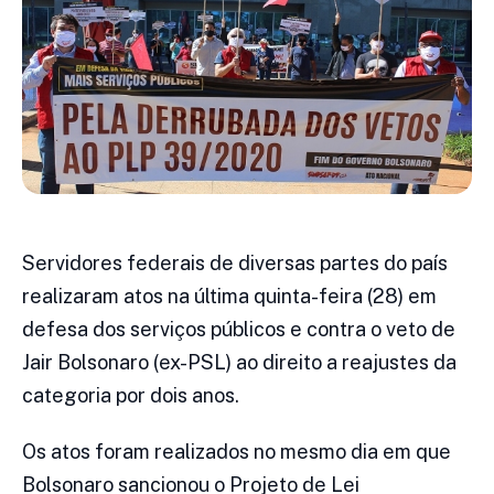
Servidores federais de diversas partes do país
realizaram atos na última quinta-feira (28) em
defesa dos serviços públicos e contra o veto de
Jair Bolsonaro (ex-PSL) ao direito a reajustes da
categoria por dois anos.
Os atos foram realizados no mesmo dia em que
Bolsonaro sancionou o Projeto de Lei