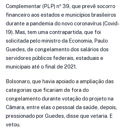
Complementar (PLP) nº 39, que prevê socorro
financeiro aos estados e municípios brasileiros
durante a pandemia do novo coronavírus (Covid-
19). Mas, tem uma contrapartida, que foi
solicitada pelo ministro da Economia, Paulo
Guedes, de congelamento dos salários dos
servidores públicos federais, estaduais e
municipais até o final de 2021.
Bolsonaro, que havia apoiado a ampliação das
categorias que ficariam de fora do
congelamento
durante votação do projeto na
Câmara, entre elas o pessoal da saúde, depois,
pressionado por Guedes, disse que vetaria. E
vetou.