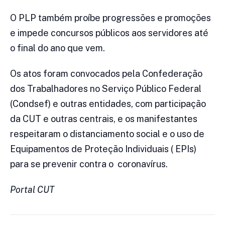
O PLP também proíbe progressões e promoções
e impede concursos públicos aos servidores até
o final do ano que vem.
Os atos foram convocados pela Confederação
dos Trabalhadores no Serviço Público Federal
(Condsef) e outras entidades, com participação
da CUT e outras centrais, e os manifestantes
respeitaram o distanciamento social e o uso de
Equipamentos de Proteção Individuais ( EPIs)
para se prevenir contra o coronavírus.
Portal CUT