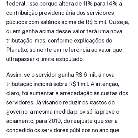
federal. Isso porque altera de 11% para 14% a
contribuição previdenciária dos servidores
públicos com salários acima de R$ 5 mil. Ou seja,
quem ganha acima desse valor terá uma nova
tributação, mas, conforme explicações do
Planalto, somente em referência ao valor que
ultrapassar o limite estipulado.
Assim, se o servidor ganha R$ 6 mil, a nova
tributação incidirá sobre R$ 1 mil. A intenção,
claro, foi aumentar a arrecadação às custas dos
servidores. Já visando reduzir os gastos do
governo, a mesma medida provisória prevê o
adiamento, para 2019, do reajuste que seria
concedido os servidores públicos no ano que