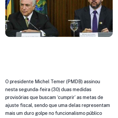
O presidente Michel Temer (PMDB) assinou
nesta segunda-feira (30) duas medidas
provisórias que buscam ‘cumprir’ as metas de
ajuste fiscal, sendo que uma delas representam
mais um duro golpe no funcionalismo público