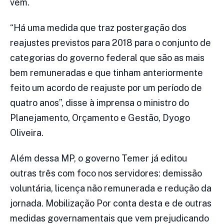
vem.
“Há uma medida que traz postergação dos
reajustes previstos para 2018 para o conjunto de
categorias do governo federal que são as mais
bem remuneradas e que tinham anteriormente
feito um acordo de reajuste por um período de
quatro anos”, disse à imprensa o ministro do
Planejamento, Orçamento e Gestão, Dyogo
Oliveira.
Além dessa MP, o governo Temer já editou
outras três com foco nos servidores: demissão
voluntária, licença não remunerada e redução da
jornada. Mobilização Por conta desta e de outras
medidas governamentais que vem prejudicando