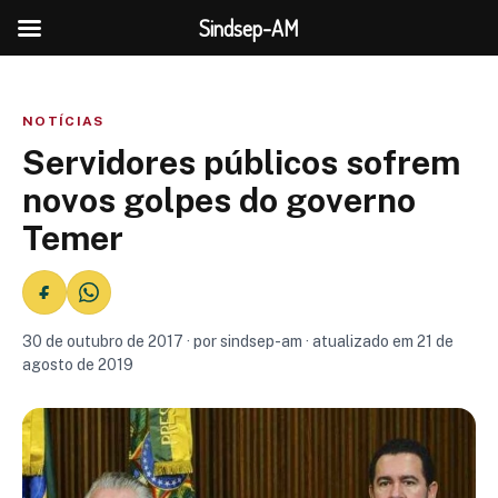
Sindsep-AM
NOTÍCIAS
Servidores públicos sofrem
novos golpes do governo
Temer
30 de outubro de 2017 · por sindsep-am · atualizado em 21 de
agosto de 2019