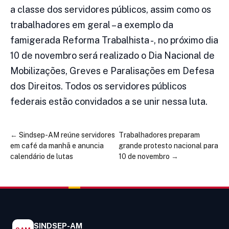
a classe dos servidores públicos, assim como os
trabalhadores em geral – a exemplo da
famigerada Reforma Trabalhista -, no próximo dia
10 de novembro será realizado o Dia Nacional de
Mobilizações, Greves e Paralisações em Defesa
dos Direitos. Todos os servidores públicos
federais estão convidados a se unir nessa luta.
←
Sindsep-AM reúne servidores
Trabalhadores preparam
em café da manhã e anuncia
grande protesto nacional para
calendário de lutas
10 de novembro
→
SINDSEP-AM