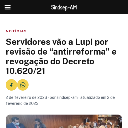
Sindsep-AM
NOTÍCIAS
Servidores vão a Lupi por
revisão de “antirreforma” e
revogação do Decreto
10.620/21
2 de fevereiro de 2023 · por sindsep-am · atualizado em 2 de
fevereiro de 2023