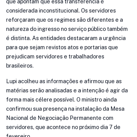
que apontam que essa transferência é
considerada inconstitucional. Os servidores
reforçaram que os regimes são diferentes e a
natureza do ingresso no serviço público também
é distinta. As entidades destacaram a urgência
para que sejam revistos atos e portarias que
prejudicam servidores e trabalhadores
brasileiros.
Lupi acolheu as informações e afirmou que as
matérias serão analisadas e a intenção é agir da
forma mais célere possível. O ministro ainda
confirmou sua presença na instalação da Mesa
Nacional de Negociação Permanente com
servidores, que acontece no próximo dia 7 de
fevereiro.