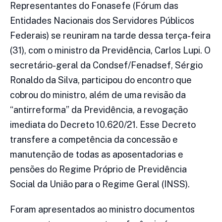
Representantes do Fonasefe (Fórum das
Entidades Nacionais dos Servidores Públicos
Federais) se reuniram na tarde dessa terça-feira
(31), com o ministro da Previdência, Carlos Lupi. O
secretário-geral da Condsef/Fenadsef, Sérgio
Ronaldo da Silva, participou do encontro que
cobrou do ministro, além de uma revisão da
“antirreforma” da Previdência, a revogação
imediata do Decreto 10.620/21. Esse Decreto
transfere a competência da concessão e
manutenção de todas as aposentadorias e
pensões do Regime Próprio de Previdência
Social da União para o Regime Geral (INSS).
Foram apresentados ao ministro documentos