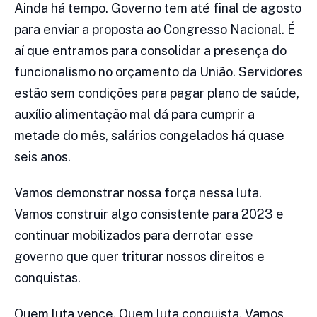
Ainda há tempo. Governo tem até final de agosto
para enviar a proposta ao Congresso Nacional. É
aí que entramos para consolidar a presença do
funcionalismo no orçamento da União. Servidores
estão sem condições para pagar plano de saúde,
auxílio alimentação mal dá para cumprir a
metade do mês, salários congelados há quase
seis anos.
Vamos demonstrar nossa força nessa luta.
Vamos construir algo consistente para 2023 e
continuar mobilizados para derrotar esse
governo que quer triturar nossos direitos e
conquistas.
Quem luta vence. Quem luta conquista. Vamos