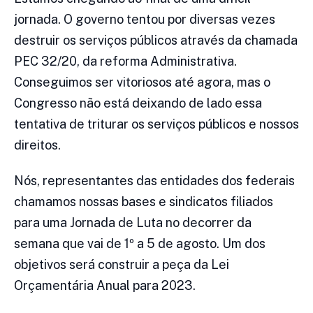
jornada. O governo tentou por diversas vezes
destruir os serviços públicos através da chamada
PEC 32/20, da reforma Administrativa.
Conseguimos ser vitoriosos até agora, mas o
Congresso não está deixando de lado essa
tentativa de triturar os serviços públicos e nossos
direitos.
Nós, representantes das entidades dos federais
chamamos nossas bases e sindicatos filiados
para uma Jornada de Luta no decorrer da
semana que vai de 1º a 5 de agosto. Um dos
objetivos será construir a peça da Lei
Orçamentária Anual para 2023.