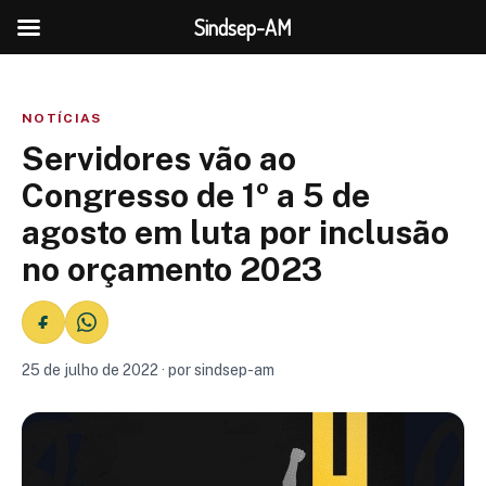
Sindsep-AM
NOTÍCIAS
Servidores vão ao
Congresso de 1º a 5 de
agosto em luta por inclusão
no orçamento 2023
25 de julho de 2022 · por sindsep-am