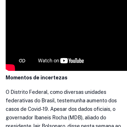
Momentos de incertezas
O Distrito Federal, como diversas unidades
federativas do Brasil, testemunha aumento dos
casos de Covid-19. Apesar dos dados oficiais, o
governador Ibaneis Rocha (MDB), aliado do
presidente Jair Bolsonaro, disse nesta semana ao