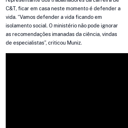
C&T, ficar em casa neste momento é defender a
vida. “Vamos defender a vida ficando em
isolamento social. O ministério não pode ignorar
as recomendações imanadas da ciência, vindas
de especialistas”, criticou Muniz.