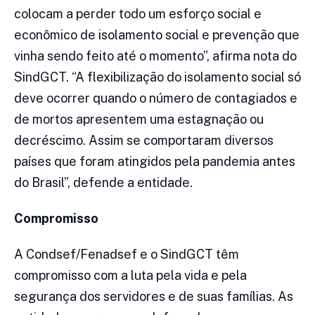
colocam a perder todo um esforço social e
econômico de isolamento social e prevenção que
vinha sendo feito até o momento”, afirma nota do
SindGCT. “A flexibilização do isolamento social só
deve ocorrer quando o número de contagiados e
de mortos apresentem uma estagnação ou
decréscimo. Assim se comportaram diversos
países que foram atingidos pela pandemia antes
do Brasil”, defende a entidade.
Compromisso
A Condsef/Fenadsef e o SindGCT têm
compromisso com a luta pela vida e pela
segurança dos servidores e de suas famílias. As