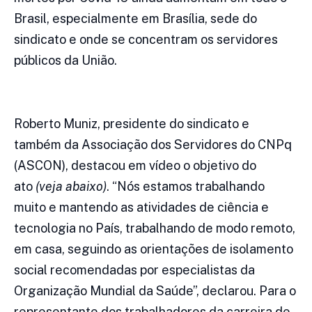
Brasil, especialmente em Brasília, sede do
sindicato e onde se concentram os servidores
públicos da União.
Roberto Muniz, presidente do sindicato e
também da Associação dos Servidores do CNPq
(ASCON), destacou em vídeo o objetivo do
ato
(veja abaixo)
. “Nós estamos trabalhando
muito e mantendo as atividades de ciência e
tecnologia no País, trabalhando de modo remoto,
em casa, seguindo as orientações de isolamento
social recomendadas por especialistas da
Organização Mundial da Saúde”, declarou. Para o
representante dos trabalhadores da carreira de