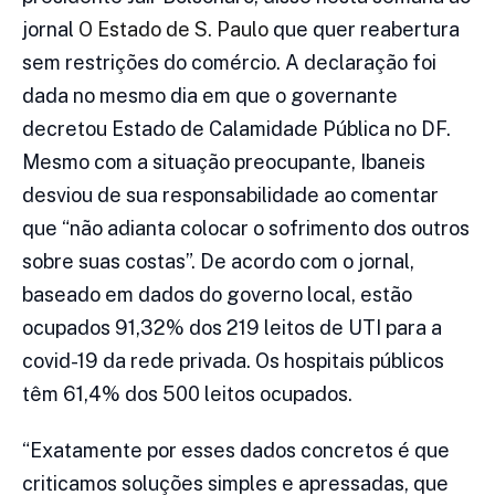
jornal
O Estado de S. Paulo
que quer reabertura
sem restrições do comércio. A declaração foi
dada no mesmo dia em que o governante
decretou Estado de Calamidade Pública no DF.
Mesmo com a situação preocupante, Ibaneis
desviou de sua responsabilidade ao comentar
que “não adianta colocar o sofrimento dos outros
sobre suas costas”. De acordo com o jornal,
baseado em dados do governo local, estão
ocupados 91,32% dos 219 leitos de UTI para a
covid-19 da rede privada. Os hospitais públicos
têm 61,4% dos 500 leitos ocupados.
“Exatamente por esses dados concretos é que
criticamos soluções simples e apressadas, que