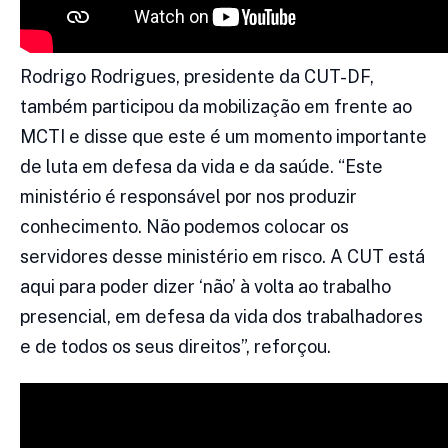
Rodrigo Rodrigues, presidente da CUT-DF,
também participou da mobilização em frente ao
MCTI e disse que este é um momento importante
de luta em defesa da vida e da saúde. “Este
ministério é responsável por nos produzir
conhecimento. Não podemos colocar os
servidores desse ministério em risco. A CUT está
aqui para poder dizer ‘não’ à volta ao trabalho
presencial, em defesa da vida dos trabalhadores
e de todos os seus direitos”, reforçou.