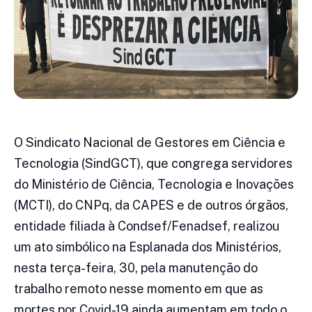
O Sindicato Nacional de Gestores em Ciência e
Tecnologia (SindGCT), que congrega servidores
do Ministério de Ciência, Tecnologia e Inovações
(MCTI), do CNPq, da CAPES e de outros órgãos,
entidade filiada à Condsef/Fenadsef, realizou
um ato simbólico na Esplanada dos Ministérios,
nesta terça-feira, 30, pela manutenção do
trabalho remoto nesse momento em que as
mortes por Covid-19 ainda aumentam em todo o