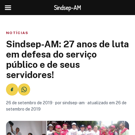
Sindsep-AM
NOTÍCIAS
Sindsep-AM: 27 anos de luta
em defesa do serviço
público e de seus
servidores!
26 de setembro de 2019 · por sindsep-am · atualizado em 26 de
setembro de 2019