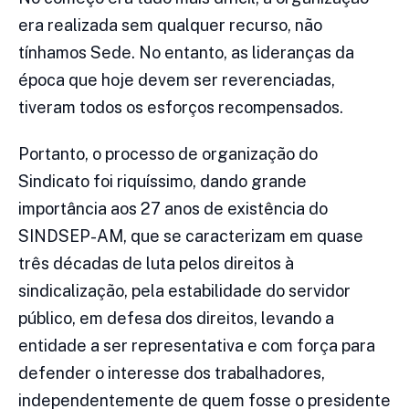
era realizada sem qualquer recurso, não
tínhamos Sede. No entanto, as lideranças da
época que hoje devem ser reverenciadas,
tiveram todos os esforços recompensados.
Portanto, o processo de organização do
Sindicato foi riquíssimo, dando grande
importância aos 27 anos de existência do
SINDSEP-AM, que se caracterizam em quase
três décadas de luta pelos direitos à
sindicalização, pela estabilidade do servidor
público, em defesa dos direitos, levando a
entidade a ser representativa e com força para
defender o interesse dos trabalhadores,
independentemente de quem fosse o presidente