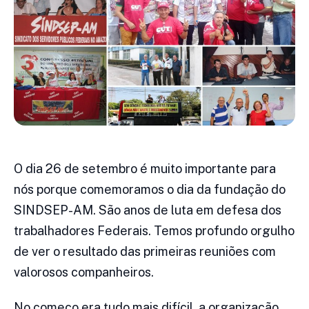
O dia 26 de setembro é muito importante para
nós porque comemoramos o dia da fundação do
SINDSEP-AM. São anos de luta em defesa dos
trabalhadores Federais. Temos profundo orgulho
de ver o resultado das primeiras reuniões com
valorosos companheiros.
No começo era tudo mais difícil, a organização