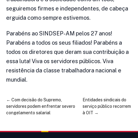
seguiremos firmes e independentes, de cabeça
erguida como sempre estivemos.
Parabéns ao SINDSEP-AM pelos 27 anos!
Parabéns a todos os seus filiados! Parabéns a
todos os diretores que deram sua contribuição a
essa luta! Viva os servidores públicos. Viva
resistência da classe trabalhadora nacional e
mundial.
←
Com decisão do Supremo,
Entidades sindicais do
servidores podem enfrentar severo
serviço público recorrem
congelamento salarial
à OIT
→