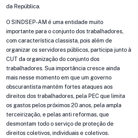
da República.
O SINDSEP-AM é uma entidade muito
importante para o conjunto dos trabalhadores,
com característica classista, pois além de
organizar os servidores públicos, participa junto à
CUT da organização do conjunto dos
trabalhadores. Sua importância cresce ainda
mais nesse momento em que um governo
obscurantista mantém fortes ataques aos
direitos dos trabalhadores, pela PEC que limita
os gastos pelos próximos 20 anos, pela ampla
terceirização, e pelas anti reformas, que
desmontam todo o serviço de proteção de
direitos coletivos, individuais e coletivos.