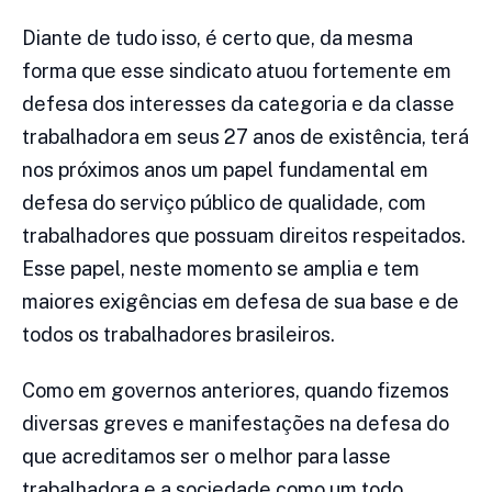
Diante de tudo isso, é certo que, da mesma
forma que esse sindicato atuou fortemente em
defesa dos interesses da categoria e da classe
trabalhadora em seus 27 anos de existência, terá
nos próximos anos um papel fundamental em
defesa do serviço público de qualidade, com
trabalhadores que possuam direitos respeitados.
Esse papel, neste momento se amplia e tem
maiores exigências em defesa de sua base e de
todos os trabalhadores brasileiros.
Como em governos anteriores, quando fizemos
diversas greves e manifestações na defesa do
que acreditamos ser o melhor para lasse
trabalhadora e a sociedade como um todo,