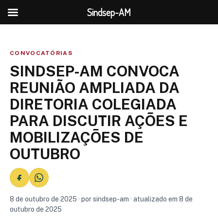
Sindsep-AM
CONVOCATÓRIAS
SINDSEP-AM CONVOCA
REUNIÃO AMPLIADA DA
DIRETORIA COLEGIADA
PARA DISCUTIR AÇÕES E
MOBILIZAÇÕES DE
OUTUBRO
8 de outubro de 2025 · por sindsep-am · atualizado em 8 de
outubro de 2025