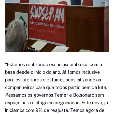
“Estamos realizando essas assembleias com a
base desde o início do ano. Já fomos inclusive
para os interiores e estamos sensibilizando os
companheiros para que todos participem da luta.
Passamos os governos Temer e Bolsonaro sem
espaço para diálogo ou negociação. Este novo, já
iniciamos com 9% de reajuste. Temos agora de