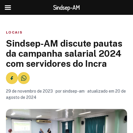
Sindsep-AM
LOCAIS
Sindsep-AM discute pautas
da campanha salarial 2024
com servidores do Incra
29 de novembro de 2023 · por sindsep-am · atualizado em 20 de
agosto de 2024