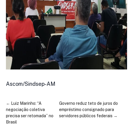
Ascom/Sindsep-AM
←
Luiz Marinho: “A
Governo reduz teto de juros do
negociação coletiva
empréstimo consignado para
precisa ser retomada” no
servidores públicos federais
→
Brasil