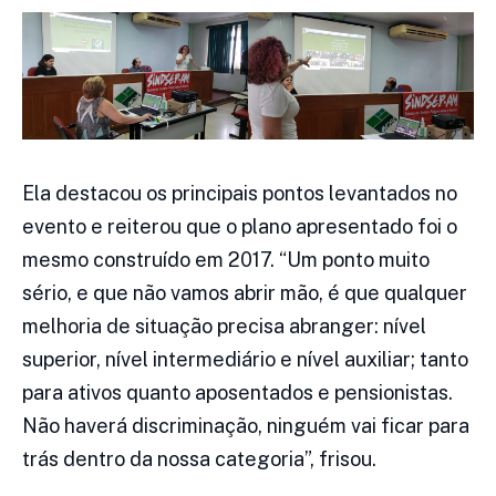
Ela destacou os principais pontos levantados no
evento e reiterou que o plano apresentado foi o
mesmo construído em 2017. “Um ponto muito
sério, e que não vamos abrir mão, é que qualquer
melhoria de situação precisa abranger: nível
superior, nível intermediário e nível auxiliar; tanto
para ativos quanto aposentados e pensionistas.
Não haverá discriminação, ninguém vai ficar para
trás dentro da nossa categoria”, frisou.