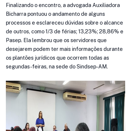
Finalizando o encontro, a advogada Auxiliadora
Bicharra pontuou o andamento de alguns
processos e esclareceu dúvidas sobre o alcance
de outros, como 1/3 de férias; 13,23%; 28,86% e
Pasep. Ela lembrou que os servidores que
desejarem podem ter mais informações durante
os plantões jurídicos que ocorrem todas as
segundas-feiras, na sede do Sindsep-AM.