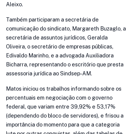
Aleixo.
Também participaram a secretária de
comunicação do sindicato, Margareth Buzaglo, a
secretária de assuntos jurídicos, Geralda
Oliveira, o secretário de empresas públicas,
Edivaldo Marinho, e a advogada Auxiliadora
Bicharra, representando o escritório que presta
assessoria jurídica ao Sindsep-AM.
Matos iniciou os trabalhos informando sobre os
percentuais em negociação com o governo
federal, que variam entre 39,92% e 53,17%
(dependendo do bloco de servidores), e frisou a
importância do momento para que a categoria
lute por outras conquistas, além das tabelas de