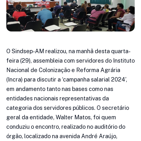
O Sindsep-AM realizou, na manhã desta quarta-
feira (29), assembleia com servidores do Instituto
Nacional de Colonização e Reforma Agrária
(Incra) para discutir a ‘campanha salarial 2024’,
em andamento tanto nas bases como nas
entidades nacionais representativas da
categoria dos servidores públicos. O secretário
geral da entidade, Walter Matos, foi quem
conduziu o encontro, realizado no auditório do
órgão, localizado na avenida André Araújo,