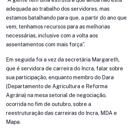
adequada ao trabalho dos servidores, mas
estamos batalhando para que, a partir do ano que
vem, tenhamos recursos para as melhorias
necessárias, inclusive com a volta aos
assentamentos com mais força”.
Em seguida foi a vez da secretária Margareth,
que é servidora de carreira do Incra, falar sobre
sua participação, enquanto membro do Dara
(Departamento de Agricultura e Reforma
Agrária) na mesa setorial de negociação,
ocorrida no fim de outubro, sobre a
reestruturação das carreiras do Incra, MDA e
Mapa.