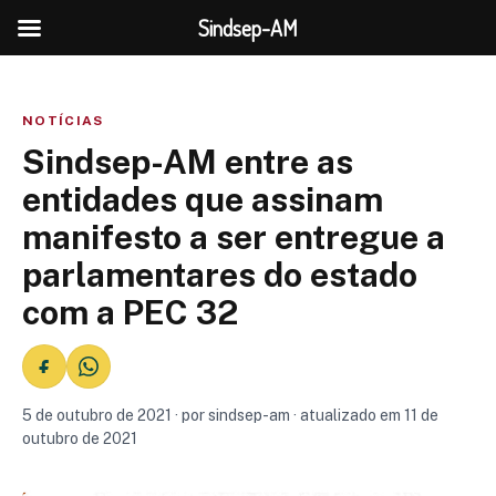
Sindsep-AM
NOTÍCIAS
Sindsep-AM entre as
entidades que assinam
manifesto a ser entregue a
parlamentares do estado
com a PEC 32
5 de outubro de 2021 · por sindsep-am · atualizado em 11 de
outubro de 2021