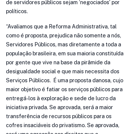
de servidores públicos sejam ‘negociados’ por
políticos.
“Avaliamos que a Reforma Administrativa, tal
como é proposta, prejudica não somente a nós,
Servidores Públicos, mas diretamente a toda a
população brasileira, em sua maioria constituída
por gente que vive na base da pirâmide da
desigualdade social e que mais necessita dos
Serviços Públicos. É uma proposta danosa, cujo
maior objetivo é fatiar os serviços públicos para
entregá-los à exploração e sede de lucro da
iniciativa privada. Se aprovada, será a maior
transferência de recursos públicos para os
cofres insaciáveis do privatismo. Se aprovada,