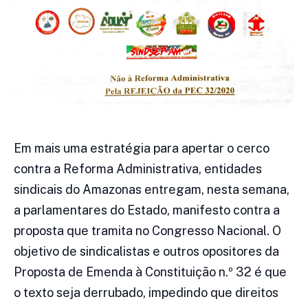
Em mais uma estratégia para apertar o cerco
contra a Reforma Administrativa, entidades
sindicais do Amazonas entregam, nesta semana,
a parlamentares do Estado, manifesto contra a
proposta que tramita no Congresso Nacional. O
objetivo de sindicalistas e outros opositores da
Proposta de Emenda à Constituição n.º 32 é que
o texto seja derrubado, impedindo que direitos