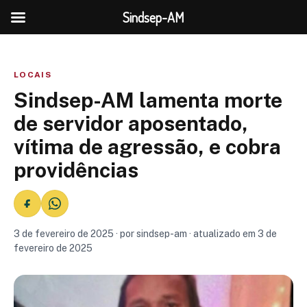
Sindsep-AM
LOCAIS
Sindsep-AM lamenta morte
de servidor aposentado,
vítima de agressão, e cobra
providências
3 de fevereiro de 2025 · por sindsep-am · atualizado em 3 de
fevereiro de 2025