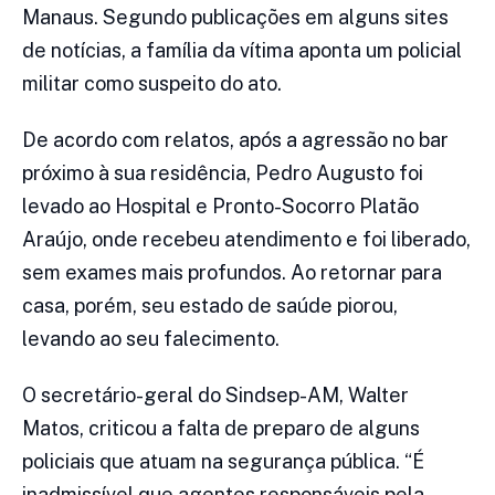
Manaus. Segundo publicações em alguns sites
de notícias, a família da vítima aponta um policial
militar como suspeito do ato.
De acordo com relatos, após a agressão no bar
próximo à sua residência, Pedro Augusto foi
levado ao Hospital e Pronto-Socorro Platão
Araújo, onde recebeu atendimento e foi liberado,
sem exames mais profundos. Ao retornar para
casa, porém, seu estado de saúde piorou,
levando ao seu falecimento.
O secretário-geral do Sindsep-AM, Walter
Matos, criticou a falta de preparo de alguns
policiais que atuam na segurança pública. “É
inadmissível que agentes responsáveis pela