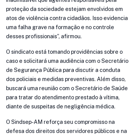
proteção da sociedade estejam envolvidos em
atos de violência contra cidadãos. Isso evidencia
uma falha grave na formação e no controle
desses profissionais”, afirmou.
O sindicato está tomando providências sobre o
caso e solicitará uma audiência com o Secretário
de Segurança Pública para discutir a conduta
dos policiais e medidas preventivas. Além disso,
buscará uma reunião com o Secretário de Saúde
para tratar do atendimento prestado à vítima,
diante de suspeitas de negligência médica.
O Sindsep-AM reforça seu compromisso na
defesa dos direitos dos servidores públicos e na