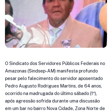
O Sindicato dos Servidores Públicos Federais no
Amazonas (Sindsep-AM) manifesta profundo
pesar pelo falecimento do servidor aposentado
Pedro Augusto Rodrigues Martins, de 64 anos,
ocorrido na madrugada do último sábado (1º),
após agressão sofrida durante uma discussão
em um bar no bairro Nova Cidade, Zona Norte de