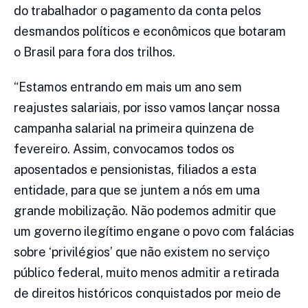
do trabalhador o pagamento da conta pelos
desmandos políticos e econômicos que botaram
o Brasil para fora dos trilhos.
“Estamos entrando em mais um ano sem
reajustes salariais, por isso vamos lançar nossa
campanha salarial na primeira quinzena de
fevereiro. Assim, convocamos todos os
aposentados e pensionistas, filiados a esta
entidade, para que se juntem a nós em uma
grande mobilização. Não podemos admitir que
um governo ilegítimo engane o povo com falácias
sobre ‘privilégios’ que não existem no serviço
público federal, muito menos admitir a retirada
de direitos históricos conquistados por meio de