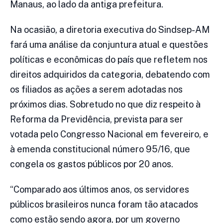
Manaus, ao lado da antiga prefeitura.
Na ocasião, a diretoria executiva do Sindsep-AM
fará uma análise da conjuntura atual e questões
políticas e econômicas do país que refletem nos
direitos adquiridos da categoria, debatendo com
os filiados as ações a serem adotadas nos
próximos dias. Sobretudo no que diz respeito à
Reforma da Previdência, prevista para ser
votada pelo Congresso Nacional em fevereiro, e
à emenda constitucional número 95/16, que
congela os gastos públicos por 20 anos.
“Comparado aos últimos anos, os servidores
públicos brasileiros nunca foram tão atacados
como estão sendo agora, por um governo