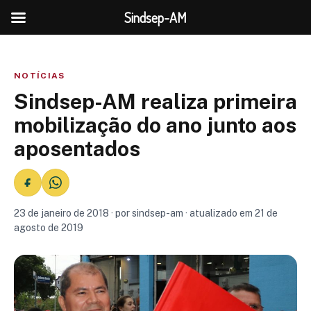
Sindsep-AM
NOTÍCIAS
Sindsep-AM realiza primeira
mobilização do ano junto aos
aposentados
23 de janeiro de 2018 · por sindsep-am · atualizado em 21 de
agosto de 2019