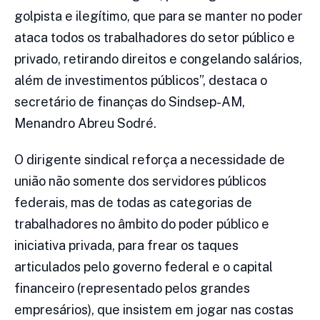
golpista e ilegítimo, que para se manter no poder
ataca todos os trabalhadores do setor público e
privado, retirando direitos e congelando salários,
além de investimentos públicos”, destaca o
secretário de finanças do Sindsep-AM,
Menandro Abreu Sodré.
O dirigente sindical reforça a necessidade de
união não somente dos servidores públicos
federais, mas de todas as categorias de
trabalhadores no âmbito do poder público e
iniciativa privada, para frear os taques
articulados pelo governo federal e o capital
financeiro (representado pelos grandes
empresários), que insistem em jogar nas costas