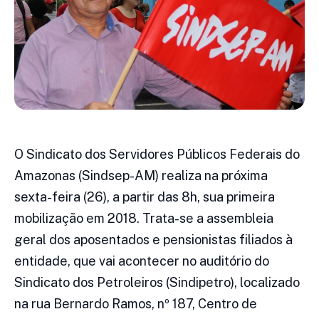
O Sindicato dos Servidores Públicos Federais do
Amazonas (Sindsep-AM) realiza na próxima
sexta-feira (26), a partir das 8h, sua primeira
mobilização em 2018. Trata-se a assembleia
geral dos aposentados e pensionistas filiados à
entidade, que vai acontecer no auditório do
Sindicato dos Petroleiros (Sindipetro), localizado
na rua Bernardo Ramos, nº 187, Centro de