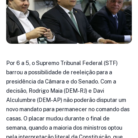
Por 6 a 5, o Supremo Tribunal Federal (STF)
barrou a possibilidade de reeleição para a
presidência da Câmara e do Senado. Com a
decisão, Rodrigo Maia (DEM-RJ) e Davi
Alculumbre (DEM-AP) não poderão disputar um
novo mandato para permanecer no comando das
casas. O placar mudou durante o final de
semana, quando a maioria dos ministros optou
pela interpretação literal da Constituição, que