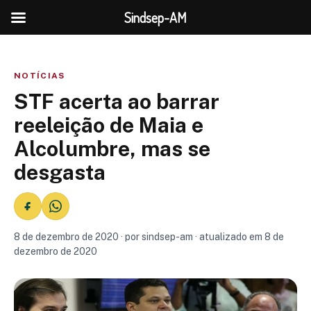
Sindsep-AM
NOTÍCIAS
STF acerta ao barrar
reeleição de Maia e
Alcolumbre, mas se
desgasta
8 de dezembro de 2020 · por sindsep-am · atualizado em 8 de
dezembro de 2020