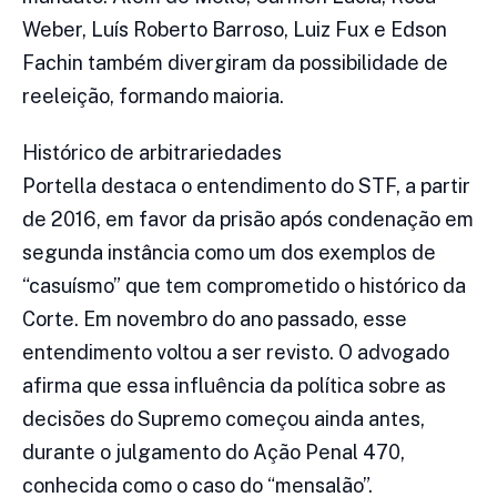
Weber, Luís Roberto Barroso, Luiz Fux e Edson
Fachin também divergiram da possibilidade de
reeleição, formando maioria.
Histórico de arbitrariedades
Portella destaca o entendimento do STF, a partir
de 2016, em favor da prisão após condenação em
segunda instância como um dos exemplos de
“casuísmo” que tem comprometido o histórico da
Corte. Em novembro do ano passado, esse
entendimento voltou a ser revisto. O advogado
afirma que essa influência da política sobre as
decisões do Supremo começou ainda antes,
durante o julgamento do Ação Penal 470,
conhecida como o caso do “mensalão”.