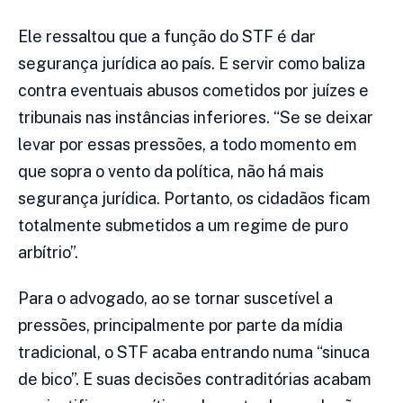
Ele ressaltou que a função do STF é dar
segurança jurídica ao país. E servir como baliza
contra eventuais abusos cometidos por juízes e
tribunais nas instâncias inferiores. “Se se deixar
levar por essas pressões, a todo momento em
que sopra o vento da política, não há mais
segurança jurídica. Portanto, os cidadãos ficam
totalmente submetidos a um regime de puro
arbítrio”.
Para o advogado, ao se tornar suscetível a
pressões, principalmente por parte da mídia
tradicional, o STF acaba entrando numa “sinuca
de bico”. E suas decisões contraditórias acabam