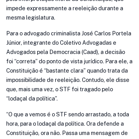
impede expressamente a reeleição durante a
mesma legislatura.
Para o advogado criminalista José Carlos Portela
Júnior, integrante do Coletivo Advogadas e
Advogados pela Democracia (Caad), a decisão
foi “correta” do ponto de vista jurídico. Para ele, a
Constituição é “bastante clara” quando trata da
impossibilidade de reeleição. Contudo, ele disse
que, mais uma vez, o STF foi tragado pelo
“lodaçal da política”.
“O que a vemos é o STF sendo arrastado, a toda
hora, para o lodaçal da política. Ora defende a
Constituição, ora não. Passa uma mensagem de