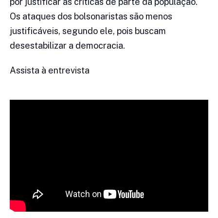
por justificar as críticas de parte da população.
Os ataques dos bolsonaristas são menos
justificáveis, segundo ele, pois buscam
desestabilizar a democracia.
Assista à entrevista