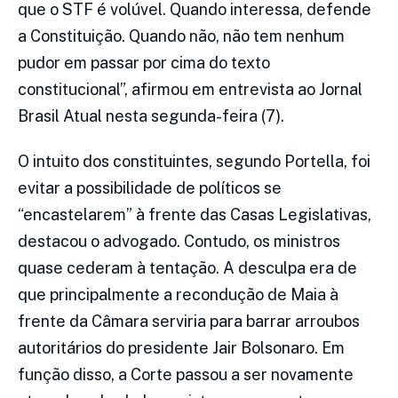
que o STF é volúvel. Quando interessa, defende
a Constituição. Quando não, não tem nenhum
pudor em passar por cima do texto
constitucional”, afirmou em entrevista ao Jornal
Brasil Atual nesta segunda-feira (7).
O intuito dos constituintes, segundo Portella, foi
evitar a possibilidade de políticos se
“encastelarem” à frente das Casas Legislativas,
destacou o advogado. Contudo, os ministros
quase cederam à tentação. A desculpa era de
que principalmente a recondução de Maia à
frente da Câmara serviria para barrar arroubos
autoritários do presidente Jair Bolsonaro. Em
função disso, a Corte passou a ser novamente