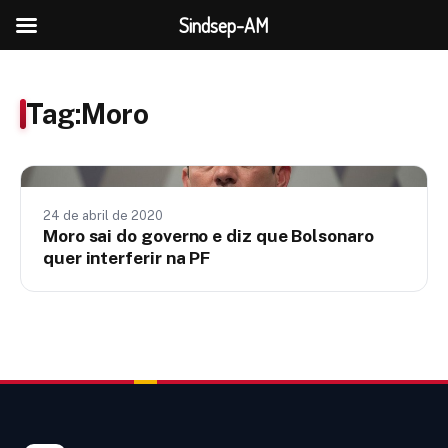
Sindsep-AM
Tag:
Moro
Notícias
24 de abril de 2020
Moro sai do governo e diz que Bolsonaro
quer interferir na PF