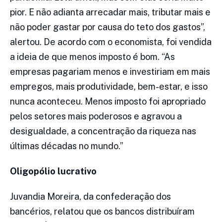
pior. E não adianta arrecadar mais, tributar mais e
não poder gastar por causa do teto dos gastos”,
alertou. De acordo com o economista, foi vendida
a ideia de que menos imposto é bom. “As
empresas pagariam menos e investiriam em mais
empregos, mais produtividade, bem-estar, e isso
nunca aconteceu. Menos imposto foi apropriado
pelos setores mais poderosos e agravou a
desigualdade, a concentração da riqueza nas
últimas décadas no mundo.”
Oligopólio lucrativo
Juvandia Moreira, da confederação dos
bancérios, relatou que os bancos distribuíram