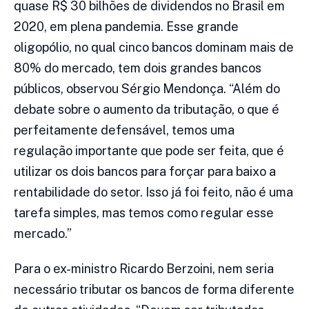
quase R$ 30 bilhões de dividendos no Brasil em
2020, em plena pandemia. Esse grande
oligopólio, no qual cinco bancos dominam mais de
80% do mercado, tem dois grandes bancos
públicos, observou Sérgio Mendonça. “Além do
debate sobre o aumento da tributação, o que é
perfeitamente defensável, temos uma
regulação importante que pode ser feita, que é
utilizar os dois bancos para forçar para baixo a
rentabilidade do setor. Isso já foi feito, não é uma
tarefa simples, mas temos como regular esse
mercado.”
Para o ex-ministro Ricardo Berzoini, nem seria
necessário tributar os bancos de forma diferente