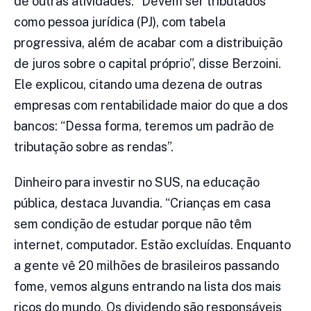
de outras atividades. “Devem ser tributados
como pessoa jurídica (PJ), com tabela
progressiva, além de acabar com a distribuição
de juros sobre o capital próprio”, disse Berzoini.
Ele explicou, citando uma dezena de outras
empresas com rentabilidade maior do que a dos
bancos: “Dessa forma, teremos um padrão de
tributação sobre as rendas”.
Dinheiro para investir no SUS, na educação
pública, destaca Juvandia. “Crianças em casa
sem condição de estudar porque não têm
internet, computador. Estão excluídas. Enquanto
a gente vê 20 milhões de brasileiros passando
fome, vemos alguns entrando na lista dos mais
ricos do mundo. Os dividendo são responsáveis