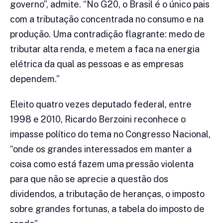
governo”, admite. “No G20, o Brasil é o único pais
com a tributação concentrada no consumo e na
produção. Uma contradição flagrante: medo de
tributar alta renda, e metem a faca na energia
elétrica da qual as pessoas e as empresas
dependem.”
Eleito quatro vezes deputado federal, entre
1998 e 2010, Ricardo Berzoini reconhece o
impasse político do tema no Congresso Nacional,
“onde os grandes interessados em manter a
coisa como está fazem uma pressão violenta
para que não se aprecie a questão dos
dividendos, a tributação de heranças, o imposto
sobre grandes fortunas, a tabela do imposto de