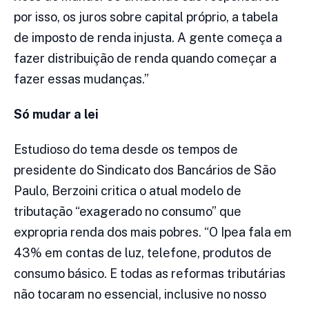
por isso, os juros sobre capital próprio, a tabela
de imposto de renda injusta. A gente começa a
fazer distribuição de renda quando começar a
fazer essas mudanças.”
Só mudar a lei
Estudioso do tema desde os tempos de
presidente do Sindicato dos Bancários de São
Paulo, Berzoini critica o atual modelo de
tributação “exagerado no consumo” que
expropria renda dos mais pobres. “O Ipea fala em
43% em contas de luz, telefone, produtos de
consumo básico. E todas as reformas tributárias
não tocaram no essencial, inclusive no nosso