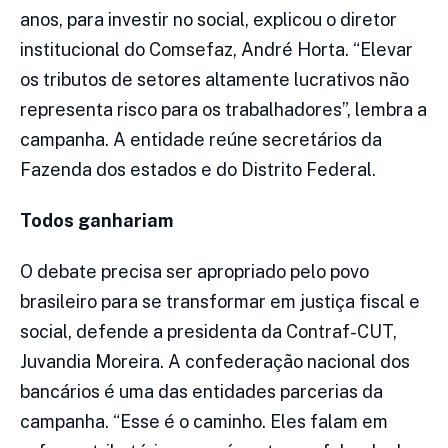
anos, para investir no social, explicou o diretor
institucional do
Comsefaz
, André Horta. “Elevar
os tributos de setores altamente lucrativos não
representa risco para os trabalhadores”, lembra a
campanha. A entidade reúne secretários da
Fazenda dos estados e do Distrito Federal.
Todos ganhariam
O debate precisa ser apropriado pelo povo
brasileiro para se transformar em justiça fiscal e
social, defende a presidenta da
Contraf-CUT
,
Juvandia Moreira. A confederação nacional dos
bancários é uma das entidades parcerias da
campanha. “Esse é o caminho. Eles falam em