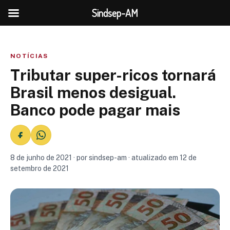
Sindsep-AM
NOTÍCIAS
Tributar super-ricos tornará
Brasil menos desigual.
Banco pode pagar mais
8 de junho de 2021 · por sindsep-am · atualizado em 12 de
setembro de 2021