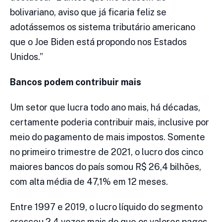
bolivariano, aviso que já ficaria feliz se
adotássemos os sistema tributário americano
que o Joe Biden está propondo nos Estados
Unidos.”
Bancos podem contribuir mais
Um setor que lucra todo ano mais, há décadas,
certamente poderia contribuir mais, inclusive por
meio do pagamento de mais impostos. Somente
no primeiro trimestre de 2021, o lucro dos cinco
maiores bancos do país somou R$ 26,4 bilhões,
com alta média de 47,1% em 12 meses.
Entre 1997 e 2019, o lucro líquido do segmento
cresceu 2,4 vezes mais do que os valores pagos