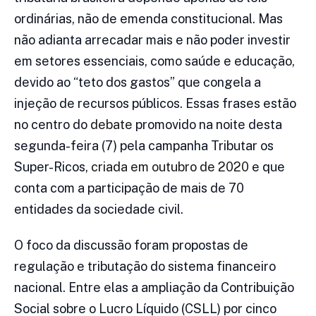
ordinárias, não de emenda constitucional. Mas
não adianta arrecadar mais e não poder investir
em setores essenciais, como saúde e educação,
devido ao “teto dos gastos” que congela a
injeção de recursos públicos. Essas frases estão
no centro do
debate
promovido na noite desta
segunda-feira (7) pela campanha Tributar os
Super-Ricos,
criada em outubro de 2020
e que
conta com a participação de mais de 70
entidades da sociedade civil.
O foco da discussão foram propostas de
regulação e tributação do sistema financeiro
nacional. Entre elas a ampliação da Contribuição
Social sobre o Lucro Líquido (CSLL) por cinco