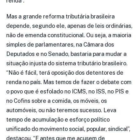
renda”.
Mas a grande reforma tributária brasileira
depende, segundo ele, apenas de leis ordinárias,
não de emenda constitucional. Ou seja, a maioria
simples de parlamentares, na Câmara dos
Deputados e no Senado, bastaria para mudar a
situação injusta do sistema tributário brasileiro.
“Não é fácil, terá oposição dos detentores de
renda no país. Mas temos de fazer o debate com
o povo que é esfolado no ICMS, no ISS, no PIS e
no Cofins sobre a comida, os móveis, os
automóveis, ou não teremos sucesso. Leva
tempo de acumulação e esforço político
unificado do movimento social, popular, sindical”,
destacou. “E antes que me acusem de