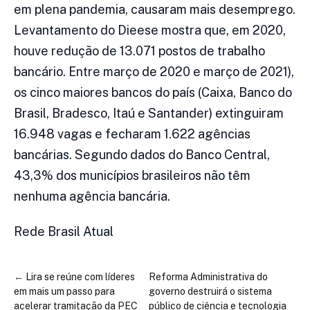
em plena pandemia, causaram mais desemprego.
Levantamento do Dieese mostra que, em 2020,
houve redução de 13.071 postos de trabalho
bancário. Entre março de 2020 e março de 2021),
os cinco maiores bancos do país (Caixa, Banco do
Brasil, Bradesco, Itaú e Santander) extinguiram
16.948 vagas e fecharam 1.622 agências
bancárias. Segundo dados do Banco Central,
43,3% dos municípios brasileiros não têm
nenhuma agência bancária.
Rede Brasil Atual
←
Lira se reúne com líderes
Reforma Administrativa do
em mais um passo para
governo destruirá o sistema
acelerar tramitação da PEC
público de ciência e tecnologia