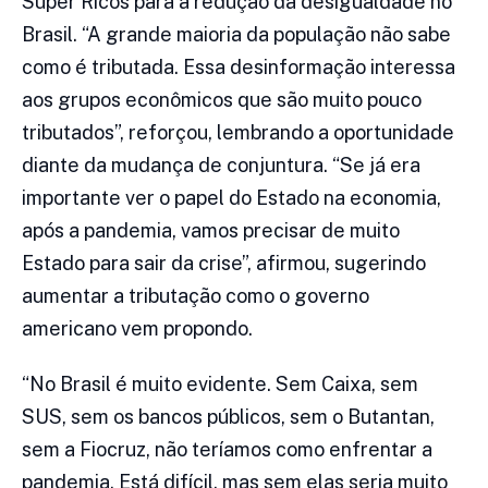
Super Ricos para a redução da desigualdade no
Brasil. “A grande maioria da população não sabe
como é tributada. Essa desinformação interessa
aos grupos econômicos que são muito pouco
tributados”, reforçou, lembrando a oportunidade
diante da mudança de conjuntura. “Se já era
importante ver o papel do Estado na economia,
após a pandemia, vamos precisar de muito
Estado para sair da crise”, afirmou, sugerindo
aumentar a tributação como o governo
americano vem propondo.
“No Brasil é muito evidente. Sem Caixa, sem
SUS, sem os bancos públicos, sem o Butantan,
sem a Fiocruz, não teríamos como enfrentar a
pandemia. Está difícil, mas sem elas seria muito