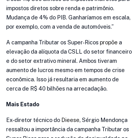
impostos diretos sobre renda e patrimônio.
Mudança de 4% do PIB. Ganharíamos em escala,
por exemplo, com a venda de automóveis.”
A campanha Tributar os Super-Ricos
propõe
a
elevação da alíquota da CSLL do setor financeiro
e do setor extrativo mineral. Ambos tiveram
aumento de lucros mesmo em tempos de crise
econômica. Isso já resultaria em aumento de
cerca de R$ 40 bilhões na arrecadação.
Mais Estado
Ex-diretor técnico do
Dieese
, Sérgio Mendonça
ressaltou a importância da campanha Tributar os