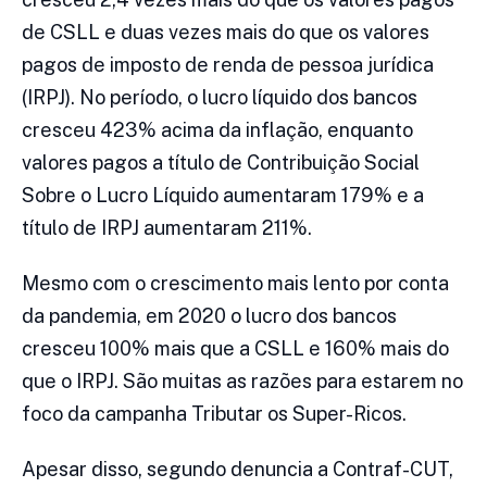
de CSLL e duas vezes mais do que os valores
pagos de imposto de renda de pessoa jurídica
(IRPJ). No período, o lucro líquido dos bancos
cresceu 423% acima da inflação, enquanto
valores pagos a título de Contribuição Social
Sobre o Lucro Líquido aumentaram 179% e a
título de IRPJ aumentaram 211%.
Mesmo com o crescimento mais lento por conta
da pandemia, em 2020 o lucro dos bancos
cresceu 100% mais que a CSLL e 160% mais do
que o IRPJ. São muitas as razões para estarem no
foco da campanha Tributar os Super-Ricos.
Apesar disso, segundo denuncia a Contraf-CUT,