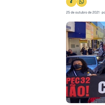
25 de outubro de 2021 · p