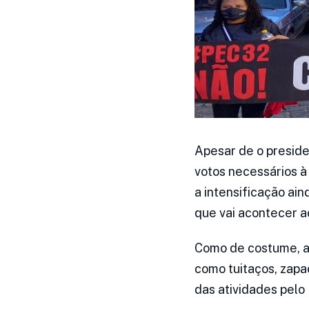
Apesar de o preside
votos necessários à
a intensificação ai
que vai acontecer a
Como de costume, a 
como tuitaços, zapa
das atividades pelo 