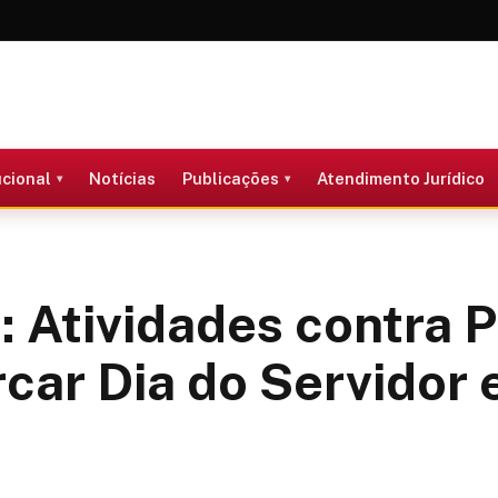
ucional
Notícias
Publicações
Atendimento Jurídico
 Atividades contra 
car Dia do Servidor