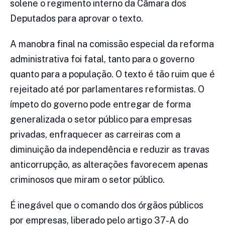
solene o regimento interno da Câmara dos
Deputados para aprovar o texto.
A manobra final na comissão especial da reforma
administrativa foi fatal, tanto para o governo
quanto para a população. O texto é tão ruim que é
rejeitado até por parlamentares reformistas. O
ímpeto do governo pode entregar de forma
generalizada o setor público para empresas
privadas, enfraquecer as carreiras com a
diminuição da independência e reduzir as travas
anticorrupção, as alterações favorecem apenas
criminosos que miram o setor público.
É inegável que o comando dos órgãos públicos
por empresas, liberado pelo artigo 37-A do