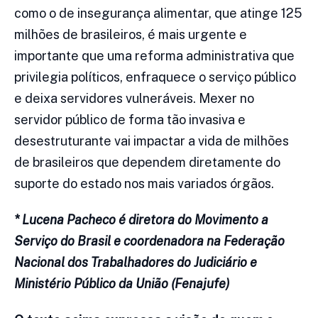
como o de insegurança alimentar, que atinge 125
milhões de brasileiros, é mais urgente e
importante que uma reforma administrativa que
privilegia políticos, enfraquece o serviço público
e deixa servidores vulneráveis. Mexer no
servidor público de forma tão invasiva e
desestruturante vai impactar a vida de milhões
de brasileiros que dependem diretamente do
suporte do estado nos mais variados órgãos.
* Lucena Pacheco é diretora do Movimento a
Serviço do Brasil e coordenadora na Federação
Nacional dos Trabalhadores do Judiciário e
Ministério Público da União (Fenajufe)