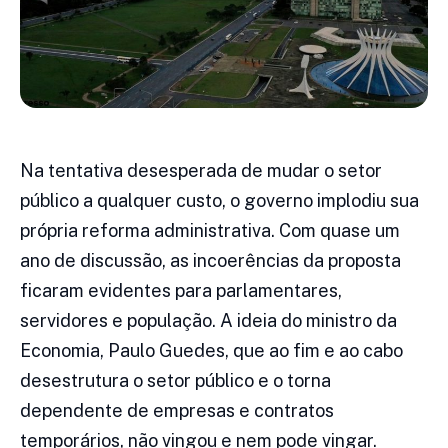
Na tentativa desesperada de mudar o setor
público a qualquer custo, o governo implodiu sua
própria reforma administrativa. Com quase um
ano de discussão, as incoerências da proposta
ficaram evidentes para parlamentares,
servidores e população. A ideia do ministro da
Economia, Paulo Guedes, que ao fim e ao cabo
desestrutura o setor público e o torna
dependente de empresas e contratos
temporários, não vingou e nem pode vingar.