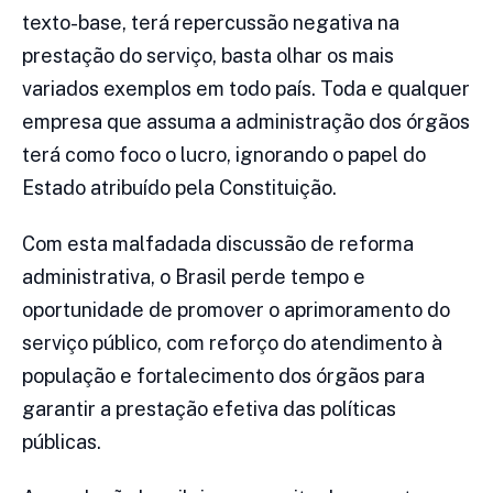
texto-base, terá repercussão negativa na
prestação do serviço, basta olhar os mais
variados exemplos em todo país. Toda e qualquer
empresa que assuma a administração dos órgãos
terá como foco o lucro, ignorando o papel do
Estado atribuído pela Constituição.
Com esta malfadada discussão de reforma
administrativa, o Brasil perde tempo e
oportunidade de promover o aprimoramento do
serviço público, com reforço do atendimento à
população e fortalecimento dos órgãos para
garantir a prestação efetiva das políticas
públicas.