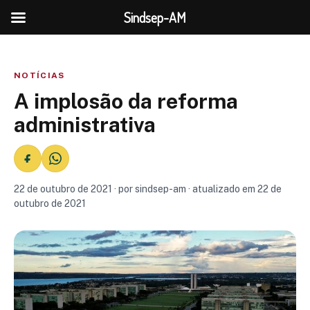
Sindsep-AM
NOTÍCIAS
A implosão da reforma
administrativa
22 de outubro de 2021 · por sindsep-am · atualizado em 22 de
outubro de 2021