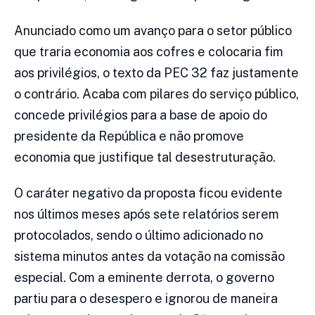
Anunciado como um avanço para o setor público
que traria economia aos cofres e colocaria fim
aos privilégios, o texto da PEC 32 faz justamente
o contrário. Acaba com pilares do serviço público,
concede privilégios para a base de apoio do
presidente da República e não promove
economia que justifique tal desestruturação.
O caráter negativo da proposta ficou evidente
nos últimos meses após sete relatórios serem
protocolados, sendo o último adicionado no
sistema minutos antes da votação na comissão
especial. Com a eminente derrota, o governo
partiu para o desespero e ignorou de maneira