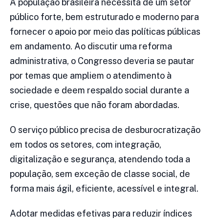
A população brasileira necessita de um setor
público forte, bem estruturado e moderno para
fornecer o apoio por meio das políticas públicas
em andamento. Ao discutir uma reforma
administrativa, o Congresso deveria se pautar
por temas que ampliem o atendimento à
sociedade e deem respaldo social durante a
crise, questões que não foram abordadas.
O serviço público precisa de desburocratização
em todos os setores, com integração,
digitalização e segurança, atendendo toda a
população, sem exceção de classe social, de
forma mais ágil, eficiente, acessível e integral.
Adotar medidas efetivas para reduzir índices