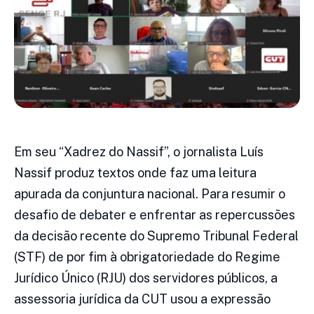
Em seu “Xadrez do Nassif”, o jornalista Luís
Nassif produz textos onde faz uma leitura
apurada da conjuntura nacional. Para resumir o
desafio de debater e enfrentar as repercussões
da decisão recente do Supremo Tribunal Federal
(STF) de por fim à obrigatoriedade do Regime
Jurídico Único (RJU) dos servidores públicos, a
assessoria jurídica da CUT usou a expressão