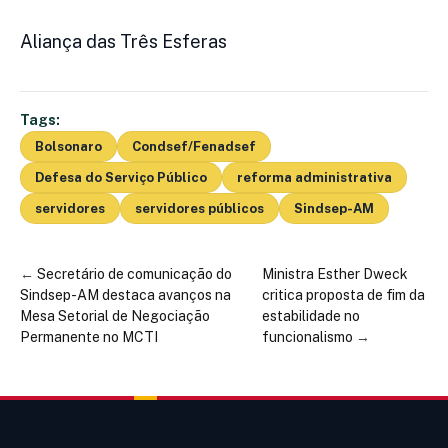
Aliança das Três Esferas
Tags:
Bolsonaro
Condsef/Fenadsef
Defesa do Serviço Público
reforma administrativa
servidores
servidores públicos
Sindsep-AM
←
Secretário de comunicação do
Ministra Esther Dweck
Sindsep-AM destaca avanços na
critica proposta de fim da
Mesa Setorial de Negociação
estabilidade no
Permanente no MCTI
funcionalismo
→