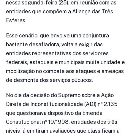
nessa segunda-feira (25), em reunião com as
entidades que compõem a Aliança das Três
Esferas.
Esse cenário, que envolve uma conjuntura
bastante desafiadora, volta a exigir das
entidades representativas dos servidores
federais, estaduais e municipais muita unidade e
mobilização no combate aos ataques e ameaças
de desmonte dos serviços públicos.
No dia da decisão do Supremo sobre a Ação
Direta de Inconstitucionalidade (ADI) nº 2.135
que questionava dispositivo da Emenda
Constitucional nº 19/1998, entidades dos três
níveis já emitiram avaliações que classificam a