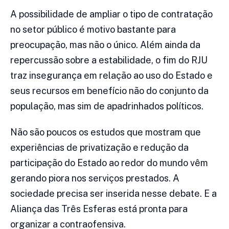
A possibilidade de ampliar o tipo de contratação
no setor público é motivo bastante para
preocupação, mas não o único. Além ainda da
repercussão sobre a estabilidade, o fim do RJU
traz insegurança em relação ao uso do Estado e
seus recursos em benefício não do conjunto da
população, mas sim de apadrinhados políticos.
Não são poucos os estudos que mostram que
experiências de privatização e redução da
participação do Estado ao redor do mundo vêm
gerando piora nos serviços prestados. A
sociedade precisa ser inserida nesse debate. E a
Aliança das Três Esferas está pronta para
organizar a contraofensiva.