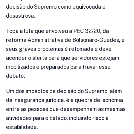
decisão do Supremo como equivocada e
desastrosa.
Toda a luta que envolveu a PEC 32/20, da
reforma Administrativa de Bolsonaro-Guedes, e
seus graves problemas é retomada e deve
acender o alerta para que servidores estejam
mobilizados e preparados para travar esse
debate.
Um dos impactos da decisão do Supremo, além
da insegurança jurídica, é a quebra de isonomia
entre as pessoas que desempenham as mesmas
atividades para o Estado, incluindo risco à
estabilidade.