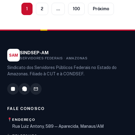
1
2
…
100
Próximo
SINDSEP-AM
SAM
SERVIDORES FEDERAIS · AMAZONAS
Sindicato dos Servidores Públicos Federais no Estado do
Amazonas. Filiado à CUT e à CONDSEF.
FALE CONOSCO
ENDEREÇO
Rua Luiz Antony, 589 — Aparecida, Manaus/AM