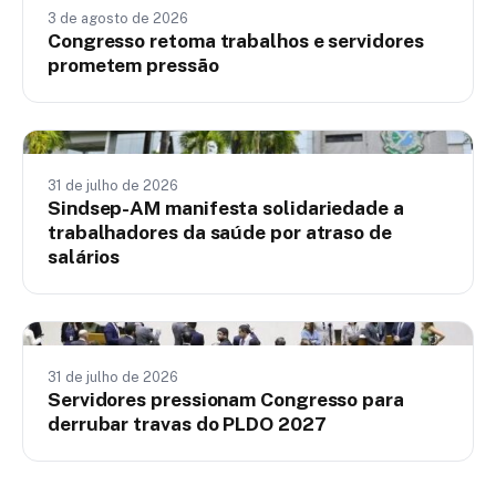
3 de agosto de 2026
Congresso retoma trabalhos e servidores
prometem pressão
Nacionais
31 de julho de 2026
Sindsep-AM manifesta solidariedade a
trabalhadores da saúde por atraso de
salários
Nacionais
31 de julho de 2026
Servidores pressionam Congresso para
derrubar travas do PLDO 2027