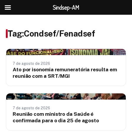
Sindsep-AM
Tag:
Condsef/Fenadsef
Nacionais
7 de agosto de 2026
Ato por isonomia remuneratória resulta em
reunião com a SRT/MGI
Nacionais
7 de agosto de 2026
Reunião com ministro da Saúde é
confirmada para o dia 25 de agosto