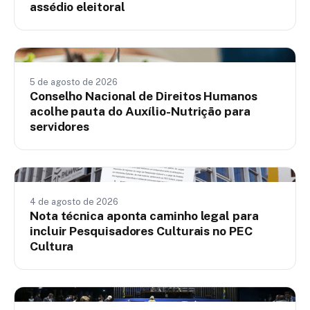
assédio eleitoral
Nacionais
5 de agosto de 2026
Conselho Nacional de Direitos Humanos
acolhe pauta do Auxílio-Nutrição para
servidores
Nacionais
4 de agosto de 2026
Nota técnica aponta caminho legal para
incluir Pesquisadores Culturais no PEC
Cultura
Nacionais