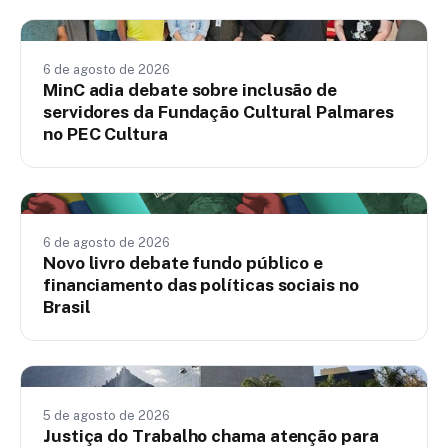
Nacionais
6 de agosto de 2026
MinC adia debate sobre inclusão de
servidores da Fundação Cultural Palmares
no PEC Cultura
Nacionais
6 de agosto de 2026
Novo livro debate fundo público e
financiamento das políticas sociais no
Brasil
Nacionais
5 de agosto de 2026
Justiça do Trabalho chama atenção para