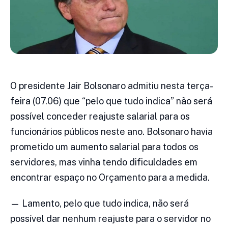
O presidente Jair Bolsonaro admitiu nesta terça-
feira (07.06) que “pelo que tudo indica” não será
possível conceder reajuste salarial para os
funcionários públicos neste ano. Bolsonaro havia
prometido um aumento salarial para todos os
servidores, mas vinha tendo dificuldades em
encontrar espaço no Orçamento para a medida.
— Lamento, pelo que tudo indica, não será
possível dar nenhum reajuste para o servidor no