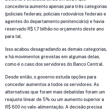
concederia aumento apenas para três categorias
(policiais federais, policiais rodoviários federais e
agentes do departamento penitenciário) e havia
reservado R$ 1,7 bilhão no orçamento deste ano
para tal.
Isso acabou desagradando as demais categorias,
e há movimentos grevistas em algumas delas,
como é o caso dos servidores do Banco Central.
Desde então, o governo estuda opções para
conceder aumentos a todos os servidores. As
alternativas que foram mais debatidas foram um
reajuste linear de 5% ou um aumento superior a
R$ 600 no vale-alimentação. A decisão precisa