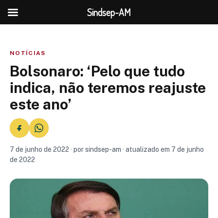
Sindsep-AM
NOTÍCIAS
Bolsonaro: ‘Pelo que tudo
indica, não teremos reajuste
este ano’
7 de junho de 2022 · por sindsep-am · atualizado em 7 de junho
de 2022