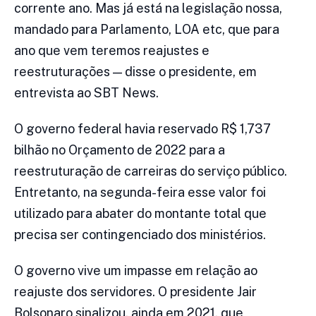
corrente ano. Mas já está na legislação nossa,
mandado para Parlamento, LOA etc, que para
ano que vem teremos reajustes e
reestruturações — disse o presidente, em
entrevista ao SBT News.
O governo federal havia reservado R$ 1,737
bilhão no Orçamento de 2022 para a
reestruturação de carreiras do serviço público.
Entretanto, na segunda-feira esse valor foi
utilizado para abater do montante total que
precisa ser contingenciado dos ministérios.
O governo vive um impasse em relação ao
reajuste dos servidores. O presidente Jair
Bolsonaro sinalizou, ainda em 2021, que