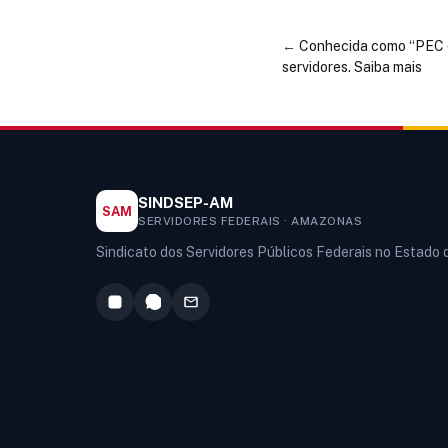
←
Conhecida como “PEC 
servidores. Saiba mais
SINDSEP-AM
SAM
SERVIDORES FEDERAIS · AMAZONAS
Sindicato dos Servidores Públicos Federais no Estado