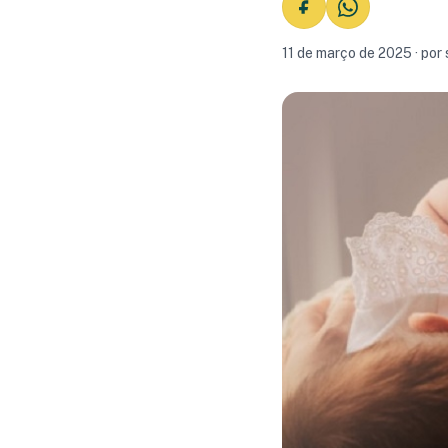
11 de março de 2025 · por