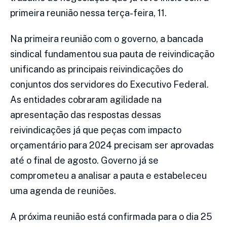
primeira reunião nessa terça-feira, 11.
Na primeira reunião com o governo, a bancada
sindical fundamentou sua pauta de reivindicação
unificando as principais reivindicações do
conjuntos dos servidores do Executivo Federal.
As entidades cobraram agilidade na
apresentação das respostas dessas
reivindicações já que peças com impacto
orçamentário para 2024 precisam ser aprovadas
até o final de agosto. Governo já se
comprometeu a analisar a pauta e estabeleceu
uma agenda de reuniões.
A próxima reunião está confirmada para o dia 25