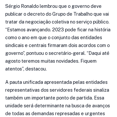
Sérgio Ronaldo lembrou que o governo deve
publicar o decreto do Grupo de Trabalho que vai
tratar da negociação coletiva no serviço público.
“Estamos avançando. 2023 pode ficar na história
como o ano em que o conjunto das entidades
sindicais e centrais firmaram dois acordos com o
governo”, pontuou o secretário-geral. “Daqui até
agosto teremos muitas novidades. Fiquem
atentos”, destacou.
A pauta unificada apresentada pelas entidades
representativas dos servidores federais sinaliza
também um importante ponto de partida. Essa
unidade será determinante na busca de avanços
de todas as demandas represadas e urgentes