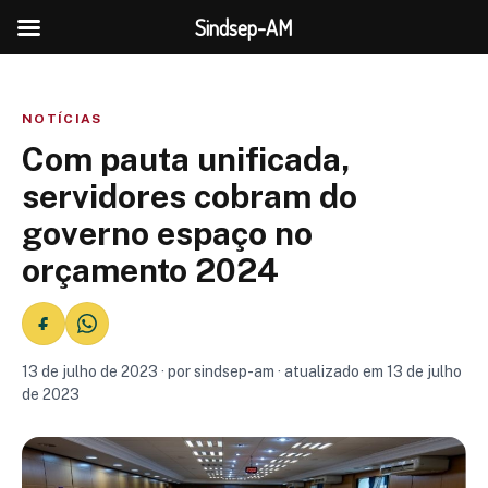
Sindsep-AM
NOTÍCIAS
Com pauta unificada,
servidores cobram do
governo espaço no
orçamento 2024
13 de julho de 2023 · por sindsep-am · atualizado em 13 de julho
de 2023