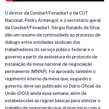
O diretor da Condsef/Fenadsef e da CUT
Nacional, Pedro Armengol, e o secretário-geral
da Condsef/Fenadsef, Sérgio Ronaldo da Silva,
dão um resumo da continuidade ao processo de
diálogo entre entidades sindicais dos
trabalhadores do serviço público federal e o
governo a partir da assinatura do protocolo de
instalação da mesa nacional de negociação
permanente (MNNP). Foi aprovado também o
regimento interno da mesa que, segundo o
governo, deve ser publicado no Diário Oficial da
União (DOU) ainda essa semana, além de
estabelecidas as regras básicas para otimizar o
trabalho de negociação que já teve início com a