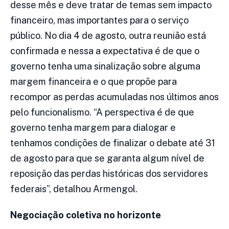
desse mês e deve tratar de temas sem impacto
financeiro, mas importantes para o serviço
público. No dia 4 de agosto, outra reunião está
confirmada e nessa a expectativa é de que o
governo tenha uma sinalização sobre alguma
margem financeira e o que propõe para
recompor as perdas acumuladas nos últimos anos
pelo funcionalismo. “A perspectiva é de que
governo tenha margem para dialogar e
tenhamos condições de finalizar o debate até 31
de agosto para que se garanta algum nível de
reposição das perdas históricas dos servidores
federais”, detalhou Armengol.
Negociação coletiva no horizonte