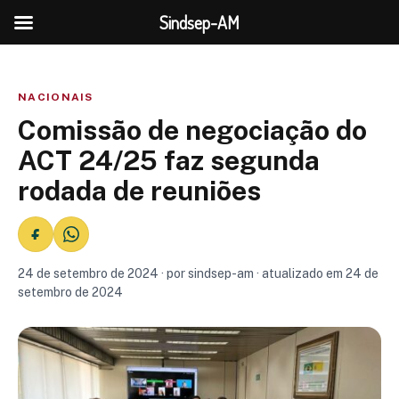
Sindsep-AM
NACIONAIS
Comissão de negociação do
ACT 24/25 faz segunda
rodada de reuniões
24 de setembro de 2024 · por sindsep-am · atualizado em 24 de
setembro de 2024