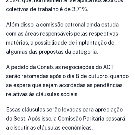
2024, que, normalmente, se aplica nos acordos
coletivos de trabalho é de 3,71%.
Além disso, a comissão patronal ainda estuda
com as áreas responsáveis pelas respectivas
matérias, a possibilidade de implantação de
algumas das propostas da categoria.
A pedido da Conab, as negociações do ACT
serão retomadas após o dia 8 de outubro, quando
se espera que sejam acordadas as pendências
relativas às cláusulas sociais.
Essas cláusulas serão levadas para apreciação
da Sest. Após isso, a Comissão Paritária passará
a discutir as cláusulas econômicas.