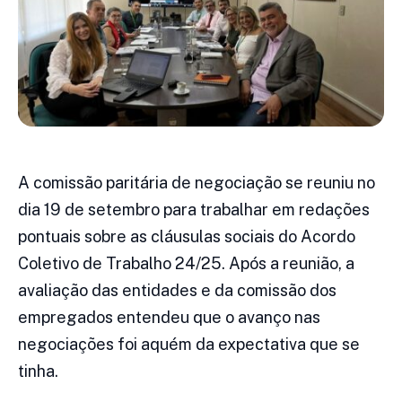
A comissão paritária de negociação se reuniu no
dia 19 de setembro para trabalhar em redações
pontuais sobre as cláusulas sociais do Acordo
Coletivo de Trabalho 24/25. Após a reunião, a
avaliação das entidades e da comissão dos
empregados entendeu que o avanço nas
negociações foi aquém da expectativa que se
tinha.