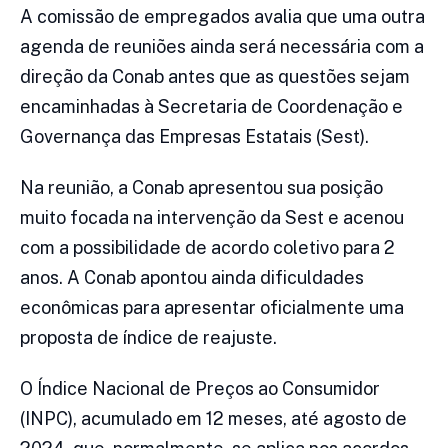
A comissão de empregados avalia que uma outra
agenda de reuniões ainda será necessária com a
direção da Conab antes que as questões sejam
encaminhadas à Secretaria de Coordenação e
Governança das Empresas Estatais (Sest).
Na reunião, a Conab apresentou sua posição
muito focada na intervenção da Sest e acenou
com a possibilidade de acordo coletivo para 2
anos. A Conab apontou ainda dificuldades
econômicas para apresentar oficialmente uma
proposta de índice de reajuste.
O Índice Nacional de Preços ao Consumidor
(INPC), acumulado em 12 meses, até agosto de