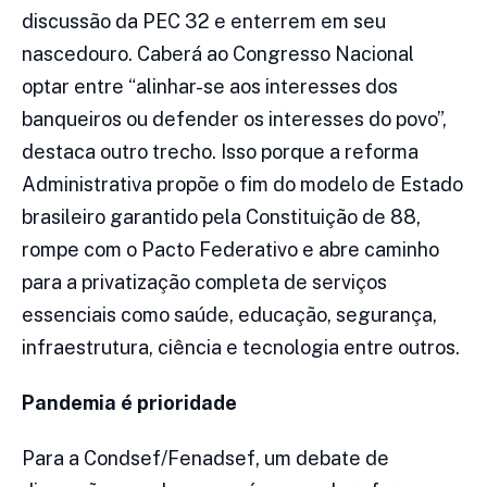
discussão da PEC 32 e enterrem em seu
nascedouro. Caberá ao Congresso Nacional
optar entre “alinhar-se aos interesses dos
banqueiros ou defender os interesses do povo”,
destaca outro trecho. Isso porque a reforma
Administrativa propõe o fim do modelo de Estado
brasileiro garantido pela Constituição de 88,
rompe com o Pacto Federativo e abre caminho
para a privatização completa de serviços
essenciais como saúde, educação, segurança,
infraestrutura, ciência e tecnologia entre outros.
Pandemia é prioridade
Para a Condsef/Fenadsef, um debate de