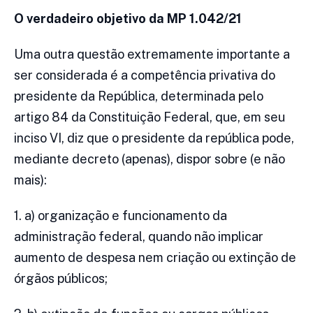
O verdadeiro objetivo da MP 1.042/21
Uma outra questão extremamente importante a
ser considerada é a competência privativa do
presidente da República, determinada pelo
artigo 84 da Constituição Federal, que, em seu
inciso VI, diz que o presidente da república pode,
mediante decreto (apenas), dispor sobre (e não
mais):
1. a) organização e funcionamento da
administração federal, quando não implicar
aumento de despesa nem criação ou extinção de
órgãos públicos;