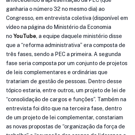
ganharia o número 32 no mesmo dia) ao
Congresso, em entrevista coletiva (disponível em
vídeo na página do Ministério da Economia
no
YouTube
, a equipe daquele ministério disse
que a “reforma administrativa” era composta de
três fases, sendo a PEC a primeira. A segunda
fase seria composta por um conjunto de projetos
de leis complementares e ordinárias que
tratariam de gestão de pessoas. Dentro desse
tópico estaria, entre outros, um projeto de lei de
“consolidação de cargos e funções”. Também na
entrevista foi dito que na terceira fase, dentro
de um projeto de lei complementar, constariam
as novas propostas de “organização da força de