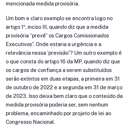
mencionada medida provisória.
Um bom e claro exemplo se encontra logo no
artigo 1º, inciso III, quando diz que a medida
provisória “prevê” os Cargos Comissionados
Executivos”. Onde estaria a urgência e a
relevância nessa ‘previsão”? Um outro exemplo é
o que consta do artigo 16 da MP, quando diz que
os cargos de confiança a serem substituídos
serão extintos em duas etapas, a primeira em 31
de outubro de 2022 e a segunda em 31 de março
de 2023. Isso deixa bem claro que o conteúdo da
medida provisória poderia ser, sem nenhum
problema, encaminhado por projeto de lei ao
Congresso Nacional.