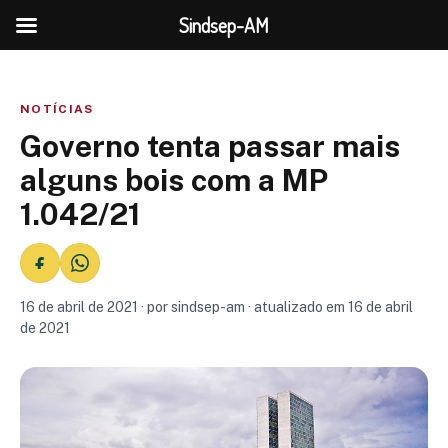
Sindsep-AM
NOTÍCIAS
Governo tenta passar mais
alguns bois com a MP
1.042/21
16 de abril de 2021 · por sindsep-am · atualizado em 16 de abril
de 2021