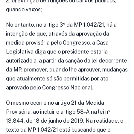
2. b) extinção de funções ou cargos públicos,
quando vagos;
No entanto, no artigo 3º da MP 1.042/21, há a
intenção de que, através da aprovação da
medida provisória pelo Congresso, a Casa
Legislativa diga que o presidente estaria
autorizado a, a partir da sanção da lei decorrente
da MP, promover, quando lhe aprouver, mudanças
que atualmente só são permitidas por ato
aprovado pelo Congresso Nacional.
O mesmo ocorre no artigo 21 da Medida
Provisória, ao incluir o artigo 58-A na lei nº
13.844, de 18 de junho de 2019. Na realidade, o
texto da MP 1.042/21 está buscando que o