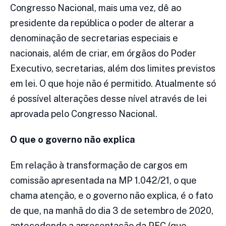
Congresso Nacional, mais uma vez, dê ao
presidente da república o poder de alterar a
denominação de secretarias especiais e
nacionais, além de criar, em órgãos do Poder
Executivo, secretarias, além dos limites previstos
em lei. O que hoje não é permitido. Atualmente só
é possível alterações desse nível através de lei
aprovada pelo Congresso Nacional.
O que o governo não explica
Em relação à transformação de cargos em
comissão apresentada na MP 1.042/21, o que
chama atenção, e o governo não explica, é o fato
de que, na manhã do dia 3 de setembro de 2020,
antecedendo a apresentação da PEC (que