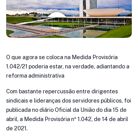
O que agora se coloca na Medida Provisória
1.042/21 poderia estar, na verdade, adiantando a
reforma administrativa
Com bastante repercussão entre dirigentes
sindicais e lideranças dos servidores públicos, foi
publicada no diário Oficial da União do dia 15 de
abril, a Medida Provisória nº 1.042, de 14 de abril
de 2021.