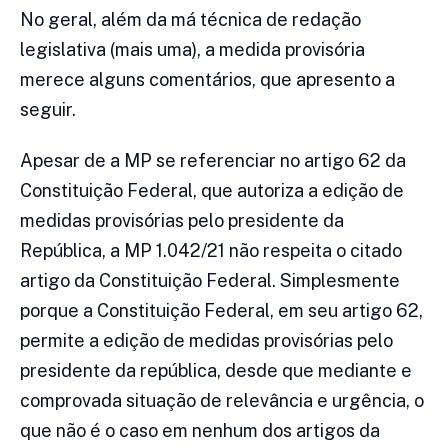
No geral, além da má técnica de redação
legislativa (mais uma), a medida provisória
merece alguns comentários, que apresento a
seguir.
Apesar de a MP se referenciar no artigo 62 da
Constituição Federal, que autoriza a edição de
medidas provisórias pelo presidente da
República, a MP 1.042/21 não respeita o citado
artigo da Constituição Federal. Simplesmente
porque a Constituição Federal, em seu artigo 62,
permite a edição de medidas provisórias pelo
presidente da república, desde que mediante e
comprovada situação de relevância e urgência, o
que não é o caso em nenhum dos artigos da