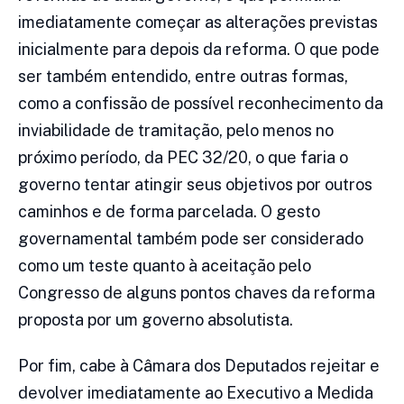
imediatamente começar as alterações previstas
inicialmente para depois da reforma. O que pode
ser também entendido, entre outras formas,
como a confissão de possível reconhecimento da
inviabilidade de tramitação, pelo menos no
próximo período, da PEC 32/20, o que faria o
governo tentar atingir seus objetivos por outros
caminhos e de forma parcelada. O gesto
governamental também pode ser considerado
como um teste quanto à aceitação pelo
Congresso de alguns pontos chaves da reforma
proposta por um governo absolutista.
Por fim, cabe à Câmara dos Deputados rejeitar e
devolver imediatamente ao Executivo a Medida