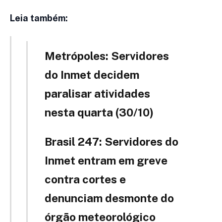
Leia também:
Metrópoles: Servidores
do Inmet decidem
paralisar atividades
nesta quarta (30/10)
Brasil 247: Servidores do
Inmet entram em greve
contra cortes e
denunciam desmonte do
órgão meteorológico