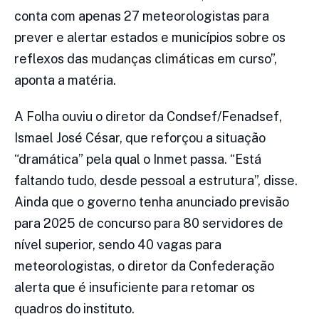
conta com apenas 27 meteorologistas para
prever e alertar estados e municípios sobre os
reflexos das
mudanças climáticas
em curso”,
aponta a matéria.
A Folha ouviu o diretor da Condsef/Fenadsef,
Ismael José César, que reforçou a situação
“dramática” pela qual o Inmet passa. “Está
faltando tudo, desde pessoal a estrutura”, disse.
Ainda que o governo tenha anunciado previsão
para 2025 de concurso para 80 servidores de
nível superior, sendo 40 vagas para
meteorologistas, o diretor da Confederação
alerta que é insuficiente para retomar os
quadros do instituto.