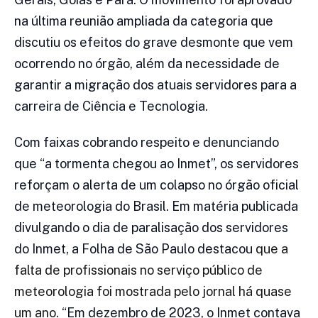
na última reunião ampliada da categoria que
discutiu os efeitos do grave desmonte que vem
ocorrendo no órgão, além da necessidade de
garantir a migração dos atuais servidores para a
carreira de Ciência e Tecnologia.
Com faixas cobrando respeito e denunciando
que “a tormenta chegou ao Inmet”, os servidores
reforçam o alerta de um colapso no órgão oficial
de meteorologia do Brasil. Em matéria publicada
divulgando o dia de paralisação dos servidores
do Inmet, a Folha de São Paulo destacou
que a
falta de profissionais no serviço público de
meteorologia foi mostrada pelo jornal há quase
um ano
. “Em dezembro de 2023, o Inmet contava