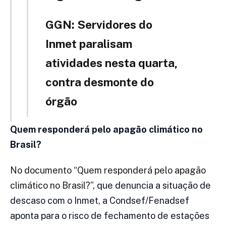
GGN: Servidores do
Inmet paralisam
atividades nesta quarta,
contra desmonte do
órgão
Quem responderá pelo apagão climático no
Brasil?
No documento “Quem responderá pelo apagão
climático no Brasil?”
, que denuncia a situação de
descaso com o Inmet, a Condsef/Fenadsef
aponta para o risco de fechamento de estações