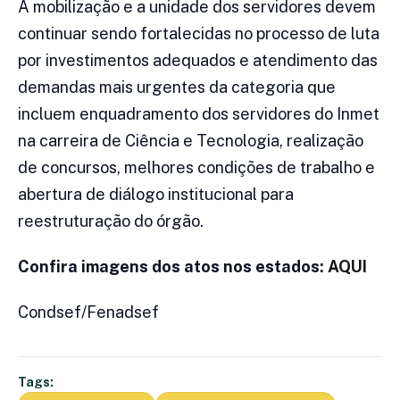
A mobilização e a unidade dos servidores devem
continuar sendo fortalecidas no processo de luta
por investimentos adequados e atendimento das
demandas mais urgentes da categoria que
incluem enquadramento dos servidores do Inmet
na carreira de Ciência e Tecnologia, realização
de concursos, melhores condições de trabalho e
abertura de diálogo institucional para
reestruturação do órgão.
Confira imagens dos atos nos estados:
AQUI
Condsef/Fenadsef
Tags: