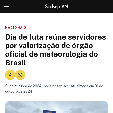
Sindsep-AM
NACIONAIS
Dia de luta reúne servidores
por valorização de órgão
oficial de meteorologia do
Brasil
31 de outubro de 2024 · por sindsep-am · atualizado em 31 de
outubro de 2024