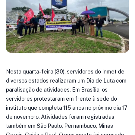
Nesta quarta-feira (30), servidores do Inmet de
diversos estados realizaram um Dia de Luta com
paralisação de atividades. Em Brasília, os
servidores protestaram em frente à sede do
instituto que completa 115 anos no próximo dia 17
de novembro. Atividades foram registradas
também em São Paulo, Pernambuco, Minas
Gerais, Goiás e Pará. O movimento foi aprovado