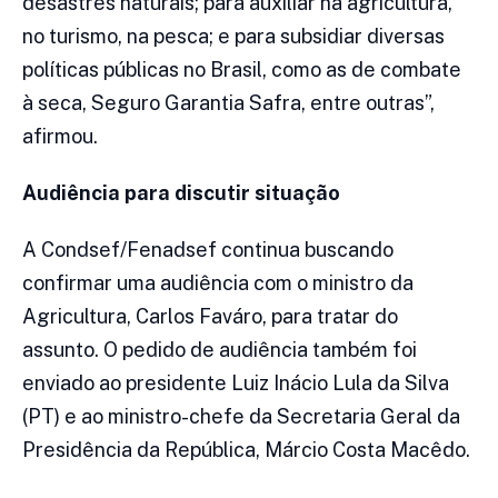
desastres naturais; para auxiliar na agricultura,
no turismo, na pesca; e para subsidiar diversas
políticas públicas no Brasil, como as de combate
à seca, Seguro Garantia Safra, entre outras”,
afirmou.
Audiência para discutir situação
A Condsef/Fenadsef continua buscando
confirmar uma audiência com o ministro da
Agricultura, Carlos Faváro, para tratar do
assunto. O pedido de audiência também foi
enviado ao presidente Luiz Inácio Lula da Silva
(PT) e ao ministro-chefe da Secretaria Geral da
Presidência da República, Márcio Costa Macêdo.