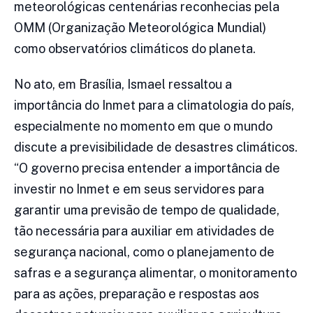
meteorológicas centenárias reconhecias pela
OMM (Organização Meteorológica Mundial)
como observatórios climáticos do planeta.
No ato, em Brasília, Ismael ressaltou a
importância do Inmet para a climatologia do país,
especialmente no momento em que o mundo
discute a previsibilidade de desastres climáticos.
“O governo precisa entender a importância de
investir no Inmet e em seus servidores para
garantir uma previsão de tempo de qualidade,
tão necessária para auxiliar em atividades de
segurança nacional, como o planejamento de
safras e a segurança alimentar, o monitoramento
para as ações, preparação e respostas aos