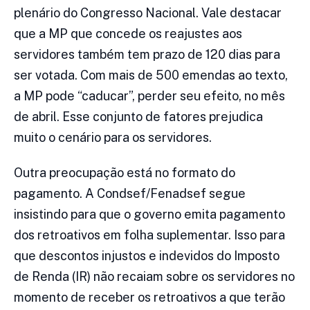
plenário do Congresso Nacional. Vale destacar
que a MP que concede os reajustes aos
servidores também tem prazo de 120 dias para
ser votada. Com mais de 500 emendas ao texto,
a MP pode “caducar”, perder seu efeito, no mês
de abril. Esse conjunto de fatores prejudica
muito o cenário para os servidores.
Outra preocupação está no formato do
pagamento. A Condsef/Fenadsef segue
insistindo para que o governo emita pagamento
dos retroativos em folha suplementar. Isso para
que descontos injustos e indevidos do Imposto
de Renda (IR) não recaiam sobre os servidores no
momento de receber os retroativos a que terão