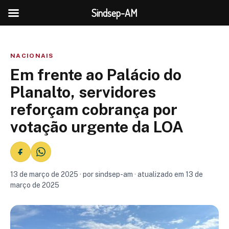
Sindsep-AM
NACIONAIS
Em frente ao Palácio do
Planalto, servidores
reforçam cobrança por
votação urgente da LOA
13 de março de 2025 · por sindsep-am · atualizado em 13 de
março de 2025