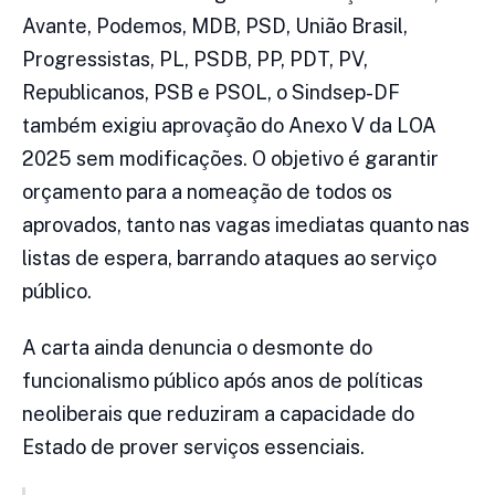
Avante, Podemos, MDB, PSD, União Brasil,
Progressistas, PL, PSDB, PP, PDT, PV,
Republicanos, PSB e PSOL, o Sindsep-DF
também exigiu aprovação do Anexo V da LOA
2025 sem modificações. O objetivo é garantir
orçamento para a nomeação de todos os
aprovados, tanto nas vagas imediatas quanto nas
listas de espera, barrando ataques ao serviço
público.
A carta ainda denuncia o desmonte do
funcionalismo público após anos de políticas
neoliberais que reduziram a capacidade do
Estado de prover serviços essenciais.