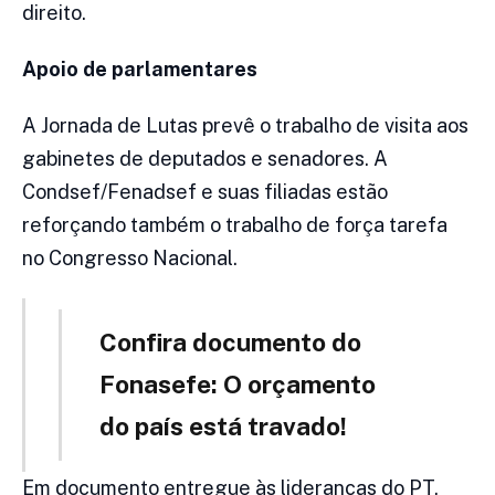
direito.
Apoio de parlamentares
A Jornada de Lutas prevê o trabalho de visita aos
gabinetes de deputados e senadores. A
Condsef/Fenadsef e suas filiadas estão
reforçando também o trabalho de força tarefa
no Congresso Nacional.
Confira documento do
Fonasefe: O orçamento
do país está travado!
Em documento entregue às lideranças do PT,