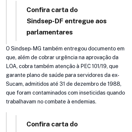
Confira carta do
Sindsep-DF entregue aos
parlamentares
O Sindsep-MG também entregou documento em
que, além de cobrar urgência na aprovação da
LOA, cobra também atenção à PEC 101/19, que
garante plano de saúde para servidores da ex-
Sucam, admitidos até 31 de dezembro de 1988,
que foram contaminados com inseticidas quando
trabalhavam no combate à endemias.
Confira carta do