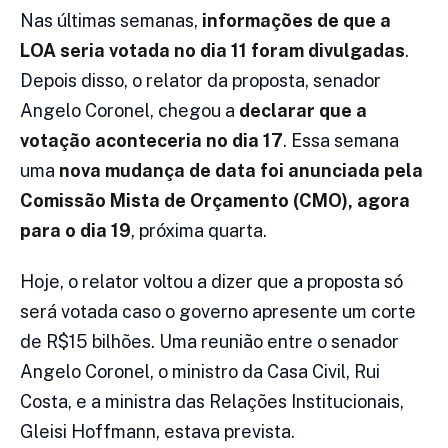
Nas últimas semanas,
informações de que a
LOA seria votada no dia 11 foram divulgadas
.
Depois disso, o relator da proposta, senador
Angelo Coronel, chegou a
declarar que a
votação aconteceria no dia 17
. Essa semana
uma
nova mudança de data foi anunciada pela
Comissão Mista de Orçamento (CMO), agora
para o dia 19
, próxima quarta.
Hoje, o relator voltou a dizer que a proposta só
será votada caso o governo apresente um corte
de R$15 bilhões. Uma reunião entre o senador
Angelo Coronel, o ministro da Casa Civil, Rui
Costa, e a ministra das Relações Institucionais,
Gleisi Hoffmann, estava prevista.