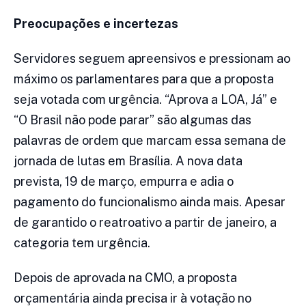
Preocupações e incertezas
Servidores seguem apreensivos e pressionam ao
máximo os parlamentares para que a proposta
seja votada com urgência. “Aprova a LOA, Já” e
“O Brasil não pode parar” são algumas das
palavras de ordem que marcam essa semana de
jornada de lutas em Brasília. A nova data
prevista, 19 de março, empurra e adia o
pagamento do funcionalismo ainda mais. Apesar
de garantido o reatroativo a partir de janeiro, a
categoria tem urgência.
Depois de aprovada na CMO, a proposta
orçamentária ainda precisa ir à votação no