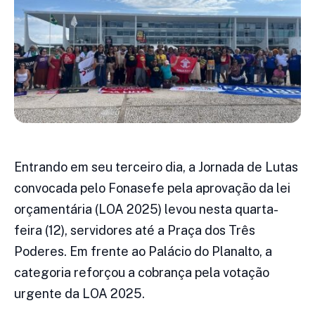
Entrando em seu terceiro dia, a Jornada de Lutas
convocada pelo Fonasefe pela aprovação da lei
orçamentária (LOA 2025) levou nesta quarta-
feira (12), servidores até a Praça dos Três
Poderes. Em frente ao Palácio do Planalto, a
categoria reforçou a cobrança pela votação
urgente da LOA 2025.