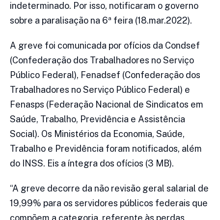
indeterminado. Por isso, notificaram o governo
sobre a paralisação na 6ª feira (18.mar.2022).
A greve foi comunicada por ofícios da Condsef
(Confederação dos Trabalhadores no Serviço
Público Federal), Fenadsef (Confederação dos
Trabalhadores no Serviço Público Federal) e
Fenasps (Federação Nacional de Sindicatos em
Saúde, Trabalho, Previdência e Assistência
Social). Os Ministérios da Economia, Saúde,
Trabalho e Previdência foram notificados, além
do INSS. Eis a íntegra dos ofícios (3 MB).
“A greve decorre da não revisão geral salarial de
19,99% para os servidores públicos federais que
compõem a categoria, referente às perdas