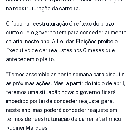
na reestruturação da carreira.
O foco na reestruturação é reflexo do prazo
curto que o governo tem para conceder aumento
salarial neste ano. A Lei das Eleições proíbe o
Executivo de dar reajustes nos 6 meses que
antecedem o pleito.
“Temos assembleias nesta semana para discutir
as próximas ações. Mas, a partir do início de abril,
teremos uma situação nova: o governo ficará
impedido por lei de conceder reajuste geral
neste ano, mas poderá conceder reajuste em
termos de reestruturação de carreira”, afirmou
Rudinei Marques.