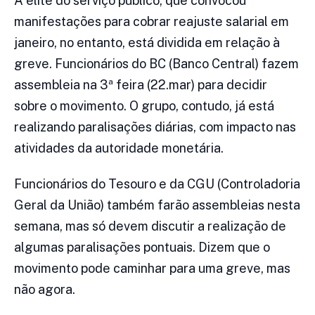
A elite do serviço público, que convocou
manifestações para cobrar reajuste salarial em
janeiro, no entanto, está dividida em relação à
greve. Funcionários do BC (Banco Central) fazem
assembleia na 3ª feira (22.mar) para decidir
sobre o movimento. O grupo, contudo, já está
realizando paralisações diárias, com impacto nas
atividades da autoridade monetária.
Funcionários do Tesouro e da CGU (Controladoria
Geral da União) também farão assembleias nesta
semana, mas só devem discutir a realização de
algumas paralisações pontuais. Dizem que o
movimento pode caminhar para uma greve, mas
não agora.