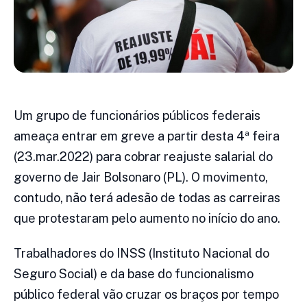
Um grupo de funcionários públicos federais
ameaça entrar em greve a partir desta 4ª feira
(23.mar.2022) para cobrar reajuste salarial do
governo de Jair Bolsonaro (PL). O movimento,
contudo, não terá adesão de todas as carreiras
que protestaram pelo aumento no início do ano.
Trabalhadores do INSS (Instituto Nacional do
Seguro Social) e da base do funcionalismo
público federal vão cruzar os braços por tempo