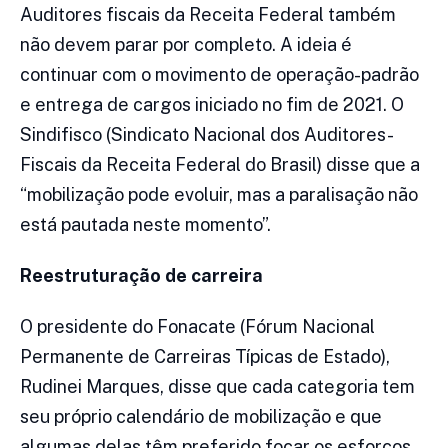
Auditores fiscais da Receita Federal também
não devem parar por completo. A ideia é
continuar com o movimento de operação-padrão
e entrega de cargos iniciado no fim de 2021. O
Sindifisco (Sindicato Nacional dos Auditores-
Fiscais da Receita Federal do Brasil) disse que a
“mobilização pode evoluir, mas a paralisação não
está pautada neste momento”.
Reestruturação de carreira
O presidente do Fonacate (Fórum Nacional
Permanente de Carreiras Típicas de Estado),
Rudinei Marques, disse que cada categoria tem
seu próprio calendário de mobilização e que
algumas delas têm preferido focar os esforços