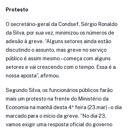
Protesto
O secretário-geral da Condsef, Sérgio Ronaldo
da Silva, por sua vez, minimizou os números de
adesão à greve. “Alguns setores ainda estão
discutindo o assunto, mas greve no serviço
público é assim mesmo – começa com alguns
setores e vai crescendo com o tempo. Essa é a
nossa aposta”, afirmou.
Segundo Silva, os funcionários públicos farão
mais um protesto na frente do Ministério da
Economia na manhã desta 4ª feira (23.mar) –o dia
marcado para o início da greve. “No dia 23,
vamos exigir uma resposta oficial do governo