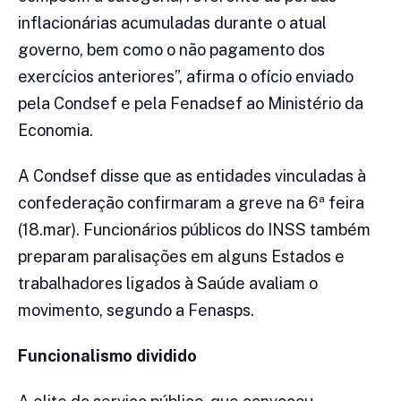
inflacionárias acumuladas durante o atual
governo, bem como o não pagamento dos
exercícios anteriores”, afirma o ofício enviado
pela Condsef e pela Fenadsef ao Ministério da
Economia.
A Condsef disse que as entidades vinculadas à
confederação confirmaram a greve na 6ª feira
(18.mar). Funcionários públicos do INSS também
preparam paralisações em alguns Estados e
trabalhadores ligados à Saúde avaliam o
movimento, segundo a Fenasps.
Funcionalismo dividido