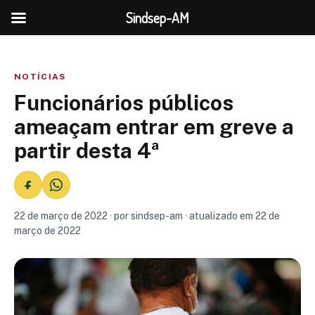
Sindsep-AM
NOTÍCIAS
Funcionários públicos
ameaçam entrar em greve a
partir desta 4ª
22 de março de 2022 · por sindsep-am · atualizado em 22 de
março de 2022