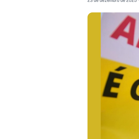
23 de dezembro de 2025 ·