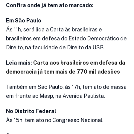
Confira onde já tem ato marcado:
Em São Paulo
Ás 11h, será lida a Carta às brasileiras e
brasileiros em defesa do Estado Democrático de
Direito, na faculdade de Direito da USP.
Leia mais:
Carta aos brasileiros em defesa da
democracia já tem mais de 770 mil adesões
Também em São Paulo, às 17h, tem ato de massa
em frente ao Masp, na Avenida Paulista.
No Distrito Federal
Às 15h, tem ato no Congresso Nacional.