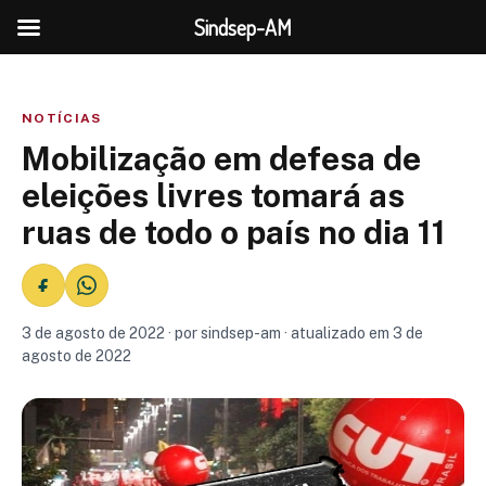
Sindsep-AM
NOTÍCIAS
Mobilização em defesa de
eleições livres tomará as
ruas de todo o país no dia 11
3 de agosto de 2022 · por sindsep-am · atualizado em 3 de
agosto de 2022