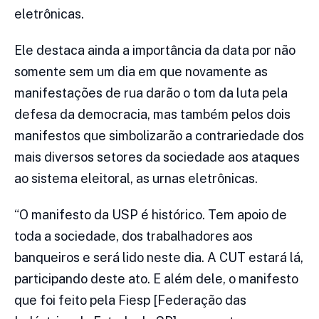
eletrônicas.
Ele destaca ainda a importância da data por não
somente sem um dia em que novamente as
manifestações de rua darão o tom da luta pela
defesa da democracia, mas também pelos dois
manifestos que simbolizarão a contrariedade dos
mais diversos setores da sociedade aos ataques
ao sistema eleitoral, as urnas eletrônicas.
“O manifesto da USP é histórico. Tem apoio de
toda a sociedade, dos trabalhadores aos
banqueiros e será lido neste dia. A CUT estará lá,
participando deste ato. E além dele, o manifesto
que foi feito pela Fiesp [Federação das