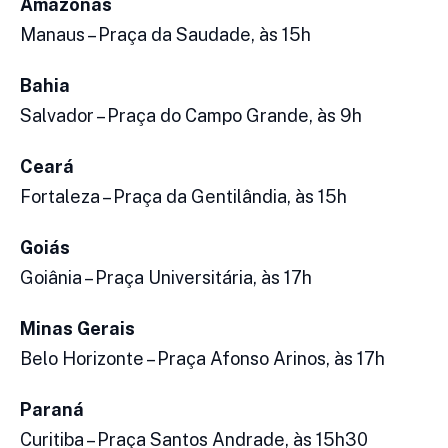
Amazonas
Manaus – Praça da Saudade, às 15h
Bahia
Salvador – Praça do Campo Grande, às 9h
Ceará
Fortaleza – Praça da Gentilândia, às 15h
Goiás
Goiânia – Praça Universitária, às 17h
Minas Gerais
Belo Horizonte – Praça Afonso Arinos, às 17h
Paraná
Curitiba – Praça Santos Andrade, às 15h30