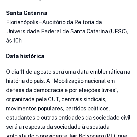
Santa Catarina
Florianópolis – Auditório da Reitoria da
Universidade Federal de Santa Catarina (UFSC),
às 10h
Data histórica
O dia 11 de agosto será uma data emblemática na
história do país. A “Mobilização nacional em
defesa da democracia e por eleições livres”,
organizada pela CUT, centrais sindicais,
movimentos populares, partidos políticos,
estudantes e outras entidades da sociedade civil
será a resposta da sociedade à escalada
golpista do o presidente Jair Bolsonaro (PL), que