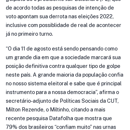
de acordo todas as pesquisas de intenção de
voto apontam sua derrota nas eleições 2022,
inclusive com possiblidade de real de acontecer
já no primeiro turno.
“O dia 11 de agosto está sendo pensando como
um grande dia em que a sociedade marcará sua
posição definitiva contra qualquer tipo de golpe
neste país. A grande maioria da população confia
no nosso sistema eleitoral e sabe que é principal
instrumento para a nossa democracia”, afirma o
secretário-adjunto de Políticas Sociais da CUT,
Milton Rezende, o Miltinho, citando a mais
recente pesquisa Datafolha que mostra que
79% dos brasileiros “confiam muito” nas urnas