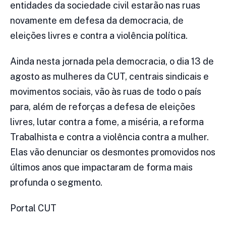
entidades da sociedade civil estarão nas ruas
novamente em defesa da democracia, de
eleições livres e contra a violência política.
Ainda nesta jornada pela democracia, o dia 13 de
agosto as mulheres da CUT, centrais sindicais e
movimentos sociais, vão às ruas de todo o país
para, além de reforças a defesa de eleições
livres, lutar contra a fome, a miséria, a reforma
Trabalhista e contra a violência contra a mulher.
Elas vão denunciar os desmontes promovidos nos
últimos anos que impactaram de forma mais
profunda o segmento.
Portal CUT