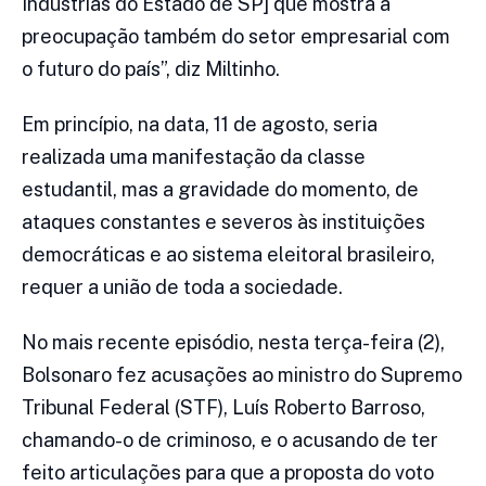
Indústrias do Estado de SP] que mostra a
preocupação também do setor empresarial com
o futuro do país”, diz Miltinho.
Em princípio, na data, 11 de agosto, seria
realizada uma manifestação da classe
estudantil, mas a gravidade do momento, de
ataques constantes e severos às instituições
democráticas e ao sistema eleitoral brasileiro,
requer a união de toda a sociedade.
No mais recente episódio, nesta terça-feira (2),
Bolsonaro fez acusações ao ministro do Supremo
Tribunal Federal (STF), Luís Roberto Barroso,
chamando-o de criminoso, e o acusando de ter
feito articulações para que a proposta do voto