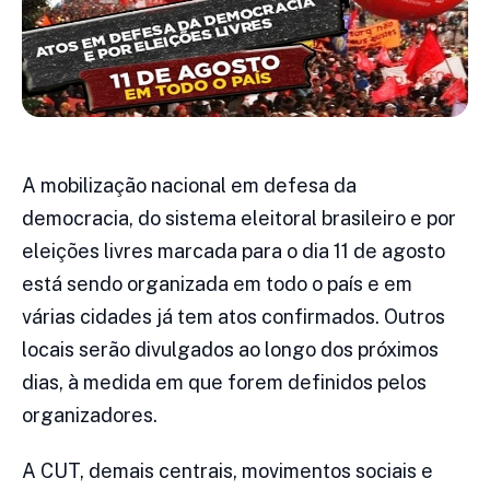
A mobilização nacional em defesa da
democracia, do sistema eleitoral brasileiro e por
eleições livres marcada para o dia 11 de agosto
está sendo organizada em todo o país e em
várias cidades já tem atos confirmados. Outros
locais serão divulgados ao longo dos próximos
dias, à medida em que forem definidos pelos
organizadores.
A CUT, demais centrais, movimentos sociais e