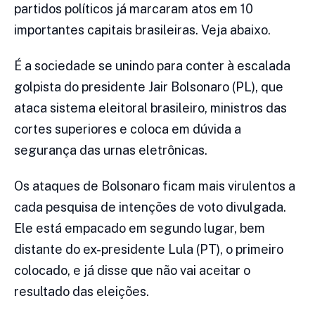
partidos políticos já marcaram atos em 10
importantes capitais brasileiras. Veja abaixo.
É a sociedade se unindo para conter à escalada
golpista do presidente Jair Bolsonaro (PL), que
ataca sistema eleitoral brasileiro, ministros das
cortes superiores e coloca em dúvida a
segurança das urnas eletrônicas.
Os ataques de Bolsonaro ficam mais virulentos a
cada pesquisa de intenções de voto divulgada.
Ele está empacado em segundo lugar, bem
distante do ex-presidente Lula (PT), o primeiro
colocado, e já disse que não vai aceitar o
resultado das eleições.