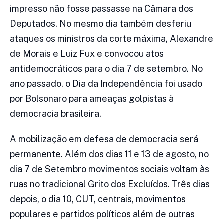
impresso não fosse passasse na Câmara dos
Deputados. No mesmo dia também desferiu
ataques os ministros da corte máxima, Alexandre
de Morais e Luiz Fux e convocou atos
antidemocráticos para o dia 7 de setembro. No
ano passado, o Dia da Independência foi usado
por Bolsonaro para ameaças golpistas à
democracia brasileira.
A mobilização em defesa de democracia será
permanente. Além dos dias 11 e 13 de agosto, no
dia 7 de Setembro movimentos sociais voltam às
ruas no tradicional Grito dos Excluídos. Três dias
depois, o dia 10, CUT, centrais, movimentos
populares e partidos políticos além de outras