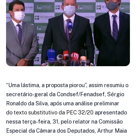
“Uma lástima, a proposta piorou”, assim resumiu o
secretário-geral da Condsef/Fenadsef, Sérgio
Ronaldo da Silva, após uma análise preliminar
do
texto substitutivo da PEC 32/20
apresentado
nessa terça-feira, 31, pelo relator na Comissão
Especial da Câmara dos Deputados, Arthur Maia