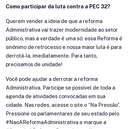
Como participar da luta contra a PEC 32?
Querem vender a ideia de que a reforma
Administrativa vai trazer modernidade ao setor
público, mas a verdade é uma só: essa Reforma é
sinônimo de retrocesso e nossa maior luta é para
derrotá-la, imediatamente. Para tanto,
precisamos de unidade!
Você pode ajudar a derrotar a reforma
Administrativa. Participe se possível de toda a
agenda de atividades convocadas em sua
cidade. Nas redes,
acesse o site o “Na Pressão”
.
Pressione os parlamentares de seu estado pelo
#NaoAReformaAdministrativa e marque a