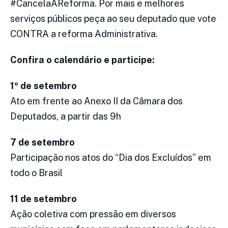
#CancelaAReforma. Por mais e melhores
serviços públicos peça ao seu deputado que vote
CONTRA a reforma Administrativa.
Confira o calendário e participe:
1º de setembro
Ato em frente ao Anexo II da Câmara dos
Deputados, a partir das 9h
7 de setembro
Participação nos atos do “Dia dos Excluídos” em
todo o Brasil
11 de setembro
Ação coletiva com pressão em diversos