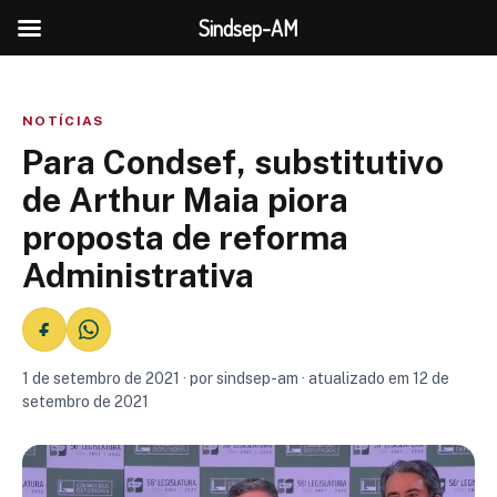
Sindsep-AM
NOTÍCIAS
Para Condsef, substitutivo
de Arthur Maia piora
proposta de reforma
Administrativa
1 de setembro de 2021 · por sindsep-am · atualizado em 12 de
setembro de 2021