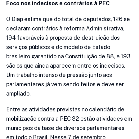
Foco nos indecisos e contrários à PEC
O Diap estima que do total de deputados, 126 se
declaram contrários à reforma Administrativa,
194 favoráveis à proposta de destruição dos
serviços públicos e do modelo de Estado
brasileiro garantido na Constituição de 88, e 193
são os que ainda aparecem entre os indecisos.
Um trabalho intenso de pressão junto aos
parlamentares já vem sendo feitos e deve ser
ampliado.
Entre as atividades previstas no calendário de
mobilização contra a PEC 32 estão atividades em
municípios da base de diversos parlamentares
em todo o Brasil. Nesse 7 de setembro,