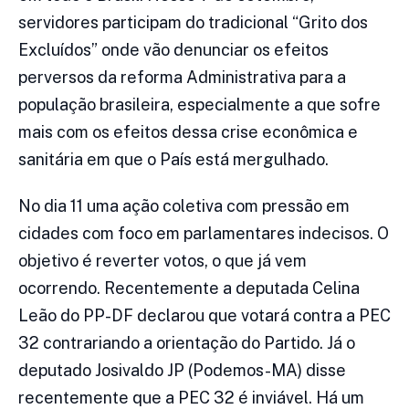
servidores participam do tradicional “Grito dos
Excluídos” onde vão denunciar os efeitos
perversos da reforma Administrativa para a
população brasileira, especialmente a que sofre
mais com os efeitos dessa crise econômica e
sanitária em que o País está mergulhado.
No dia 11 uma ação coletiva com pressão em
cidades com foco em parlamentares indecisos. O
objetivo é reverter votos, o que já vem
ocorrendo. Recentemente a deputada Celina
Leão do PP-DF declarou que votará contra a PEC
32 contrariando a orientação do Partido. Já o
deputado Josivaldo JP (Podemos-MA) disse
recentemente que a PEC 32 é inviável. Há um