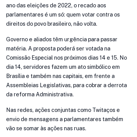
ano das eleições de 2022, o recado aos
parlamentares é um só: quem votar contra os
direitos do povo brasileiro, não volta.
Governo e aliados têm urgência para passar
matéria. A proposta poderá ser votada na
Comissão Especial nos próximos dias 14 e 15. No
dia 14, servidores fazem um ato simbólico em
Brasília e também nas capitais, em frente a
Assembleias Legislativas, para cobrar a derrota
da reforma Administrativa.
Nas redes, ações conjuntas como Twitaços e
envio de mensagens a parlamentares também
vão se somar às ações nas ruas.