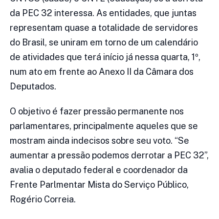
da PEC 32 interessa. As entidades, que juntas
representam quase a totalidade de servidores
do Brasil, se uniram em torno de um calendário
de atividades que terá início já nessa quarta, 1º,
num ato em frente ao Anexo II da Câmara dos
Deputados.
O objetivo é fazer pressão permanente nos
parlamentares, principalmente aqueles que se
mostram ainda indecisos sobre seu voto. “Se
aumentar a pressão podemos derrotar a PEC 32”,
avalia o deputado federal e coordenador da
Frente Parlmentar Mista do Serviço Público,
Rogério Correia.