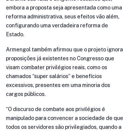
embora a proposta seja apresentada como uma
reforma administrativa, seus efeitos vão além,
configurando uma verdadeira reforma de
Estado.
Armengol também afirmou que o projeto ignora
proposições já existentes no Congresso que
visam combater privilégios reais, como os
chamados “super salários” e benefícios
excessivos, presentes em uma minoria dos
cargos públicos.
“O discurso de combate aos privilégios é
manipulado para convencer a sociedade de que
todos os servidores são privilegiados, quando a