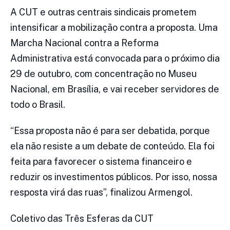
A CUT e outras centrais sindicais prometem
intensificar a mobilização contra a proposta. Uma
Marcha Nacional contra a Reforma
Administrativa está convocada para o próximo dia
29 de outubro, com concentração no Museu
Nacional, em Brasília, e vai receber servidores de
todo o Brasil.
“Essa proposta não é para ser debatida, porque
ela não resiste a um debate de conteúdo. Ela foi
feita para favorecer o sistema financeiro e
reduzir os investimentos públicos. Por isso, nossa
resposta virá das ruas”, finalizou Armengol.
Coletivo das Três Esferas da CUT