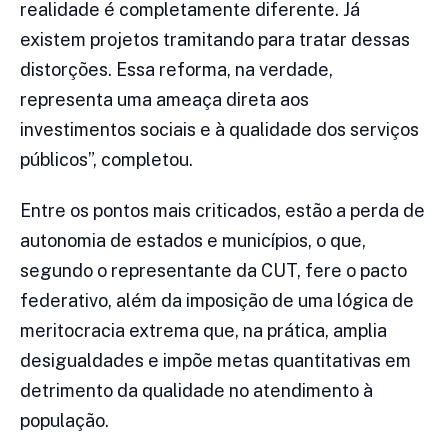
realidade é completamente diferente. Já
existem projetos tramitando para tratar dessas
distorções. Essa reforma, na verdade,
representa uma ameaça direta aos
investimentos sociais e à qualidade dos serviços
públicos”, completou.
Entre os pontos mais criticados, estão a perda de
autonomia de estados e municípios, o que,
segundo o representante da CUT, fere o pacto
federativo, além da imposição de uma lógica de
meritocracia extrema que, na prática, amplia
desigualdades e impõe metas quantitativas em
detrimento da qualidade no atendimento à
população.