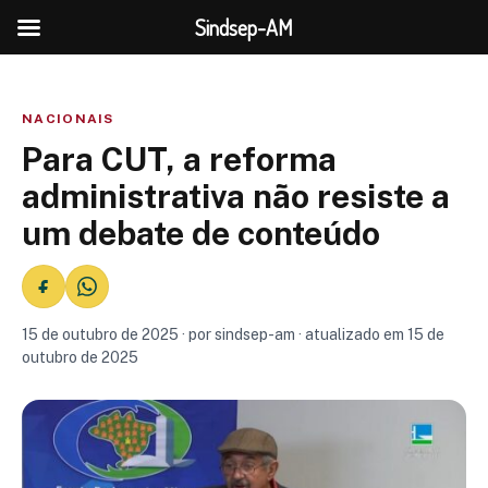
Sindsep-AM
NACIONAIS
Para CUT, a reforma
administrativa não resiste a
um debate de conteúdo
15 de outubro de 2025 · por sindsep-am · atualizado em 15 de
outubro de 2025