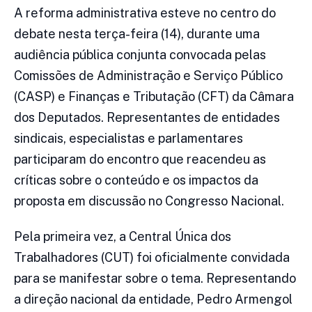
A reforma administrativa esteve no centro do
debate nesta terça-feira (14), durante uma
audiência pública conjunta convocada pelas
Comissões de Administração e Serviço Público
(CASP) e Finanças e Tributação (CFT) da Câmara
dos Deputados. Representantes de entidades
sindicais, especialistas e parlamentares
participaram do encontro que reacendeu as
críticas sobre o conteúdo e os impactos da
proposta em discussão no Congresso Nacional.
Pela primeira vez, a Central Única dos
Trabalhadores (CUT) foi oficialmente convidada
para se manifestar sobre o tema. Representando
a direção nacional da entidade, Pedro Armengol