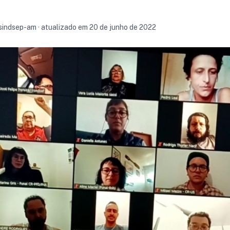
 sindsep-am · atualizado em 20 de junho de 2022