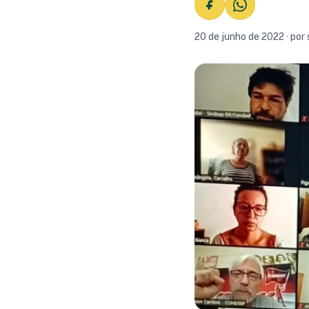
20 de junho de 2022 · por