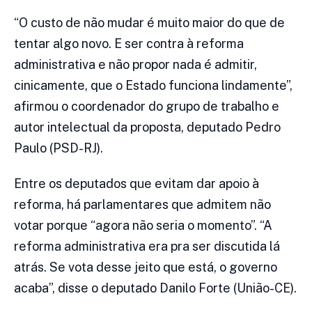
“O custo de não mudar é muito maior do que de
tentar algo novo. E ser contra à reforma
administrativa e não propor nada é admitir,
cinicamente, que o Estado funciona lindamente”,
afirmou o coordenador do grupo de trabalho e
autor intelectual da proposta, deputado Pedro
Paulo (PSD-RJ).
Entre os deputados que evitam dar apoio à
reforma, há parlamentares que admitem não
votar porque “agora não seria o momento”. “A
reforma administrativa era pra ser discutida lá
atrás. Se vota desse jeito que está, o governo
acaba”, disse o deputado Danilo Forte (União-CE).