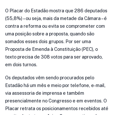
O Placar do Estadão mostra que 286 deputados
(55,8%) – ou seja, mais da metade da Câmara – é
contra a reforma ou evita se comprometer com
uma posição sobre a proposta, quando são
somados esses dois grupos. Por ser uma
Proposta de Emenda à Constituição (PEC), o
texto precisa de 308 votos para ser aprovado,
em dois turnos.
Os deputados vêm sendo procurados pelo
Estadão há um mês e meio por telefone, e-mail,
via assessoria de imprensa e também
presencialmente no Congresso e em eventos. O
Placar retrata os posicionamentos recebidos até