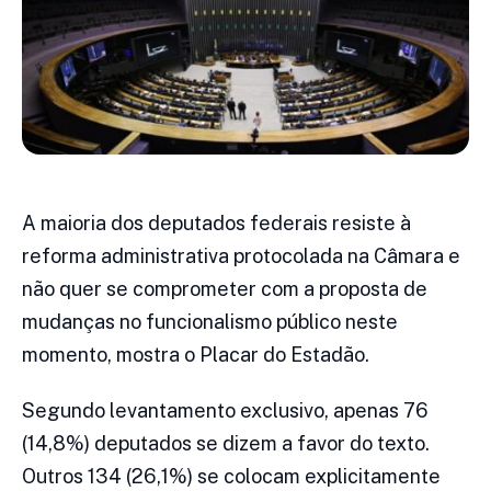
A maioria dos deputados federais resiste à
reforma administrativa protocolada na Câmara e
não quer se comprometer com a proposta de
mudanças no funcionalismo público neste
momento, mostra o Placar do Estadão.
Segundo levantamento exclusivo, apenas 76
(14,8%) deputados se dizem a favor do texto.
Outros 134 (26,1%) se colocam explicitamente