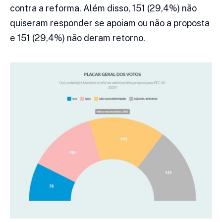
contra a reforma. Além disso, 151 (29,4%) não
quiseram responder se apoiam ou não a proposta
e 151 (29,4%) não deram retorno.