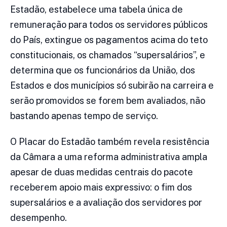
Estadão, estabelece uma tabela única de
remuneração para todos os servidores públicos
do País, extingue os pagamentos acima do teto
constitucionais, os chamados “supersalários”, e
determina que os funcionários da União, dos
Estados e dos municípios só subirão na carreira e
serão promovidos se forem bem avaliados, não
bastando apenas tempo de serviço.
O Placar do Estadão também revela resistência
da Câmara a uma reforma administrativa ampla
apesar de duas medidas centrais do pacote
receberem apoio mais expressivo: o fim dos
supersalários e a avaliação dos servidores por
desempenho.