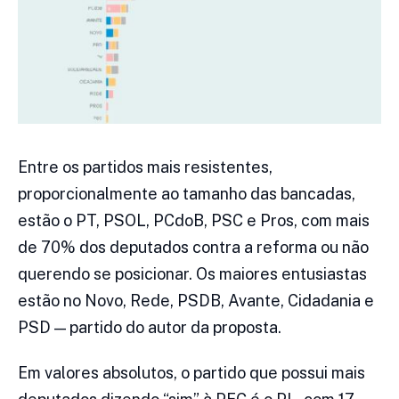
Entre os partidos mais resistentes,
proporcionalmente ao tamanho das bancadas,
estão o PT, PSOL, PCdoB, PSC e Pros, com mais
de 70% dos deputados contra a reforma ou não
querendo se posicionar. Os maiores entusiastas
estão no Novo, Rede, PSDB, Avante, Cidadania e
PSD — partido do autor da proposta.
Em valores absolutos, o partido que possui mais