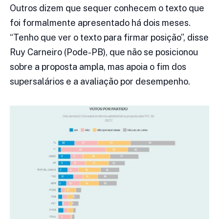
Outros dizem que sequer conhecem o texto que
foi formalmente apresentado há dois meses.
“Tenho que ver o texto para firmar posição”, disse
Ruy Carneiro (Pode-PB), que não se posicionou
sobre a proposta ampla, mas apoia o fim dos
supersalários e a avaliação por desempenho.