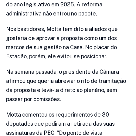
do ano legislativo em 2025. A reforma
administrativa não entrou no pacote.
Nos bastidores, Motta tem dito a aliados que
gostaria de aprovar a proposta como um dos
marcos de sua gestão na Casa. No placar do
Estadão, porém, ele evitou se posicionar.
Na semana passada, o presidente da Câmara
afirmou que queria abreviar o rito de tramitação
da proposta e levá-la direto ao plenário, sem
passar por comissões.
Motta comentou os requerimentos de 30
deputados que pediram a retirada das suas
assinaturas da PEC. “Do ponto de vista