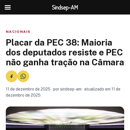
Sindsep-AM
NACIONAIS
Placar da PEC 38: Maioria
dos deputados resiste e PEC
não ganha tração na Câmara
11 de dezembro de 2025 · por sindsep-am · atualizado em 11 de
dezembro de 2025