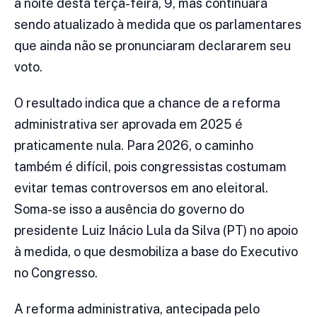
a noite desta terça-feira, 9, mas continuará
sendo atualizado à medida que os parlamentares
que ainda não se pronunciaram declararem seu
voto.
O resultado indica que a chance de a reforma
administrativa ser aprovada em 2025 é
praticamente nula. Para 2026, o caminho
também é difícil, pois congressistas costumam
evitar temas controversos em ano eleitoral.
Soma-se isso a ausência do governo do
presidente Luiz Inácio Lula da Silva (PT) no apoio
à medida, o que desmobiliza a base do Executivo
no Congresso.
A reforma administrativa, antecipada pelo