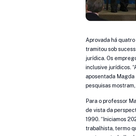
Aprovada há quatro
tramitou sob sucess
jurídica. Os empreg
inclusive jurídicos
aposentada Magda Bar
pesquisas mostram, 
Para o professor Ma
de vista da perspec
1990. “Iniciamos 20
trabalhista, termo 