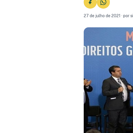
27 de julho de 2021 · por