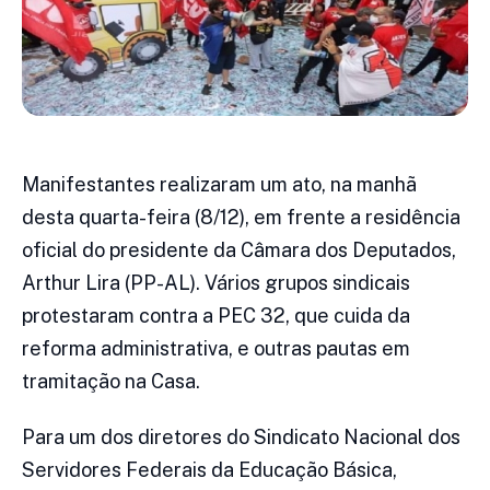
Manifestantes realizaram um ato, na manhã
desta quarta-feira (8/12), em frente a residência
oficial do presidente da Câmara dos Deputados,
Arthur Lira (PP-AL). Vários grupos sindicais
protestaram contra a PEC 32, que cuida da
reforma administrativa, e outras pautas em
tramitação na Casa.
Para um dos diretores do Sindicato Nacional dos
Servidores Federais da Educação Básica,