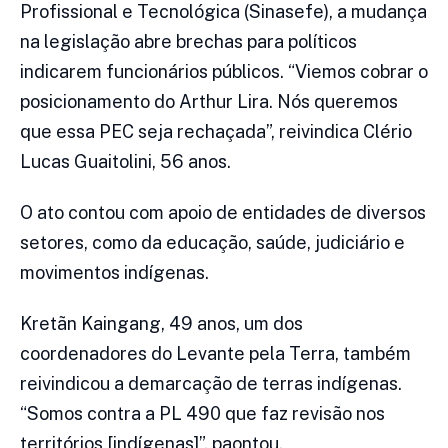
Profissional e Tecnológica (Sinasefe), a mudança
na legislação abre brechas para políticos
indicarem funcionários públicos. “Viemos cobrar o
posicionamento do Arthur Lira. Nós queremos
que essa PEC seja rechaçada”, reivindica Clério
Lucas Guaitolini, 56 anos.
O ato contou com apoio de entidades de diversos
setores, como da educação, saúde, judiciário e
movimentos indígenas.
Kretãn Kaingang, 49 anos, um dos
coordenadores do Levante pela Terra, também
reivindicou a demarcação de terras indígenas.
“Somos contra a PL 490 que faz revisão nos
territórios [indígenas]”, paontou.