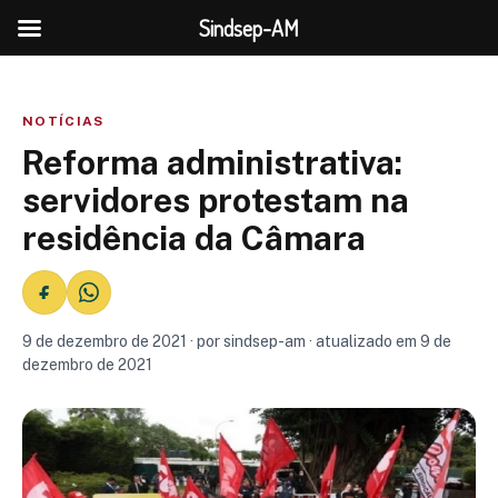
Sindsep-AM
NOTÍCIAS
Reforma administrativa:
servidores protestam na
residência da Câmara
9 de dezembro de 2021 · por sindsep-am · atualizado em 9 de
dezembro de 2021