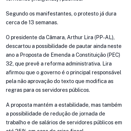
Segundo os manifestantes, o protesto já dura
cerca de 13 semanas.
O presidente da Câmara, Arthur Lira (PP-AL),
descartou a possibilidade de pautar ainda neste
ano a Proposta de Emenda a Constituição (PEC)
32, que prevê a reforma administrativa. Lira
afirmou que o governo é o principal responsável
pela não aprovação do texto que modifica as
regras para os servidores públicos.
A proposta mantém a estabilidade, mas também
a possibilidade de redução de jornada de
trabalho e de salários de servidores públicos em