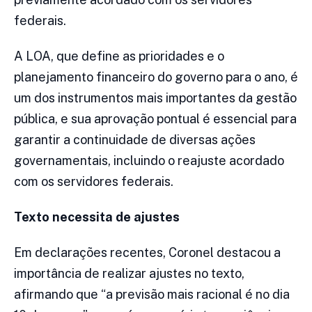
federais.
A LOA, que define as prioridades e o
planejamento financeiro do governo para o ano, é
um dos instrumentos mais importantes da gestão
pública, e sua aprovação pontual é essencial para
garantir a continuidade de diversas ações
governamentais, incluindo o reajuste acordado
com os servidores federais.
Texto necessita de ajustes
Em declarações recentes, Coronel destacou a
importância de realizar ajustes no texto,
afirmando que “a previsão mais racional é no dia