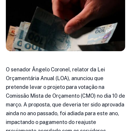
O senador Ângelo Coronel, relator da Lei
Orçamentária Anual (LOA), anunciou que
pretende levar o projeto para votação na
Comissão Mista de Orçamento (CMO) no dia 10 de
março. A proposta, que deveria ter sido aprovada
ainda no ano passado, foi adiada para este ano,
impactando o pagamento do reajuste
previamente acordado com os servidores