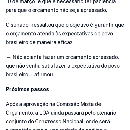
10 de março” e que é necessário ter paciência
para que o orçamento não seja apressado.
O senador ressaltou que o objetivo é garantir que
o orçamento atenda às expectativas do povo
brasileiro de maneira eficaz.
— Não adianta fazer um orçamento apressado,
que não venha satisfazer a expectativa do povo
brasileiro — afirmou.
Próximos passos
Após a aprovação na Comissão Mista de
Orçamento, a LOA ainda passará pelo plenário
conjunto do Congresso Nacional, onde será