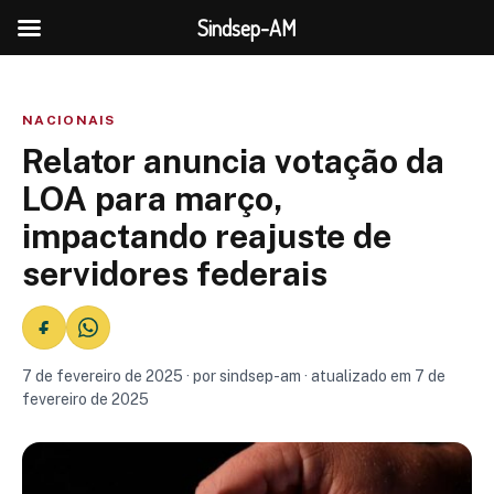
Sindsep-AM
NACIONAIS
Relator anuncia votação da
LOA para março,
impactando reajuste de
servidores federais
7 de fevereiro de 2025 · por sindsep-am · atualizado em 7 de
fevereiro de 2025